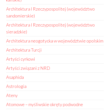
Architektura I Rzeczypospolitej (województwo
sandomierskie)
Architektura I Rzeczypospolitej (województwo
sieradzkie)
Architektura neogotycka w województwie opolskim
Architektura Turcji
Artyści cyrkowi
Artyści związani z NRD
Asaphida
Astrologia
Ateny
Atomowe – myśliwskie okręty podwodne