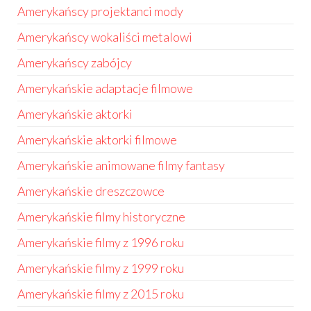
Amerykańscy projektanci mody
Amerykańscy wokaliści metalowi
Amerykańscy zabójcy
Amerykańskie adaptacje filmowe
Amerykańskie aktorki
Amerykańskie aktorki filmowe
Amerykańskie animowane filmy fantasy
Amerykańskie dreszczowce
Amerykańskie filmy historyczne
Amerykańskie filmy z 1996 roku
Amerykańskie filmy z 1999 roku
Amerykańskie filmy z 2015 roku