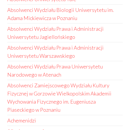
Absolwenci Wydziału Biologii Uniwersytetu im.
Adama Mickiewicza w Poznaniu
Absolwenci Wydziału Prawa i Administracji
Uniwersytetu Jagiellońskiego
Absolwenci Wydziału Prawa i Administracji
Uniwersytetu Warszawskiego
Absolwenci Wydziału Prawa Uniwersytetu
Narodowego w Atenach
Absolwenci Zamiejscowego Wydziału Kultury
Fizycznej w Gorzowie Wielkopolskim Akademii
Wychowania Fizycznego im. Eugeniusza
Piaseckiego w Poznaniu
Achemenidzi