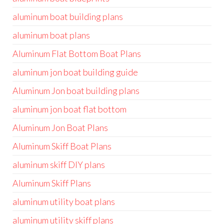
aluminum boat building plans
aluminum boat plans
Aluminum Flat Bottom Boat Plans
aluminum jon boat building guide
Aluminum Jon boat building plans
aluminum jon boat flat bottom
Aluminum Jon Boat Plans
Aluminum Skiff Boat Plans
aluminum skiff DIY plans
Aluminum Skiff Plans
aluminum utility boat plans
aluminum utility skiff plans