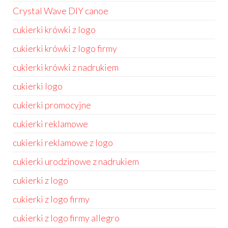
Crystal Wave DIY canoe
cukierki krówki z logo
cukierki krówki z logo firmy
cukierki krówki z nadrukiem
cukierki logo
cukierki promocyjne
cukierki reklamowe
cukierki reklamowe z logo
cukierki urodzinowe z nadrukiem
cukierki z logo
cukierki z logo firmy
cukierki z logo firmy allegro