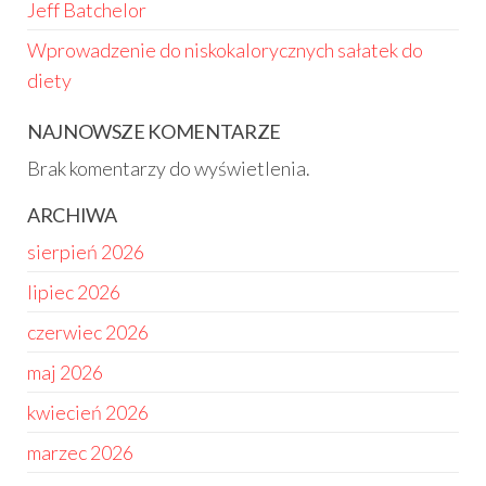
Jeff Batchelor
Wprowadzenie do niskokalorycznych sałatek do
diety
NAJNOWSZE KOMENTARZE
Brak komentarzy do wyświetlenia.
ARCHIWA
sierpień 2026
lipiec 2026
czerwiec 2026
maj 2026
kwiecień 2026
marzec 2026