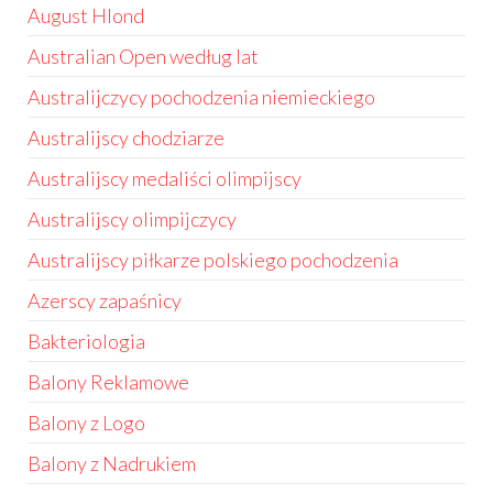
August Hlond
Australian Open według lat
Australijczycy pochodzenia niemieckiego
Australijscy chodziarze
Australijscy medaliści olimpijscy
Australijscy olimpijczycy
Australijscy piłkarze polskiego pochodzenia
Azerscy zapaśnicy
Bakteriologia
Balony Reklamowe
Balony z Logo
Balony z Nadrukiem