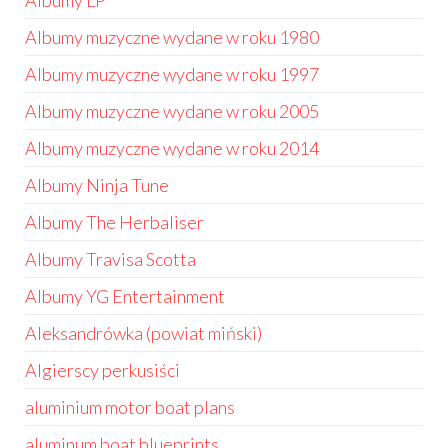
Albumy LP
Albumy muzyczne wydane w roku 1980
Albumy muzyczne wydane w roku 1997
Albumy muzyczne wydane w roku 2005
Albumy muzyczne wydane w roku 2014
Albumy Ninja Tune
Albumy The Herbaliser
Albumy Travisa Scotta
Albumy YG Entertainment
Aleksandrówka (powiat miński)
Algierscy perkusiści
aluminium motor boat plans
aluminum boat blueprints