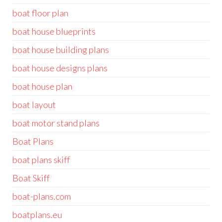
boat floor plan
boat house blueprints
boat house building plans
boat house designs plans
boat house plan
boat layout
boat motor stand plans
Boat Plans
boat plans skiff
Boat Skiff
boat-plans.com
boatplans.eu