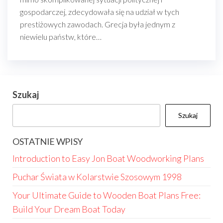
gospodarczej, zdecydowała się na udział w tych
prestiżowych zawodach. Grecja była jednym z
niewielu państw, które…
Szukaj
Szukaj
OSTATNIE WPISY
Introduction to Easy Jon Boat Woodworking Plans
Puchar Świata w Kolarstwie Szosowym 1998
Your Ultimate Guide to Wooden Boat Plans Free:
Build Your Dream Boat Today