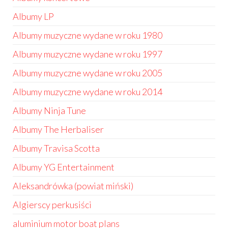
Albumy LP
Albumy muzyczne wydane w roku 1980
Albumy muzyczne wydane w roku 1997
Albumy muzyczne wydane w roku 2005
Albumy muzyczne wydane w roku 2014
Albumy Ninja Tune
Albumy The Herbaliser
Albumy Travisa Scotta
Albumy YG Entertainment
Aleksandrówka (powiat miński)
Algierscy perkusiści
aluminium motor boat plans