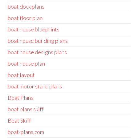
boat dock plans
boat floor plan
boat house blueprints
boat house building plans
boat house designs plans
boat house plan
boat layout
boat motor stand plans
Boat Plans
boat plans skiff
Boat Skiff
boat-plans.com