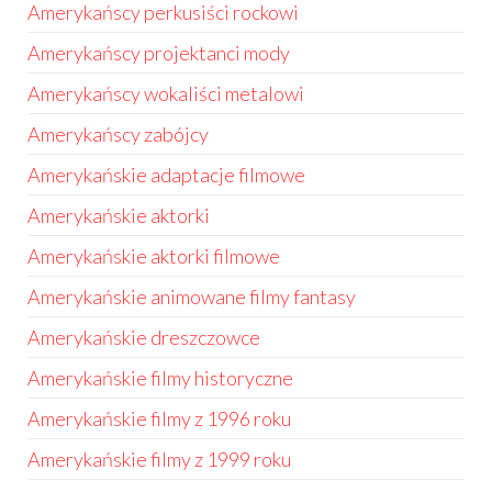
Amerykańscy perkusiści rockowi
Amerykańscy projektanci mody
Amerykańscy wokaliści metalowi
Amerykańscy zabójcy
Amerykańskie adaptacje filmowe
Amerykańskie aktorki
Amerykańskie aktorki filmowe
Amerykańskie animowane filmy fantasy
Amerykańskie dreszczowce
Amerykańskie filmy historyczne
Amerykańskie filmy z 1996 roku
Amerykańskie filmy z 1999 roku