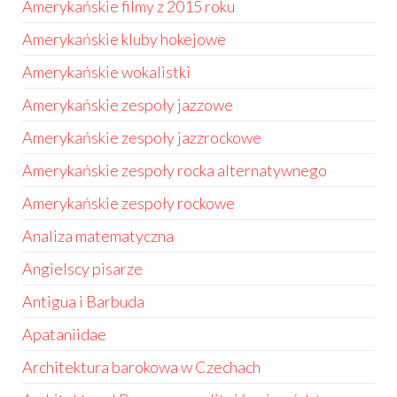
Amerykańskie filmy z 2015 roku
Amerykańskie kluby hokejowe
Amerykańskie wokalistki
Amerykańskie zespoły jazzowe
Amerykańskie zespoły jazzrockowe
Amerykańskie zespoły rocka alternatywnego
Amerykańskie zespoły rockowe
Analiza matematyczna
Angielscy pisarze
Antigua i Barbuda
Apataniidae
Architektura barokowa w Czechach