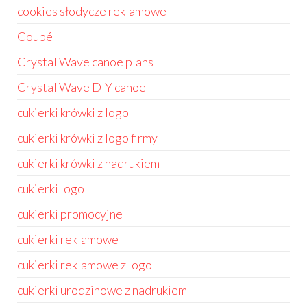
cookies słodycze reklamowe
Coupé
Crystal Wave canoe plans
Crystal Wave DIY canoe
cukierki krówki z logo
cukierki krówki z logo firmy
cukierki krówki z nadrukiem
cukierki logo
cukierki promocyjne
cukierki reklamowe
cukierki reklamowe z logo
cukierki urodzinowe z nadrukiem