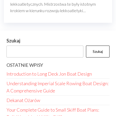
lekkoatletycznych. Mistrzostwa te były istotnym
krokiem w kierunku rozwoju lekkoatletyki…
Szukaj
Szukaj
OSTATNIE WPISY
Introduction to Long Deck Jon Boat Design
Understanding Imperial Scale Rowing Boat Design:
A Comprehensive Guide
Dekanat Ożarów
Your Complete Guide to Small Skiff Boat Plans: