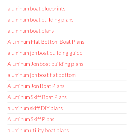
aluminum boat blueprints
aluminum boat building plans
aluminum boat plans
Aluminum Flat Bottom Boat Plans
aluminum jon boat building guide
Aluminum Jon boat building plans
aluminum jon boat flat bottom
Aluminum Jon Boat Plans
Aluminum Skiff Boat Plans
aluminum skiff DIY plans
Aluminum Skiff Plans
aluminum utility boat plans