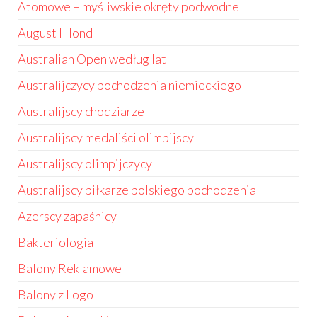
Atomowe – myśliwskie okręty podwodne
August Hlond
Australian Open według lat
Australijczycy pochodzenia niemieckiego
Australijscy chodziarze
Australijscy medaliści olimpijscy
Australijscy olimpijczycy
Australijscy piłkarze polskiego pochodzenia
Azerscy zapaśnicy
Bakteriologia
Balony Reklamowe
Balony z Logo