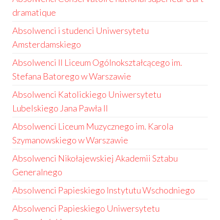
dramatique
Absolwenci i studenci Uniwersytetu
Amsterdamskiego
Absolwenci II Liceum Ogólnokształcącego im.
Stefana Batorego w Warszawie
Absolwenci Katolickiego Uniwersytetu
Lubelskiego Jana Pawła II
Absolwenci Liceum Muzycznego im. Karola
Szymanowskiego w Warszawie
Absolwenci Nikołajewskiej Akademii Sztabu
Generalnego
Absolwenci Papieskiego Instytutu Wschodniego
Absolwenci Papieskiego Uniwersytetu