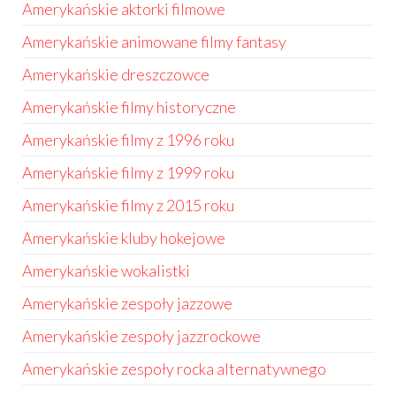
Amerykańskie aktorki filmowe
Amerykańskie animowane filmy fantasy
Amerykańskie dreszczowce
Amerykańskie filmy historyczne
Amerykańskie filmy z 1996 roku
Amerykańskie filmy z 1999 roku
Amerykańskie filmy z 2015 roku
Amerykańskie kluby hokejowe
Amerykańskie wokalistki
Amerykańskie zespoły jazzowe
Amerykańskie zespoły jazzrockowe
Amerykańskie zespoły rocka alternatywnego