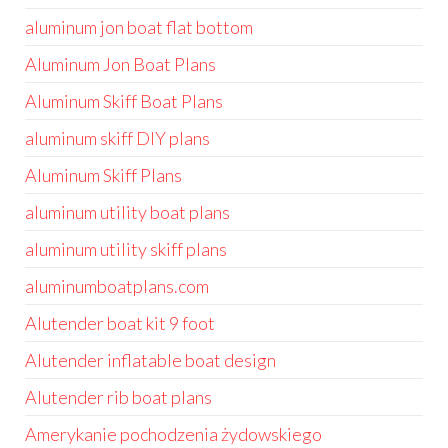
aluminum jon boat flat bottom
Aluminum Jon Boat Plans
Aluminum Skiff Boat Plans
aluminum skiff DIY plans
Aluminum Skiff Plans
aluminum utility boat plans
aluminum utility skiff plans
aluminumboatplans.com
Alutender boat kit 9 foot
Alutender inflatable boat design
Alutender rib boat plans
Amerykanie pochodzenia żydowskiego