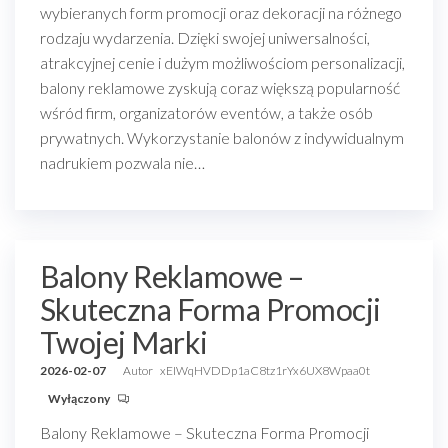
wybieranych form promocji oraz dekoracji na różnego
rodzaju wydarzenia. Dzięki swojej uniwersalności,
atrakcyjnej cenie i dużym możliwościom personalizacji,
balony reklamowe zyskują coraz większą popularność
wśród firm, organizatorów eventów, a także osób
prywatnych. Wykorzystanie balonów z indywidualnym
nadrukiem pozwala nie…
Balony Reklamowe –
Skuteczna Forma Promocji
Twojej Marki
2026-02-07
Autor
xEIWqHVDDp1aC8tz1rYx6UX8Wpaa0t
Wyłączony
Balony Reklamowe – Skuteczna Forma Promocji