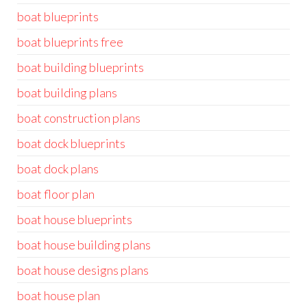
boat blueprints
boat blueprints free
boat building blueprints
boat building plans
boat construction plans
boat dock blueprints
boat dock plans
boat floor plan
boat house blueprints
boat house building plans
boat house designs plans
boat house plan