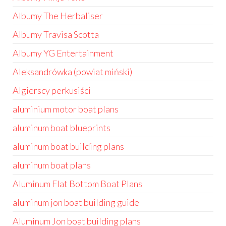
Albumy The Herbaliser
Albumy Travisa Scotta
Albumy YG Entertainment
Aleksandrówka (powiat miński)
Algierscy perkusiści
aluminium motor boat plans
aluminum boat blueprints
aluminum boat building plans
aluminum boat plans
Aluminum Flat Bottom Boat Plans
aluminum jon boat building guide
Aluminum Jon boat building plans