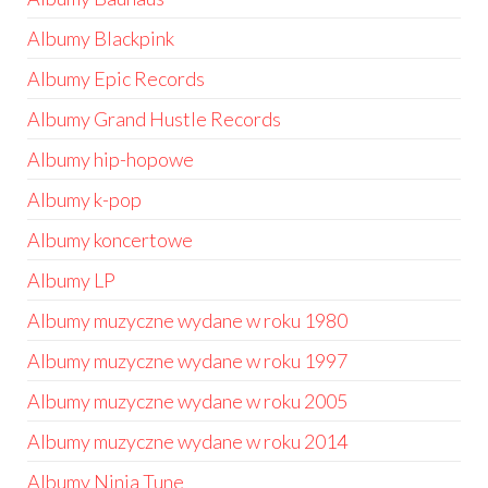
Albumy Blackpink
Albumy Epic Records
Albumy Grand Hustle Records
Albumy hip-hopowe
Albumy k-pop
Albumy koncertowe
Albumy LP
Albumy muzyczne wydane w roku 1980
Albumy muzyczne wydane w roku 1997
Albumy muzyczne wydane w roku 2005
Albumy muzyczne wydane w roku 2014
Albumy Ninja Tune