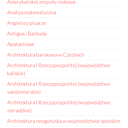
Amerykańskie zespoły rockowe
Analiza matematyczna
Angielscy pisarze
Antigua i Barbuda
Apataniidae
Architektura barokowa w Czechach
Architektura I Rzeczypospolitej (województwo
kaliskie)
Architektura I Rzeczypospolitej (województwo
sandomierskie)
Architektura I Rzeczypospolitej (województwo
sieradzkie)
Architektura neogotycka w województwie opolskim