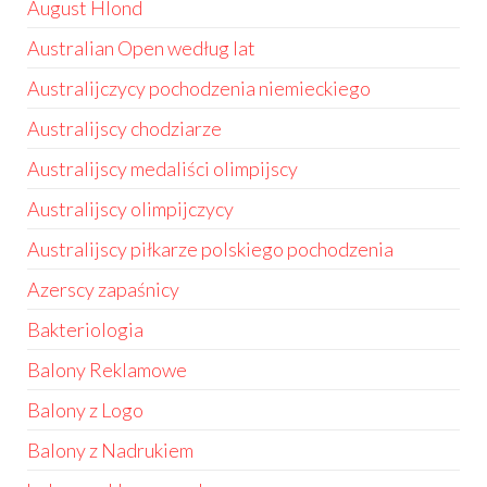
August Hlond
Australian Open według lat
Australijczycy pochodzenia niemieckiego
Australijscy chodziarze
Australijscy medaliści olimpijscy
Australijscy olimpijczycy
Australijscy piłkarze polskiego pochodzenia
Azerscy zapaśnicy
Bakteriologia
Balony Reklamowe
Balony z Logo
Balony z Nadrukiem