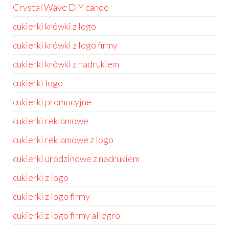
Crystal Wave DIY canoe
cukierki krówki z logo
cukierki krówki z logo firmy
cukierki krówki z nadrukiem
cukierki logo
cukierki promocyjne
cukierki reklamowe
cukierki reklamowe z logo
cukierki urodzinowe z nadrukiem
cukierki z logo
cukierki z logo firmy
cukierki z logo firmy allegro