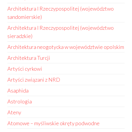
Architektura I Rzeczypospolitej (województwo
sandomierskie)
Architektura I Rzeczypospolitej (województwo
sieradzkie)
Architektura neogotycka w województwie opolskim
Architektura Turcji
Artyści cyrkowi
Artyści związani z NRD
Asaphida
Astrologia
Ateny
Atomowe – myśliwskie okręty podwodne