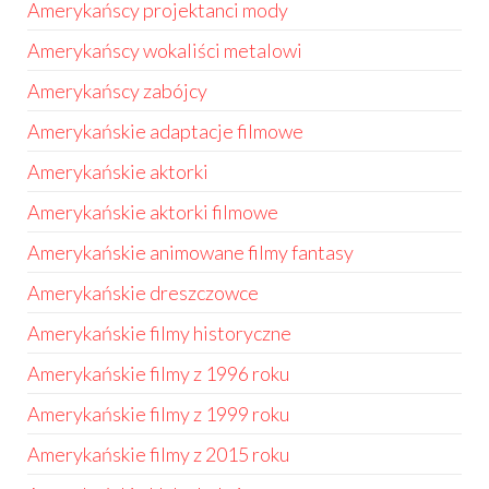
Amerykańscy projektanci mody
Amerykańscy wokaliści metalowi
Amerykańscy zabójcy
Amerykańskie adaptacje filmowe
Amerykańskie aktorki
Amerykańskie aktorki filmowe
Amerykańskie animowane filmy fantasy
Amerykańskie dreszczowce
Amerykańskie filmy historyczne
Amerykańskie filmy z 1996 roku
Amerykańskie filmy z 1999 roku
Amerykańskie filmy z 2015 roku