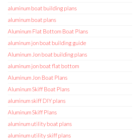
aluminum boat building plans
aluminum boat plans
Aluminum Flat Bottom Boat Plans
aluminum jon boat building guide
Aluminum Jon boat building plans
aluminum jon boat flat bottom
Aluminum Jon Boat Plans
Aluminum Skiff Boat Plans
aluminum skiff DIY plans
Aluminum Skiff Plans
aluminum utility boat plans
aluminum utility skiff plans