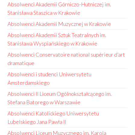
Absolwenci Akademii Górniczo-Hutniczej im.
Stanisława Staszica w Krakowie
Absolwenci Akademii Muzycznej w Krakowie
Absolwenci Akademii Sztuk Teatralnych im.
Stanisława Wyspiańskiego w Krakowie
Absolwenci Conservatoire national supérieur d’art
dramatique
Absolwenci i studenci Uniwersytetu
Amsterdamskiego
Absolwenci II Liceum Ogólnokształcącego im.
Stefana Batorego w Warszawie
Absolwenci Katolickiego Uniwersytetu
Lubelskiego Jana Pawła II
Absolwenci Liceum Muzycznego im. Karola