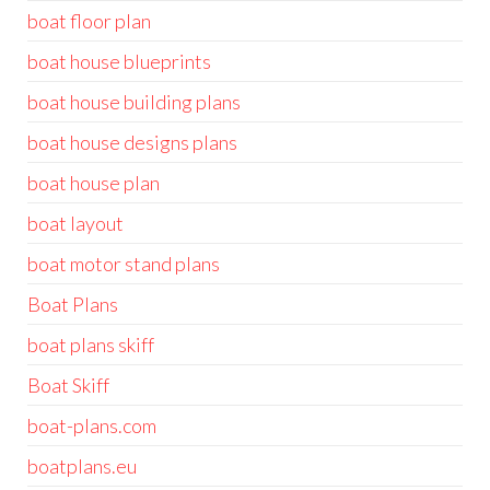
boat floor plan
boat house blueprints
boat house building plans
boat house designs plans
boat house plan
boat layout
boat motor stand plans
Boat Plans
boat plans skiff
Boat Skiff
boat-plans.com
boatplans.eu