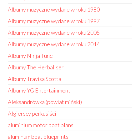
Albumy muzyczne wydane w roku 1980
Albumy muzyczne wydane w roku 1997
Albumy muzyczne wydane w roku 2005
Albumy muzyczne wydane w roku 2014
Albumy Ninja Tune
Albumy The Herbaliser
Albumy Travisa Scotta
Albumy YG Entertainment
Aleksandrówka (powiat miński)
Algierscy perkusiści
aluminium motor boat plans
aluminum boat blueprints