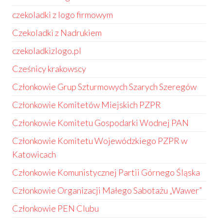
czekoladki z logo firmowym
Czekoladki z Nadrukiem
czekoladkizlogo.pl
Cześnicy krakowscy
Członkowie Grup Szturmowych Szarych Szeregów
Członkowie Komitetów Miejskich PZPR
Członkowie Komitetu Gospodarki Wodnej PAN
Członkowie Komitetu Wojewódzkiego PZPR w
Katowicach
Członkowie Komunistycznej Partii Górnego Śląska
Członkowie Organizacji Małego Sabotażu „Wawer”
Członkowie PEN Clubu