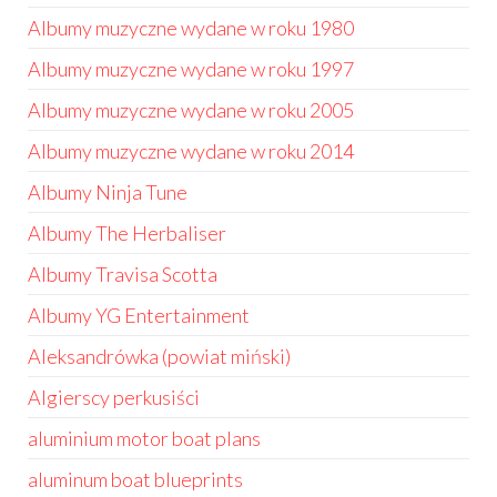
Albumy muzyczne wydane w roku 1980
Albumy muzyczne wydane w roku 1997
Albumy muzyczne wydane w roku 2005
Albumy muzyczne wydane w roku 2014
Albumy Ninja Tune
Albumy The Herbaliser
Albumy Travisa Scotta
Albumy YG Entertainment
Aleksandrówka (powiat miński)
Algierscy perkusiści
aluminium motor boat plans
aluminum boat blueprints