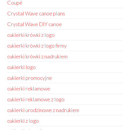
Coupé
Crystal Wave canoe plans
Crystal Wave DIY canoe
cukierki krówki z logo
cukierki krówki z logo firmy
cukierki krówki z nadrukiem
cukierki logo
cukierki promocyjne
cukierki reklamowe
cukierki reklamowe z logo
cukierki urodzinowe z nadrukiem
cukierki z logo