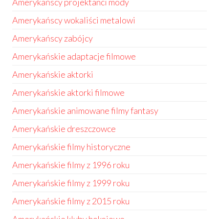
Amerykańscy projektanci mody
Amerykańscy wokaliści metalowi
Amerykańscy zabójcy
Amerykańskie adaptacje filmowe
Amerykańskie aktorki
Amerykańskie aktorki filmowe
Amerykańskie animowane filmy fantasy
Amerykańskie dreszczowce
Amerykańskie filmy historyczne
Amerykańskie filmy z 1996 roku
Amerykańskie filmy z 1999 roku
Amerykańskie filmy z 2015 roku