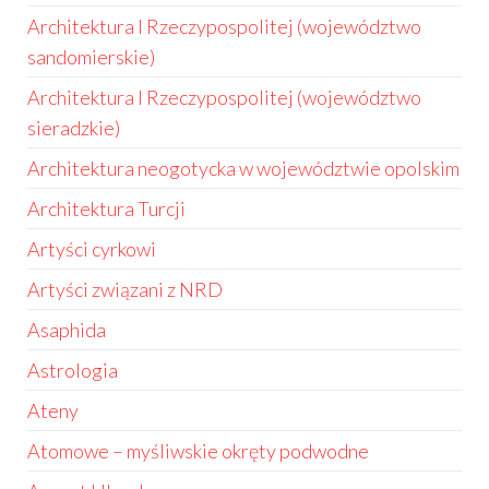
Architektura I Rzeczypospolitej (województwo
sandomierskie)
Architektura I Rzeczypospolitej (województwo
sieradzkie)
Architektura neogotycka w województwie opolskim
Architektura Turcji
Artyści cyrkowi
Artyści związani z NRD
Asaphida
Astrologia
Ateny
Atomowe – myśliwskie okręty podwodne