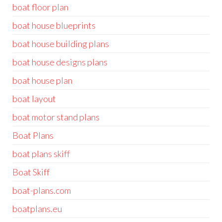
boat floor plan
boat house blueprints
boat house building plans
boat house designs plans
boat house plan
boat layout
boat motor stand plans
Boat Plans
boat plans skiff
Boat Skiff
boat-plans.com
boatplans.eu