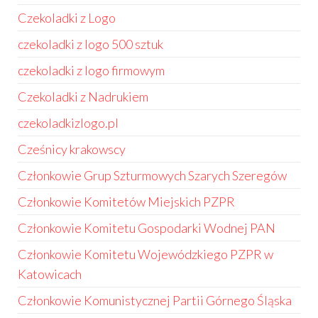
Czekoladki z Logo
czekoladki z logo 500 sztuk
czekoladki z logo firmowym
Czekoladki z Nadrukiem
czekoladkizlogo.pl
Cześnicy krakowscy
Członkowie Grup Szturmowych Szarych Szeregów
Członkowie Komitetów Miejskich PZPR
Członkowie Komitetu Gospodarki Wodnej PAN
Członkowie Komitetu Wojewódzkiego PZPR w
Katowicach
Członkowie Komunistycznej Partii Górnego Śląska