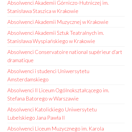
Absolwenci Akademii Górniczo-Hutniczej im.
Stanisława Staszica w Krakowie
Absolwenci Akademii Muzycznej w Krakowie
Absolwenci Akademii Sztuk Teatralnych im.
Stanisława Wyspiańskiego w Krakowie
Absolwenci Conservatoire national supérieur d’art
dramatique
Absolwenci i studenci Uniwersytetu
Amsterdamskiego
Absolwenci II Liceum Ogólnokształcącego im.
Stefana Batorego w Warszawie
Absolwenci Katolickiego Uniwersytetu
Lubelskiego Jana Pawła II
Absolwenci Liceum Muzycznego im. Karola