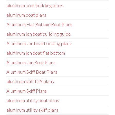
aluminum boat building plans
aluminum boat plans
Aluminum Flat Bottom Boat Plans
aluminum jon boat building guide
Aluminum Jon boat building plans
aluminum jon boat flat bottom
Aluminum Jon Boat Plans
Aluminum Skiff Boat Plans
aluminum skiff DIY plans
Aluminum Skiff Plans
aluminum utility boat plans
aluminum utility skiff plans