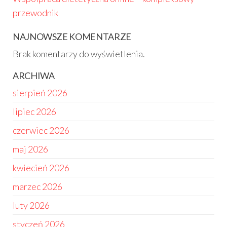
przewodnik
NAJNOWSZE KOMENTARZE
Brak komentarzy do wyświetlenia.
ARCHIWA
sierpień 2026
lipiec 2026
czerwiec 2026
maj 2026
kwiecień 2026
marzec 2026
luty 2026
styczeń 2026