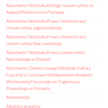
Absolwenci Wydziału Biologii Uniwersytetu im.
Adama Mickiewicza w Poznaniu
Absolwenci Wydziału Prawa i Administracji
Uniwersytetu Jagiellońskiego
Absolwenci Wydziału Prawa i Administracji
Uniwersytetu Warszawskiego
Absolwenci Wydziału Prawa Uniwersytetu
Narodowego w Atenach
Absolwenci Zamiejscowego Wydziału Kultury
Fizycznej w Gorzowie Wielkopolskim Akademii
Wychowania Fizycznego im. Eugeniusza
Piaseckiego w Poznaniu
Achemenidzi
Albańscy prawnicy