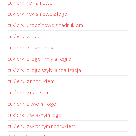
cukierki reklamowe
cukierki reklamowe z logo
cukierki urodzinowe z nadrukiem
cukierki z logo
cukierki z logo firmy
cukierki z logo firmy allegro
cukierki z logo szybka realizacja
cukierki z nadrukiem
cukierki z napisem
cukierki z twoim logo
cukierki z wlasnym logo
cukierki z własnym nadrukiem