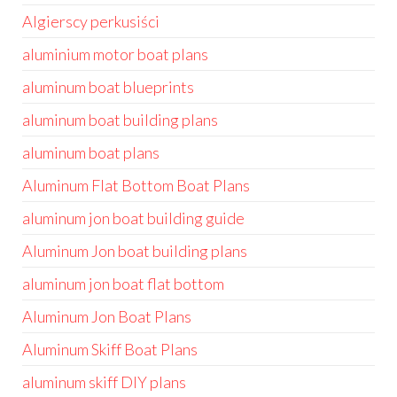
Algierscy perkusiści
aluminium motor boat plans
aluminum boat blueprints
aluminum boat building plans
aluminum boat plans
Aluminum Flat Bottom Boat Plans
aluminum jon boat building guide
Aluminum Jon boat building plans
aluminum jon boat flat bottom
Aluminum Jon Boat Plans
Aluminum Skiff Boat Plans
aluminum skiff DIY plans