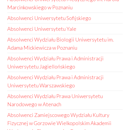
Marcinkowskiego w Poznaniu
Absolwenci Uniwersytetu Sofijskiego
Absolwenci Uniwersytetu Yale
Absolwenci Wydziału Biologii Uniwersytetu im.
Adama Mickiewicza w Poznaniu
Absolwenci Wydziału Prawa i Administracji
Uniwersytetu Jagiellońskiego
Absolwenci Wydziału Prawa i Administracji
Uniwersytetu Warszawskiego
Absolwenci Wydziału Prawa Uniwersytetu
Narodowego w Atenach
Absolwenci Zamiejscowego Wydziału Kultury
Fizycznej w Gorzowie Wielkopolskim Akademii