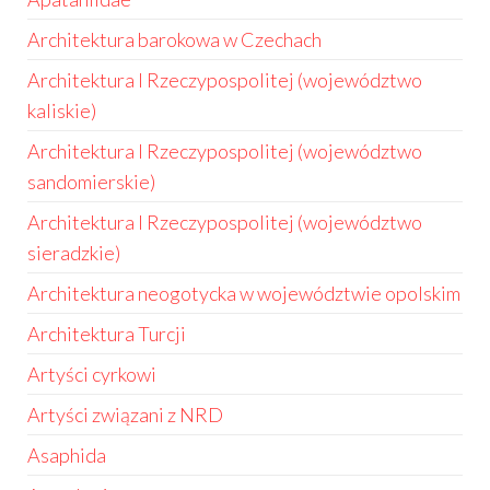
Architektura barokowa w Czechach
Architektura I Rzeczypospolitej (województwo
kaliskie)
Architektura I Rzeczypospolitej (województwo
sandomierskie)
Architektura I Rzeczypospolitej (województwo
sieradzkie)
Architektura neogotycka w województwie opolskim
Architektura Turcji
Artyści cyrkowi
Artyści związani z NRD
Asaphida