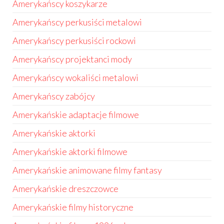
Amerykańscy koszykarze
Amerykańscy perkusiści metalowi
Amerykańscy perkusiści rockowi
Amerykańscy projektanci mody
Amerykańscy wokaliści metalowi
Amerykańscy zabójcy
Amerykańskie adaptacje filmowe
Amerykańskie aktorki
Amerykańskie aktorki filmowe
Amerykańskie animowane filmy fantasy
Amerykańskie dreszczowce
Amerykańskie filmy historyczne