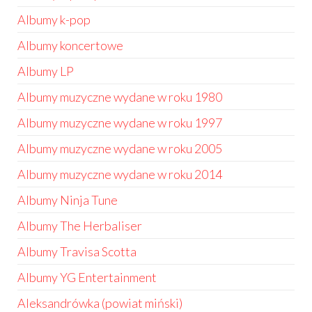
Albumy k-pop
Albumy koncertowe
Albumy LP
Albumy muzyczne wydane w roku 1980
Albumy muzyczne wydane w roku 1997
Albumy muzyczne wydane w roku 2005
Albumy muzyczne wydane w roku 2014
Albumy Ninja Tune
Albumy The Herbaliser
Albumy Travisa Scotta
Albumy YG Entertainment
Aleksandrówka (powiat miński)