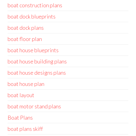
boat construction plans
boat dock blueprints
boat dock plans
boat floor plan
boat house blueprints
boat house building plans
boat house designs plans
boat house plan
boat layout
boat motor stand plans
Boat Plans
boat plans skiff