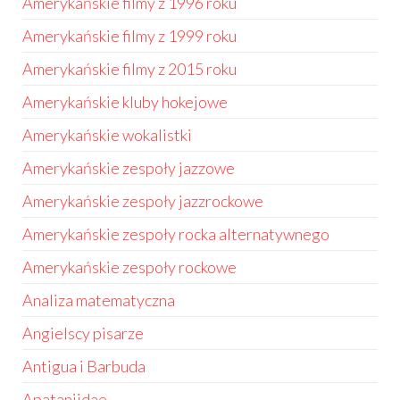
Amerykańskie filmy z 1996 roku
Amerykańskie filmy z 1999 roku
Amerykańskie filmy z 2015 roku
Amerykańskie kluby hokejowe
Amerykańskie wokalistki
Amerykańskie zespoły jazzowe
Amerykańskie zespoły jazzrockowe
Amerykańskie zespoły rocka alternatywnego
Amerykańskie zespoły rockowe
Analiza matematyczna
Angielscy pisarze
Antigua i Barbuda
Apataniidae