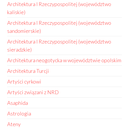
Architektura I Rzeczypospolitej (województwo
kaliskie)
Architektura I Rzeczypospolitej (województwo
sandomierskie)
Architektura I Rzeczypospolitej (województwo
sieradzkie)
Architektura neogotycka w województwie opolskim
Architektura Turcji
Artyści cyrkowi
Artyści związani z NRD
Asaphida
Astrologia
Ateny