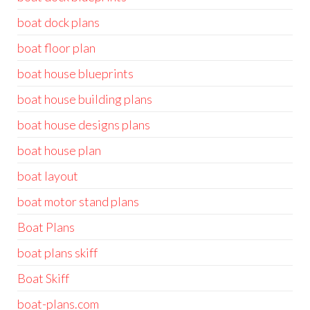
boat dock plans
boat floor plan
boat house blueprints
boat house building plans
boat house designs plans
boat house plan
boat layout
boat motor stand plans
Boat Plans
boat plans skiff
Boat Skiff
boat-plans.com