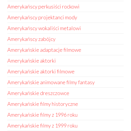
Amerykańscy perkusiści rockowi
Amerykańscy projektanci mody
Amerykańscy wokaliści metalowi
Amerykańscy zabójcy
Amerykańskie adaptacje filmowe
Amerykańskie aktorki
Amerykańskie aktorki filmowe
Amerykańskie animowane filmy fantasy
Amerykańskie dreszczowce
Amerykańskie filmy historyczne
Amerykańskie filmy z 1996 roku
Amerykańskie filmy z 1999 roku