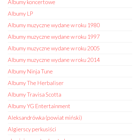
Albumy koncertowe
Albumy LP
Albumy muzyczne wydane w roku 1980
Albumy muzyczne wydane w roku 1997
Albumy muzyczne wydane w roku 2005
Albumy muzyczne wydane w roku 2014
Albumy Ninja Tune
Albumy The Herbaliser
Albumy Travisa Scotta
Albumy YG Entertainment
Aleksandrówka (powiat miński)
Algierscy perkusiści