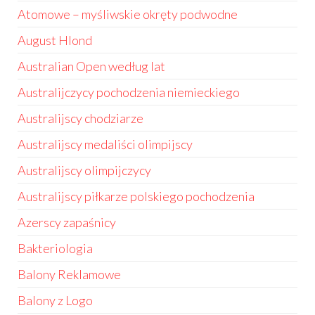
Atomowe – myśliwskie okręty podwodne
August Hlond
Australian Open według lat
Australijczycy pochodzenia niemieckiego
Australijscy chodziarze
Australijscy medaliści olimpijscy
Australijscy olimpijczycy
Australijscy piłkarze polskiego pochodzenia
Azerscy zapaśnicy
Bakteriologia
Balony Reklamowe
Balony z Logo