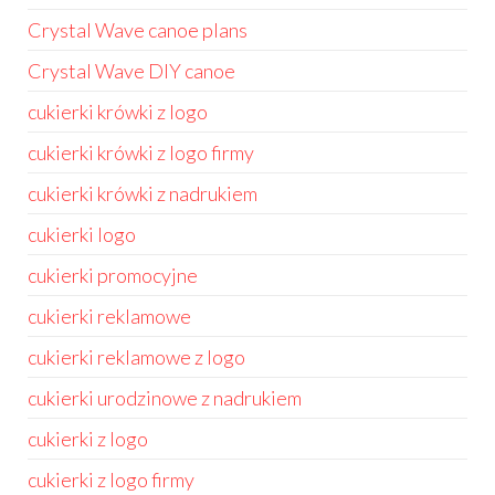
Crystal Wave canoe plans
Crystal Wave DIY canoe
cukierki krówki z logo
cukierki krówki z logo firmy
cukierki krówki z nadrukiem
cukierki logo
cukierki promocyjne
cukierki reklamowe
cukierki reklamowe z logo
cukierki urodzinowe z nadrukiem
cukierki z logo
cukierki z logo firmy