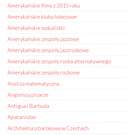
Amerykańskie filmy z 2015 roku
Amerykańskie kluby hokejowe
Amerykańskie wokalistki
Amerykańskie zespoły jazzowe
Amerykańskie zespoły jazzrockowe
Amerykańskie zespoły rocka alternatywnego
Amerykańskie zespoły rockowe
Analiza matematyczna
Angielscy pisarze
Antigua i Barbuda
Apataniidae
Architektura barokowa w Czechach