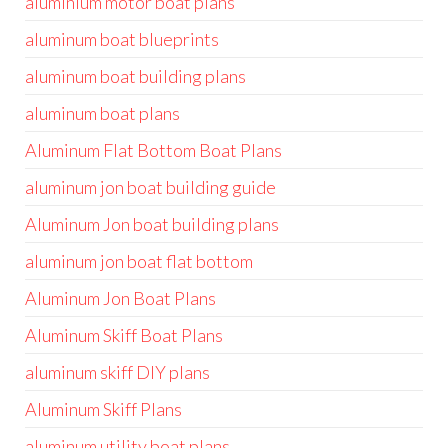
aluminium motor boat plans
aluminum boat blueprints
aluminum boat building plans
aluminum boat plans
Aluminum Flat Bottom Boat Plans
aluminum jon boat building guide
Aluminum Jon boat building plans
aluminum jon boat flat bottom
Aluminum Jon Boat Plans
Aluminum Skiff Boat Plans
aluminum skiff DIY plans
Aluminum Skiff Plans
aluminum utility boat plans