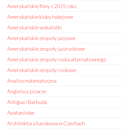
Amerykańskie filmy z 2015 roku
Amerykańskie kluby hokejowe
Amerykańskie wokalistki
Amerykańskie zespoły jazzowe
Amerykańskie zespoły jazzrockowe
Amerykańskie zespoły rocka alternatywnego
Amerykańskie zespoły rockowe
Analiza matematyczna
Angielscy pisarze
Antigua i Barbuda
Apataniidae
Architektura barokowa w Czechach