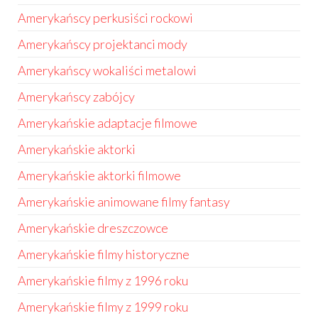
Amerykańscy perkusiści rockowi
Amerykańscy projektanci mody
Amerykańscy wokaliści metalowi
Amerykańscy zabójcy
Amerykańskie adaptacje filmowe
Amerykańskie aktorki
Amerykańskie aktorki filmowe
Amerykańskie animowane filmy fantasy
Amerykańskie dreszczowce
Amerykańskie filmy historyczne
Amerykańskie filmy z 1996 roku
Amerykańskie filmy z 1999 roku