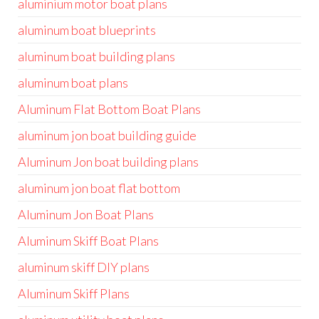
aluminium motor boat plans
aluminum boat blueprints
aluminum boat building plans
aluminum boat plans
Aluminum Flat Bottom Boat Plans
aluminum jon boat building guide
Aluminum Jon boat building plans
aluminum jon boat flat bottom
Aluminum Jon Boat Plans
Aluminum Skiff Boat Plans
aluminum skiff DIY plans
Aluminum Skiff Plans