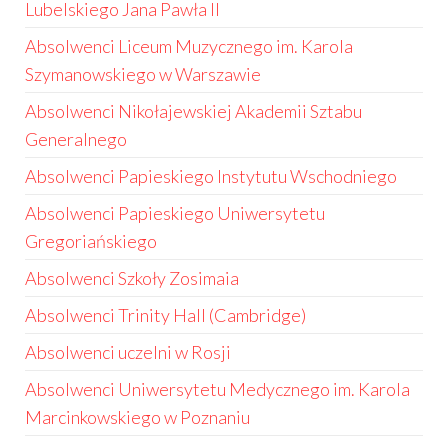
Lubelskiego Jana Pawła II
Absolwenci Liceum Muzycznego im. Karola
Szymanowskiego w Warszawie
Absolwenci Nikołajewskiej Akademii Sztabu
Generalnego
Absolwenci Papieskiego Instytutu Wschodniego
Absolwenci Papieskiego Uniwersytetu
Gregoriańskiego
Absolwenci Szkoły Zosimaia
Absolwenci Trinity Hall (Cambridge)
Absolwenci uczelni w Rosji
Absolwenci Uniwersytetu Medycznego im. Karola
Marcinkowskiego w Poznaniu