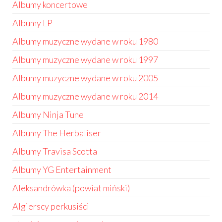
Albumy koncertowe
Albumy LP
Albumy muzyczne wydane w roku 1980
Albumy muzyczne wydane w roku 1997
Albumy muzyczne wydane w roku 2005
Albumy muzyczne wydane w roku 2014
Albumy Ninja Tune
Albumy The Herbaliser
Albumy Travisa Scotta
Albumy YG Entertainment
Aleksandrówka (powiat miński)
Algierscy perkusiści