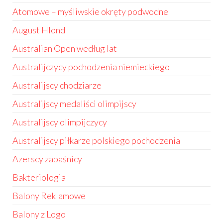
Atomowe – myśliwskie okręty podwodne
August Hlond
Australian Open według lat
Australijczycy pochodzenia niemieckiego
Australijscy chodziarze
Australijscy medaliści olimpijscy
Australijscy olimpijczycy
Australijscy piłkarze polskiego pochodzenia
Azerscy zapaśnicy
Bakteriologia
Balony Reklamowe
Balony z Logo