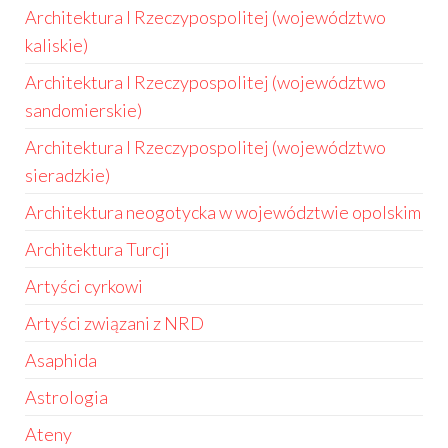
Architektura I Rzeczypospolitej (województwo
kaliskie)
Architektura I Rzeczypospolitej (województwo
sandomierskie)
Architektura I Rzeczypospolitej (województwo
sieradzkie)
Architektura neogotycka w województwie opolskim
Architektura Turcji
Artyści cyrkowi
Artyści związani z NRD
Asaphida
Astrologia
Ateny