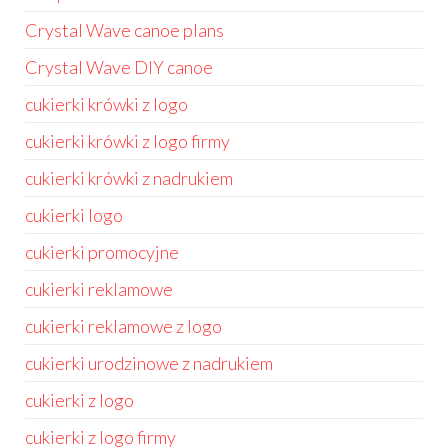
Crystal Wave canoe plans
Crystal Wave DIY canoe
cukierki krówki z logo
cukierki krówki z logo firmy
cukierki krówki z nadrukiem
cukierki logo
cukierki promocyjne
cukierki reklamowe
cukierki reklamowe z logo
cukierki urodzinowe z nadrukiem
cukierki z logo
cukierki z logo firmy