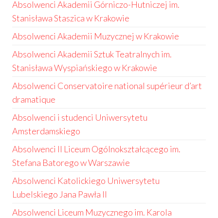
Absolwenci Akademii Górniczo-Hutniczej im.
Stanisława Staszica w Krakowie
Absolwenci Akademii Muzycznej w Krakowie
Absolwenci Akademii Sztuk Teatralnych im.
Stanisława Wyspiańskiego w Krakowie
Absolwenci Conservatoire national supérieur d’art
dramatique
Absolwenci i studenci Uniwersytetu
Amsterdamskiego
Absolwenci II Liceum Ogólnokształcącego im.
Stefana Batorego w Warszawie
Absolwenci Katolickiego Uniwersytetu
Lubelskiego Jana Pawła II
Absolwenci Liceum Muzycznego im. Karola