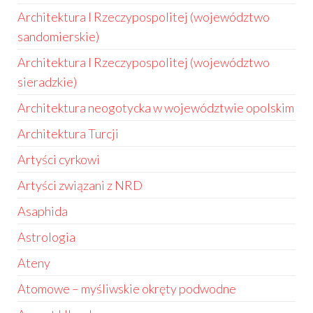
Architektura I Rzeczypospolitej (województwo
sandomierskie)
Architektura I Rzeczypospolitej (województwo
sieradzkie)
Architektura neogotycka w województwie opolskim
Architektura Turcji
Artyści cyrkowi
Artyści związani z NRD
Asaphida
Astrologia
Ateny
Atomowe – myśliwskie okręty podwodne