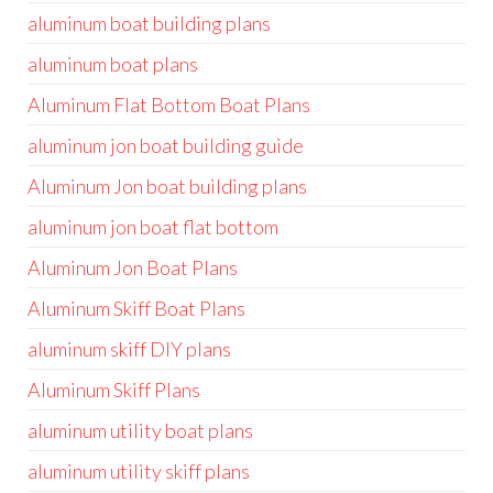
aluminum boat building plans
aluminum boat plans
Aluminum Flat Bottom Boat Plans
aluminum jon boat building guide
Aluminum Jon boat building plans
aluminum jon boat flat bottom
Aluminum Jon Boat Plans
Aluminum Skiff Boat Plans
aluminum skiff DIY plans
Aluminum Skiff Plans
aluminum utility boat plans
aluminum utility skiff plans