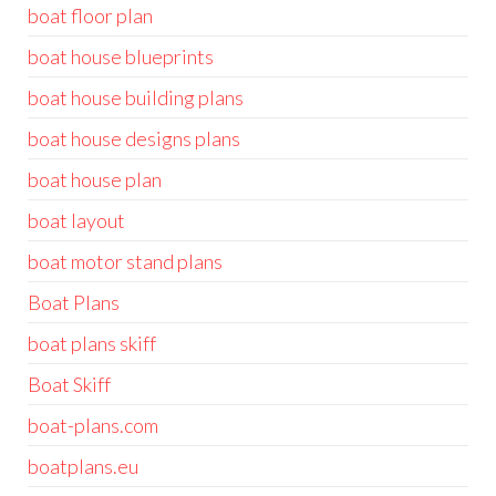
boat floor plan
boat house blueprints
boat house building plans
boat house designs plans
boat house plan
boat layout
boat motor stand plans
Boat Plans
boat plans skiff
Boat Skiff
boat-plans.com
boatplans.eu