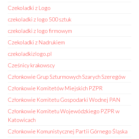
Czekoladki z Logo
czekoladki z logo 500 sztuk
czekoladki z logo firmowym
Czekoladki z Nadrukiem
czekoladkizlogo.pl
Cześnicy krakowscy
Członkowie Grup Szturmowych Szarych Szeregów
Członkowie Komitetów Miejskich PZPR
Członkowie Komitetu Gospodarki Wodnej PAN
Członkowie Komitetu Wojewódzkiego PZPR w
Katowicach
Członkowie Komunistycznej Partii Górnego Śląska