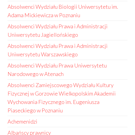
Absolwenci Wydziału Biologii Uniwersytetu im.
Adama Mickiewicza w Poznaniu
Absolwenci Wydziału Prawa i Administracji
Uniwersytetu Jagiellońskiego
Absolwenci Wydziału Prawa i Administracji
Uniwersytetu Warszawskiego
Absolwenci Wydziału Prawa Uniwersytetu
Narodowego w Atenach
Absolwenci Zamiejscowego Wydziału Kultury
Fizycznej w Gorzowie Wielkopolskim Akademii
Wychowania Fizycznego im. Eugeniusza
Piaseckiego w Poznaniu
Achemenidzi
Albańscy prawnicy