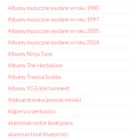
Albumy muzyczne wydane w roku 1980
Albumy muzyczne wydane w roku 1997
Albumy muzyczne wydane w roku 2005
Albumy muzyczne wydane w roku 2014
Albumy Ninja Tune
Albumy The Herbaliser
Albumy Travisa Scotta
Albumy YG Entertainment
Aleksandrówka (powiat miński)
Algierscy perkusiści
aluminium motor boat plans
aluminum boat blueprints