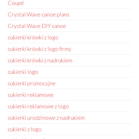
Coupé
Crystal Wave canoe plans
Crystal Wave DIY canoe
cukierki krówki z logo
cukierki krówki z logo firmy
cukierki krówki z nadrukiem
cukierki logo
cukierki promocyjne
cukierki reklamowe
cukierki reklamowe z logo
cukierki urodzinowe z nadrukiem
cukierki z logo