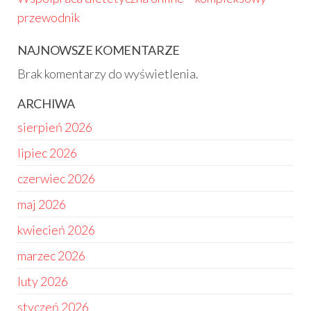
przewodnik
NAJNOWSZE KOMENTARZE
Brak komentarzy do wyświetlenia.
ARCHIWA
sierpień 2026
lipiec 2026
czerwiec 2026
maj 2026
kwiecień 2026
marzec 2026
luty 2026
styczeń 2026