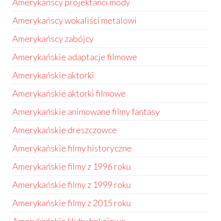
Amerykańscy projektanci mody
Amerykańscy wokaliści metalowi
Amerykańscy zabójcy
Amerykańskie adaptacje filmowe
Amerykańskie aktorki
Amerykańskie aktorki filmowe
Amerykańskie animowane filmy fantasy
Amerykańskie dreszczowce
Amerykańskie filmy historyczne
Amerykańskie filmy z 1996 roku
Amerykańskie filmy z 1999 roku
Amerykańskie filmy z 2015 roku