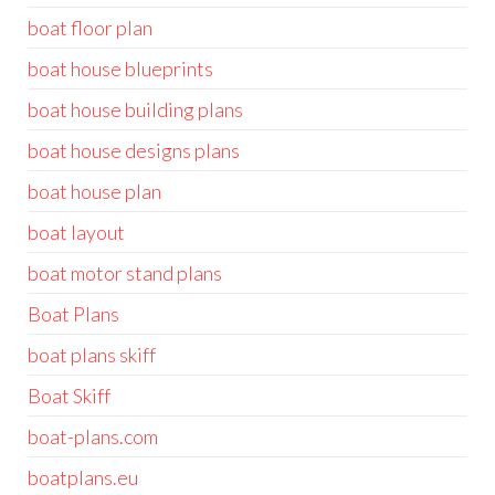
boat floor plan
boat house blueprints
boat house building plans
boat house designs plans
boat house plan
boat layout
boat motor stand plans
Boat Plans
boat plans skiff
Boat Skiff
boat-plans.com
boatplans.eu