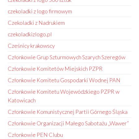
czekoladki z logo firmowym
Czekoladki z Nadrukiem
czekoladkizlogo.pl
Cześnicy krakowscy
Członkowie Grup Szturmowych Szarych Szeregów
Członkowie Komitetów Miejskich PZPR
Członkowie Komitetu Gospodarki Wodnej PAN
Członkowie Komitetu Wojewódzkiego PZPR w
Katowicach
Członkowie Komunistycznej Partii Górnego Śląska
Członkowie Organizacji Małego Sabotażu „Wawer”
Członkowie PEN Clubu