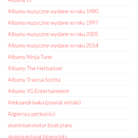
Albumy muzyczne wydane w roku 1980
Albumy muzyczne wydane w roku 1997
Albumy muzyczne wydane w roku 2005
Albumy muzyczne wydane w roku 2014
Albumy Ninja Tune
Albumy The Herbaliser
Albumy Travisa Scotta
Albumy YG Entertainment
Aleksandrówka (powiat miński)
Algierscy perkusiści
aluminium motor boat plans
aluminum boat blueprints