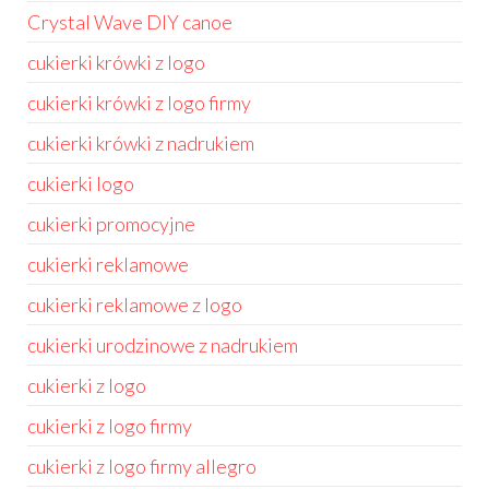
Crystal Wave DIY canoe
cukierki krówki z logo
cukierki krówki z logo firmy
cukierki krówki z nadrukiem
cukierki logo
cukierki promocyjne
cukierki reklamowe
cukierki reklamowe z logo
cukierki urodzinowe z nadrukiem
cukierki z logo
cukierki z logo firmy
cukierki z logo firmy allegro