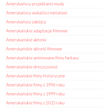
Amerykańscy projektanci mody
Amerykańscy wokaliści metalowi
Amerykańscy zabójcy
Amerykańskie adaptacje filmowe
Amerykańskie aktorki
Amerykańskie aktorki filmowe
Amerykańskie animowane filmy fantasy
Amerykańskie dreszczowce
Amerykańskie filmy historyczne
Amerykańskie filmy z 1996 roku
Amerykańskie filmy z 1999 roku
Amerykańskie filmy z 2015 roku