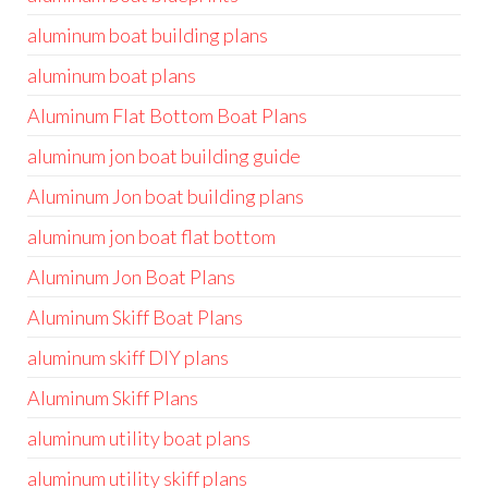
aluminum boat building plans
aluminum boat plans
Aluminum Flat Bottom Boat Plans
aluminum jon boat building guide
Aluminum Jon boat building plans
aluminum jon boat flat bottom
Aluminum Jon Boat Plans
Aluminum Skiff Boat Plans
aluminum skiff DIY plans
Aluminum Skiff Plans
aluminum utility boat plans
aluminum utility skiff plans