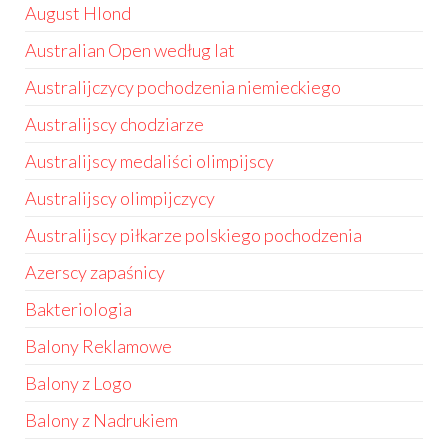
August Hlond
Australian Open według lat
Australijczycy pochodzenia niemieckiego
Australijscy chodziarze
Australijscy medaliści olimpijscy
Australijscy olimpijczycy
Australijscy piłkarze polskiego pochodzenia
Azerscy zapaśnicy
Bakteriologia
Balony Reklamowe
Balony z Logo
Balony z Nadrukiem