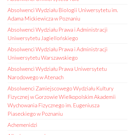
Absolwenci Wydziału Biologii Uniwersytetu im.
Adama Mickiewicza w Poznaniu
Absolwenci Wydziału Prawa i Administracji
Uniwersytetu Jagiellońskiego
Absolwenci Wydziału Prawa i Administracji
Uniwersytetu Warszawskiego
Absolwenci Wydziału Prawa Uniwersytetu
Narodowego w Atenach
Absolwenci Zamiejscowego Wydziału Kultury
Fizycznej w Gorzowie Wielkopolskim Akademii
Wychowania Fizycznego im. Eugeniusza
Piaseckiego w Poznaniu
Achemenidzi