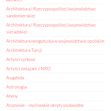
Architektura I Rzeczypospolitej (województwo
sandomierskie)
Architektura I Rzeczypospolitej (województwo
sieradzkie)
Architektura neogotycka w województwie opolskim
Architektura Turcji
Artyści cyrkowi
Artyści związani z NRD
Asaphida
Astrologia
Ateny
Atomowe – myśliwskie okręty podwodne