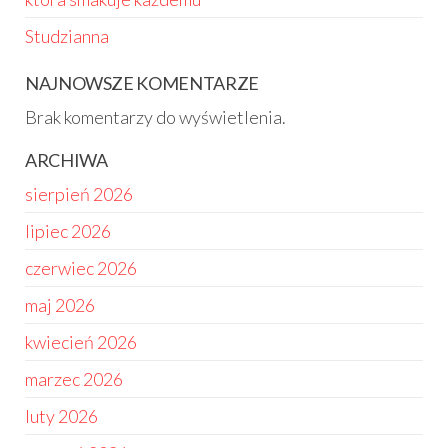
Studzianna
NAJNOWSZE KOMENTARZE
Brak komentarzy do wyświetlenia.
ARCHIWA
sierpień 2026
lipiec 2026
czerwiec 2026
maj 2026
kwiecień 2026
marzec 2026
luty 2026