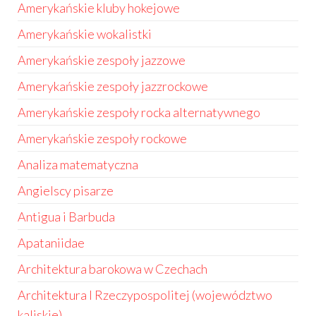
Amerykańskie kluby hokejowe
Amerykańskie wokalistki
Amerykańskie zespoły jazzowe
Amerykańskie zespoły jazzrockowe
Amerykańskie zespoły rocka alternatywnego
Amerykańskie zespoły rockowe
Analiza matematyczna
Angielscy pisarze
Antigua i Barbuda
Apataniidae
Architektura barokowa w Czechach
Architektura I Rzeczypospolitej (województwo
kaliskie)