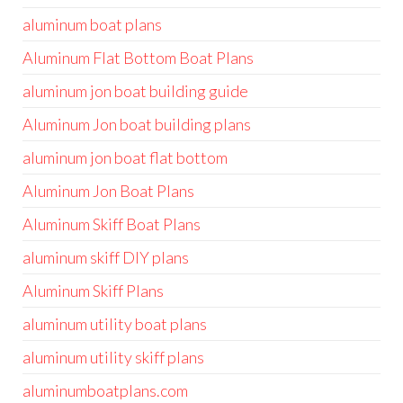
aluminum boat plans
Aluminum Flat Bottom Boat Plans
aluminum jon boat building guide
Aluminum Jon boat building plans
aluminum jon boat flat bottom
Aluminum Jon Boat Plans
Aluminum Skiff Boat Plans
aluminum skiff DIY plans
Aluminum Skiff Plans
aluminum utility boat plans
aluminum utility skiff plans
aluminumboatplans.com