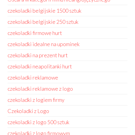
czekoladki belgijskie 1500 sztuk
czekoladki belgijskie 250 sztuk
czekoladki firmowe hurt
czekoladki idealne na upominek
czekoladki na prezent hurt
czekoladki neapolitanki hurt
czekoladki reklamowe
czekoladki reklamowe z logo
czekoladki z logiem firmy
Czekoladki z Logo
czekoladki z logo 500 sztuk
czekoladki z logo firmowym