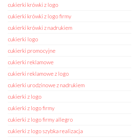
cukierki krówki z logo
cukierki krówki z logo firmy
cukierki krówki z nadrukiem
cukierki logo
cukierki promocyjne
cukierki reklamowe
cukierki reklamowe z logo
cukierki urodzinowe z nadrukiem
cukierki z logo
cukierki z logo firmy
cukierki z logo firmy allegro
cukierki z logo szybka realizacja