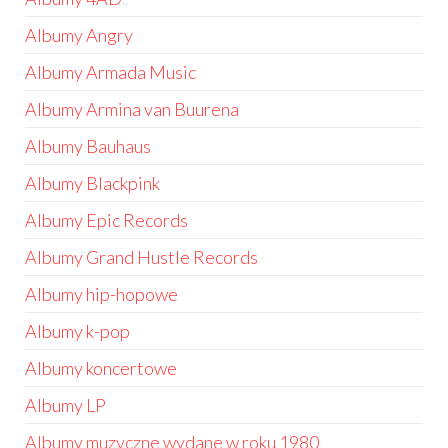
Albumy Angry
Albumy Armada Music
Albumy Armina van Buurena
Albumy Bauhaus
Albumy Blackpink
Albumy Epic Records
Albumy Grand Hustle Records
Albumy hip-hopowe
Albumy k-pop
Albumy koncertowe
Albumy LP
Albumy muzyczne wydane w roku 1980