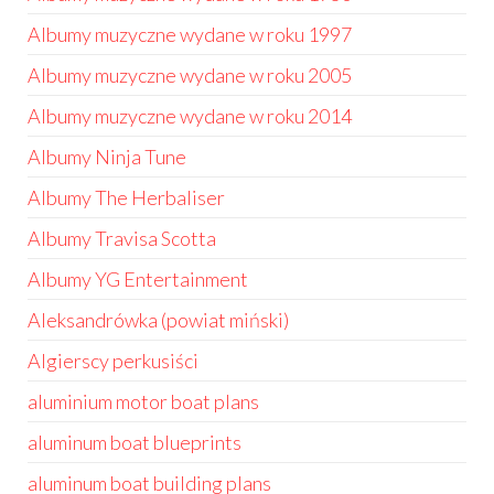
Albumy muzyczne wydane w roku 1997
Albumy muzyczne wydane w roku 2005
Albumy muzyczne wydane w roku 2014
Albumy Ninja Tune
Albumy The Herbaliser
Albumy Travisa Scotta
Albumy YG Entertainment
Aleksandrówka (powiat miński)
Algierscy perkusiści
aluminium motor boat plans
aluminum boat blueprints
aluminum boat building plans