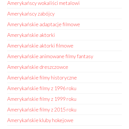
Amerykańscy wokaliści metalowi
Amerykańscy zabójcy
Amerykańskie adaptacje filmowe
Amerykańskie aktorki
Amerykańskie aktorki filmowe
Amerykańskie animowane filmy fantasy
Amerykańskie dreszczowce
Amerykańskie filmy historyczne
Amerykańskie filmy z 1996 roku
Amerykańskie filmy z 1999 roku
Amerykańskie filmy z 2015 roku
Amerykańskie kluby hokejowe