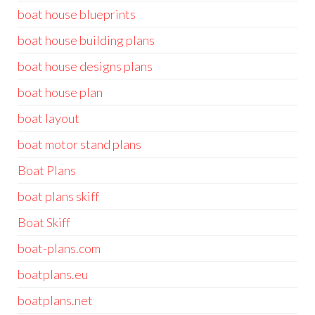
boat house blueprints
boat house building plans
boat house designs plans
boat house plan
boat layout
boat motor stand plans
Boat Plans
boat plans skiff
Boat Skiff
boat-plans.com
boatplans.eu
boatplans.net