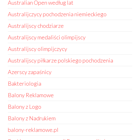
Australian Open według lat
Australijczycy pochodzenia niemieckiego
Australijscy chodziarze
Australijscy medaliści olimpijscy
Australijscy olimpijczycy
Australijscy piłkarze polskiego pochodzenia
Azerscy zapaśnicy
Bakteriologia
Balony Reklamowe
Balony z Logo
Balony z Nadrukiem
balony-reklamowe.pl