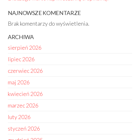
NAJNOWSZE KOMENTARZE
Brak komentarzy do wyświetlenia.
ARCHIWA
sierpień 2026
lipiec 2026
czerwiec 2026
maj 2026
kwiecień 2026
marzec 2026
luty 2026
styczeń 2026