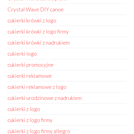
Crystal Wave DIY canoe
cukierki krówki z logo
cukierki krówki z logo firmy
cukierki krówki z nadrukiem
cukierki logo
cukierki promocyjne
cukierki reklamowe
cukierki reklamowe z logo
cukierki urodzinowe z nadrukiem
cukierki z logo
cukierki z logo firmy
cukierki z logo firmy allegro