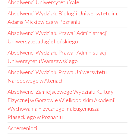
Absolwenci Uniwersytetu Yale
Absolwenci Wydziału Biologii Uniwersytetu im.
Adama Mickiewicza w Poznaniu
Absolwenci Wydziału Prawa i Administracji
Uniwersytetu Jagiellońskiego
Absolwenci Wydziału Prawa i Administracji
Uniwersytetu Warszawskiego
Absolwenci Wydziału Prawa Uniwersytetu
Narodowego w Atenach
Absolwenci Zamiejscowego Wydziału Kultury
Fizycznej w Gorzowie Wielkopolskim Akademii
Wychowania Fizycznego im. Eugeniusza
Piaseckiego w Poznaniu
Achemenidzi