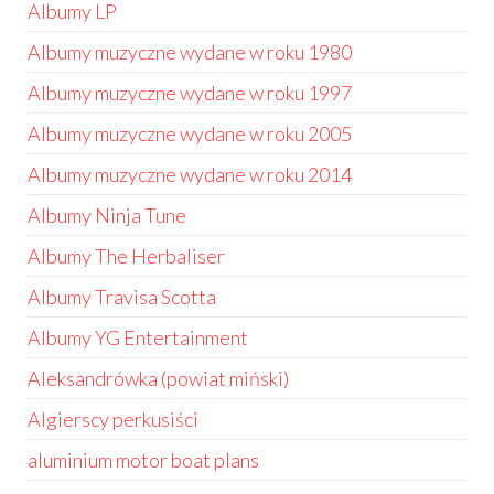
Albumy LP
Albumy muzyczne wydane w roku 1980
Albumy muzyczne wydane w roku 1997
Albumy muzyczne wydane w roku 2005
Albumy muzyczne wydane w roku 2014
Albumy Ninja Tune
Albumy The Herbaliser
Albumy Travisa Scotta
Albumy YG Entertainment
Aleksandrówka (powiat miński)
Algierscy perkusiści
aluminium motor boat plans