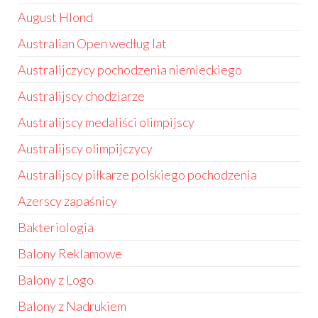
August Hlond
Australian Open według lat
Australijczycy pochodzenia niemieckiego
Australijscy chodziarze
Australijscy medaliści olimpijscy
Australijscy olimpijczycy
Australijscy piłkarze polskiego pochodzenia
Azerscy zapaśnicy
Bakteriologia
Balony Reklamowe
Balony z Logo
Balony z Nadrukiem