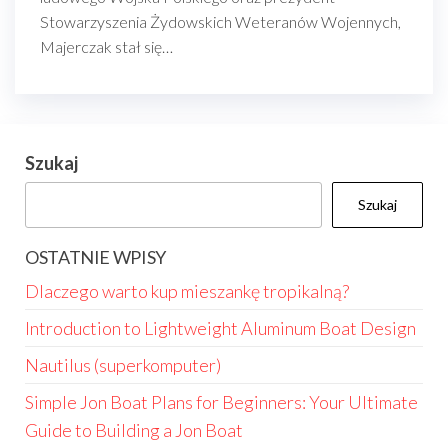
Stowarzyszenia Żydowskich Weteranów Wojennych,
Majerczak stał się…
Szukaj
Szukaj
OSTATNIE WPISY
Dlaczego warto kup mieszankę tropikalną?
Introduction to Lightweight Aluminum Boat Design
Nautilus (superkomputer)
Simple Jon Boat Plans for Beginners: Your Ultimate
Guide to Building a Jon Boat