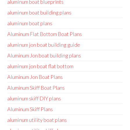
aluminum boat blueprints
aluminum boat building plans
aluminum boat plans
Aluminum Flat Bottom Boat Plans
aluminum jon boat building guide
Aluminum Jon boat building plans
aluminum jon boat flat bottom
Aluminum Jon Boat Plans
Aluminum Skiff Boat Plans
aluminum skiff DIY plans
Aluminum Skiff Plans
aluminum utility boat plans