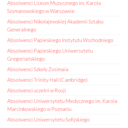
Absolwenci Liceum Muzycznego im. Karola
Szymanowskiego w Warszawie
Absolwenci Nikołajewskiej Akademii Sztabu
Generalnego
Absolwenci Papieskiego Instytutu Wschodniego
Absolwenci Papieskiego Uniwersytetu
Gregoriańskiego
Absolwenci Szkoły Zosimaia
Absolwenci Trinity Hall (Cambridge)
Absolwenci uczelni w Rosji
Absolwenci Uniwersytetu Medycznego im. Karola
Marcinkowskiego w Poznaniu
Absolwenci Uniwersytetu Sofijskiego