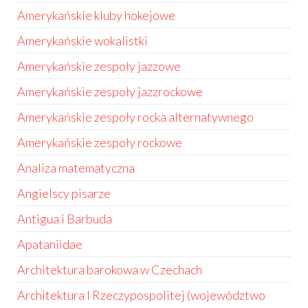
Amerykańskie kluby hokejowe
Amerykańskie wokalistki
Amerykańskie zespoły jazzowe
Amerykańskie zespoły jazzrockowe
Amerykańskie zespoły rocka alternatywnego
Amerykańskie zespoły rockowe
Analiza matematyczna
Angielscy pisarze
Antigua i Barbuda
Apataniidae
Architektura barokowa w Czechach
Architektura I Rzeczypospolitej (województwo