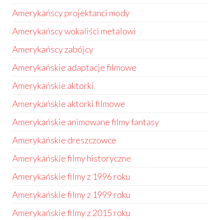
Amerykańscy projektanci mody
Amerykańscy wokaliści metalowi
Amerykańscy zabójcy
Amerykańskie adaptacje filmowe
Amerykańskie aktorki
Amerykańskie aktorki filmowe
Amerykańskie animowane filmy fantasy
Amerykańskie dreszczowce
Amerykańskie filmy historyczne
Amerykańskie filmy z 1996 roku
Amerykańskie filmy z 1999 roku
Amerykańskie filmy z 2015 roku