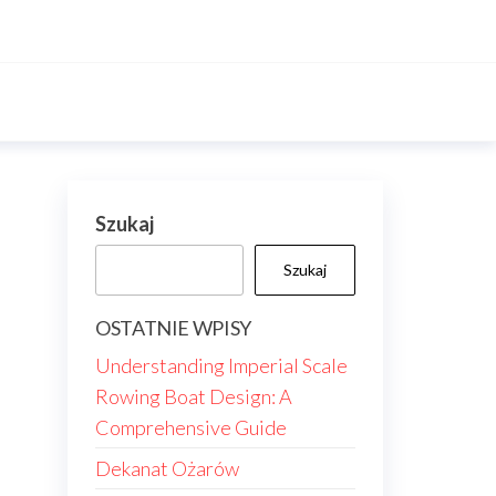
Szukaj
Szukaj
OSTATNIE WPISY
Understanding Imperial Scale
Rowing Boat Design: A
Comprehensive Guide
Dekanat Ożarów