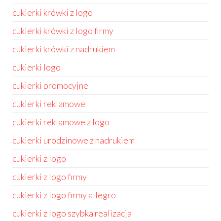
cukierki krówki z logo
cukierki krówki z logo firmy
cukierki krówki z nadrukiem
cukierki logo
cukierki promocyjne
cukierki reklamowe
cukierki reklamowe z logo
cukierki urodzinowe z nadrukiem
cukierki z logo
cukierki z logo firmy
cukierki z logo firmy allegro
cukierki z logo szybka realizacja