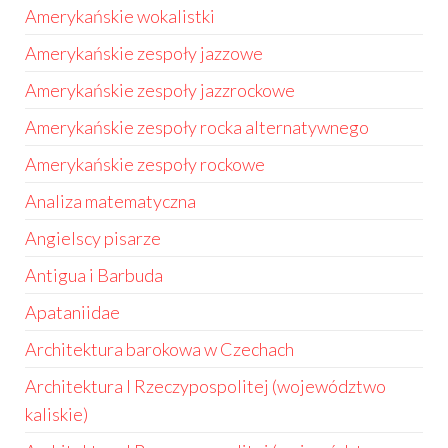
Amerykańskie wokalistki
Amerykańskie zespoły jazzowe
Amerykańskie zespoły jazzrockowe
Amerykańskie zespoły rocka alternatywnego
Amerykańskie zespoły rockowe
Analiza matematyczna
Angielscy pisarze
Antigua i Barbuda
Apataniidae
Architektura barokowa w Czechach
Architektura I Rzeczypospolitej (województwo
kaliskie)