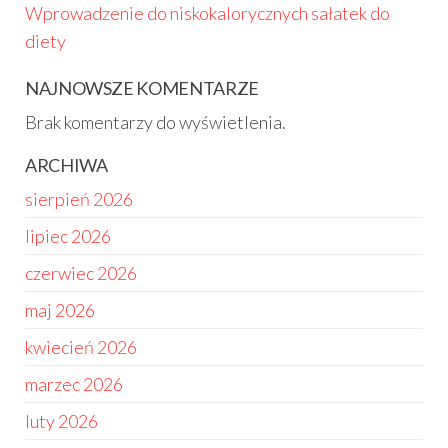
Wprowadzenie do niskokalorycznych sałatek do
diety
NAJNOWSZE KOMENTARZE
Brak komentarzy do wyświetlenia.
ARCHIWA
sierpień 2026
lipiec 2026
czerwiec 2026
maj 2026
kwiecień 2026
marzec 2026
luty 2026