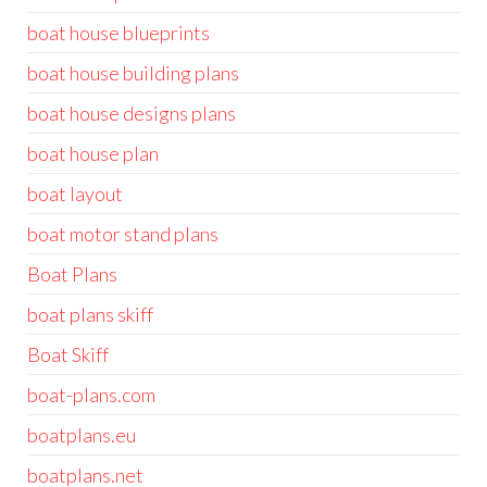
boat house blueprints
boat house building plans
boat house designs plans
boat house plan
boat layout
boat motor stand plans
Boat Plans
boat plans skiff
Boat Skiff
boat-plans.com
boatplans.eu
boatplans.net