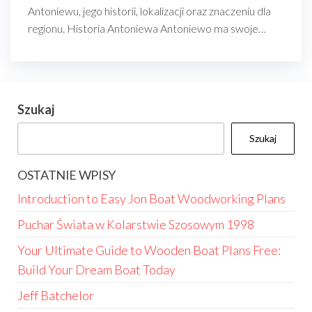
Antoniewu, jego historii, lokalizacji oraz znaczeniu dla
regionu. Historia Antoniewa Antoniewo ma swoje…
Szukaj
Szukaj
OSTATNIE WPISY
Introduction to Easy Jon Boat Woodworking Plans
Puchar Świata w Kolarstwie Szosowym 1998
Your Ultimate Guide to Wooden Boat Plans Free:
Build Your Dream Boat Today
Jeff Batchelor