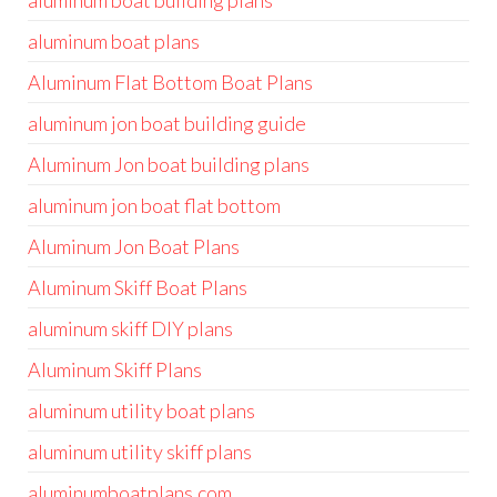
aluminum boat building plans
aluminum boat plans
Aluminum Flat Bottom Boat Plans
aluminum jon boat building guide
Aluminum Jon boat building plans
aluminum jon boat flat bottom
Aluminum Jon Boat Plans
Aluminum Skiff Boat Plans
aluminum skiff DIY plans
Aluminum Skiff Plans
aluminum utility boat plans
aluminum utility skiff plans
aluminumboatplans.com