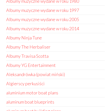
Albumy muzyczne wydane w roku 1980
Albumy muzyczne wydane w roku 1997
Albumy muzyczne wydane w roku 2005
Albumy muzyczne wydane w roku 2014
Albumy Ninja Tune
Albumy The Herbaliser
Albumy Travisa Scotta
Albumy YG Entertainment
Aleksandrówka (powiat miński)
Algierscy perkusiści
aluminium motor boat plans
aluminum boat blueprints