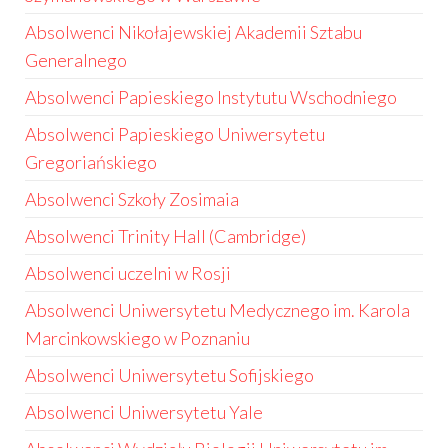
Absolwenci Nikołajewskiej Akademii Sztabu
Generalnego
Absolwenci Papieskiego Instytutu Wschodniego
Absolwenci Papieskiego Uniwersytetu
Gregoriańskiego
Absolwenci Szkoły Zosimaia
Absolwenci Trinity Hall (Cambridge)
Absolwenci uczelni w Rosji
Absolwenci Uniwersytetu Medycznego im. Karola
Marcinkowskiego w Poznaniu
Absolwenci Uniwersytetu Sofijskiego
Absolwenci Uniwersytetu Yale