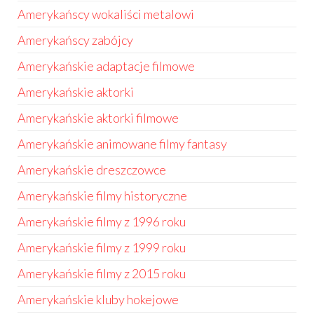
Amerykańscy wokaliści metalowi
Amerykańscy zabójcy
Amerykańskie adaptacje filmowe
Amerykańskie aktorki
Amerykańskie aktorki filmowe
Amerykańskie animowane filmy fantasy
Amerykańskie dreszczowce
Amerykańskie filmy historyczne
Amerykańskie filmy z 1996 roku
Amerykańskie filmy z 1999 roku
Amerykańskie filmy z 2015 roku
Amerykańskie kluby hokejowe