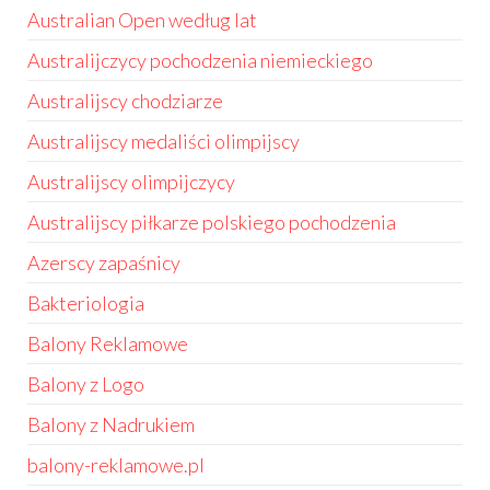
Australian Open według lat
Australijczycy pochodzenia niemieckiego
Australijscy chodziarze
Australijscy medaliści olimpijscy
Australijscy olimpijczycy
Australijscy piłkarze polskiego pochodzenia
Azerscy zapaśnicy
Bakteriologia
Balony Reklamowe
Balony z Logo
Balony z Nadrukiem
balony-reklamowe.pl