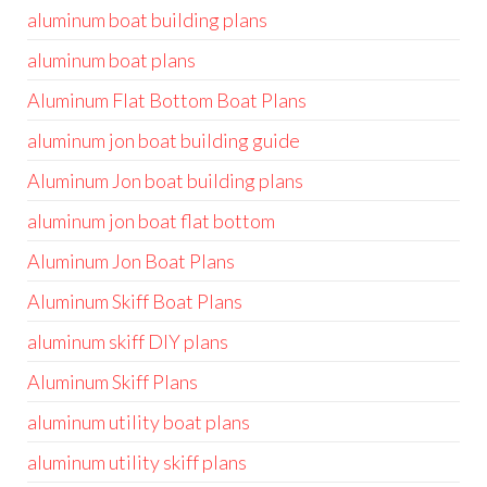
aluminum boat building plans
aluminum boat plans
Aluminum Flat Bottom Boat Plans
aluminum jon boat building guide
Aluminum Jon boat building plans
aluminum jon boat flat bottom
Aluminum Jon Boat Plans
Aluminum Skiff Boat Plans
aluminum skiff DIY plans
Aluminum Skiff Plans
aluminum utility boat plans
aluminum utility skiff plans