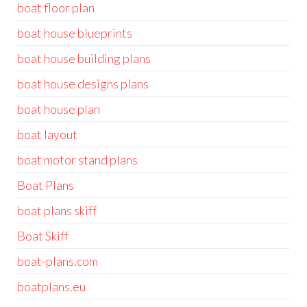
boat floor plan
boat house blueprints
boat house building plans
boat house designs plans
boat house plan
boat layout
boat motor stand plans
Boat Plans
boat plans skiff
Boat Skiff
boat-plans.com
boatplans.eu