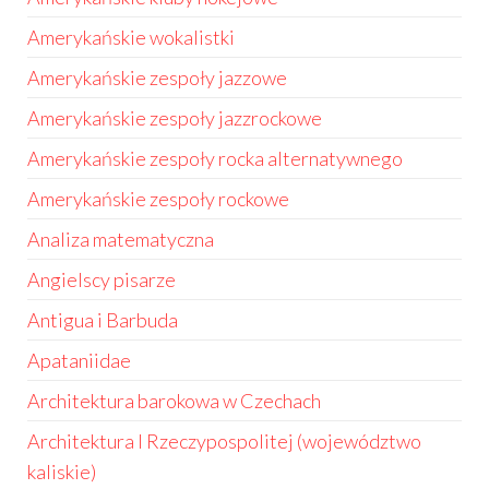
Amerykańskie wokalistki
Amerykańskie zespoły jazzowe
Amerykańskie zespoły jazzrockowe
Amerykańskie zespoły rocka alternatywnego
Amerykańskie zespoły rockowe
Analiza matematyczna
Angielscy pisarze
Antigua i Barbuda
Apataniidae
Architektura barokowa w Czechach
Architektura I Rzeczypospolitej (województwo
kaliskie)