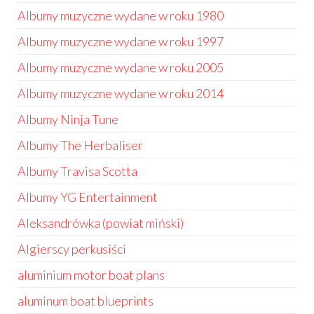
Albumy muzyczne wydane w roku 1980
Albumy muzyczne wydane w roku 1997
Albumy muzyczne wydane w roku 2005
Albumy muzyczne wydane w roku 2014
Albumy Ninja Tune
Albumy The Herbaliser
Albumy Travisa Scotta
Albumy YG Entertainment
Aleksandrówka (powiat miński)
Algierscy perkusiści
aluminium motor boat plans
aluminum boat blueprints