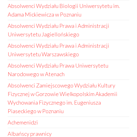
Absolwenci Wydziału Biologii Uniwersytetu im.
Adama Mickiewicza w Poznaniu
Absolwenci Wydziału Prawa i Administracji
Uniwersytetu Jagiellońskiego
Absolwenci Wydziału Prawa i Administracji
Uniwersytetu Warszawskiego
Absolwenci Wydziału Prawa Uniwersytetu
Narodowego w Atenach
Absolwenci Zamiejscowego Wydziału Kultury
Fizycznej w Gorzowie Wielkopolskim Akademii
Wychowania Fizycznego im. Eugeniusza
Piaseckiego w Poznaniu
Achemenidzi
Albańscy prawnicy