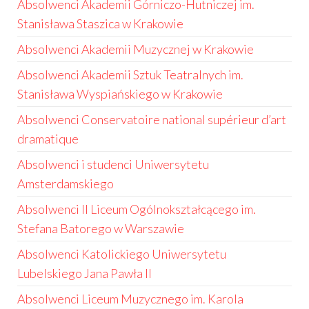
Absolwenci Akademii Górniczo-Hutniczej im.
Stanisława Staszica w Krakowie
Absolwenci Akademii Muzycznej w Krakowie
Absolwenci Akademii Sztuk Teatralnych im.
Stanisława Wyspiańskiego w Krakowie
Absolwenci Conservatoire national supérieur d’art
dramatique
Absolwenci i studenci Uniwersytetu
Amsterdamskiego
Absolwenci II Liceum Ogólnokształcącego im.
Stefana Batorego w Warszawie
Absolwenci Katolickiego Uniwersytetu
Lubelskiego Jana Pawła II
Absolwenci Liceum Muzycznego im. Karola