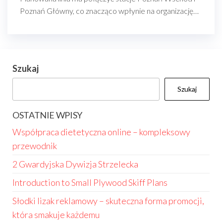
Poznań Główny, co znacząco wpłynie na organizację…
Szukaj
Szukaj
OSTATNIE WPISY
Współpraca dietetyczna online – kompleksowy
przewodnik
2 Gwardyjska Dywizja Strzelecka
Introduction to Small Plywood Skiff Plans
Słodki lizak reklamowy – skuteczna forma promocji,
która smakuje każdemu