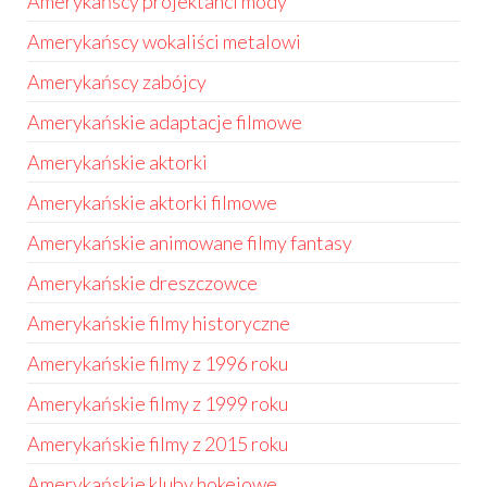
Amerykańscy projektanci mody
Amerykańscy wokaliści metalowi
Amerykańscy zabójcy
Amerykańskie adaptacje filmowe
Amerykańskie aktorki
Amerykańskie aktorki filmowe
Amerykańskie animowane filmy fantasy
Amerykańskie dreszczowce
Amerykańskie filmy historyczne
Amerykańskie filmy z 1996 roku
Amerykańskie filmy z 1999 roku
Amerykańskie filmy z 2015 roku
Amerykańskie kluby hokejowe