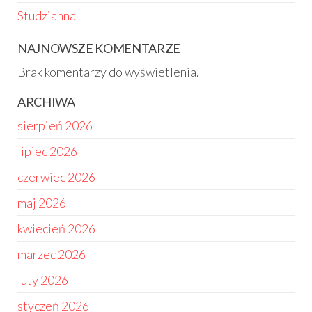
Studzianna
NAJNOWSZE KOMENTARZE
Brak komentarzy do wyświetlenia.
ARCHIWA
sierpień 2026
lipiec 2026
czerwiec 2026
maj 2026
kwiecień 2026
marzec 2026
luty 2026
styczeń 2026