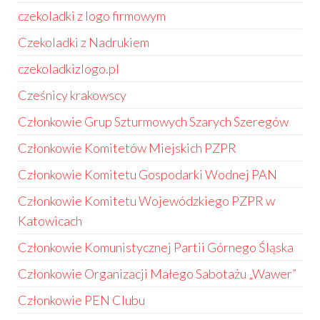
czekoladki z logo firmowym
Czekoladki z Nadrukiem
czekoladkizlogo.pl
Cześnicy krakowscy
Członkowie Grup Szturmowych Szarych Szeregów
Członkowie Komitetów Miejskich PZPR
Członkowie Komitetu Gospodarki Wodnej PAN
Członkowie Komitetu Wojewódzkiego PZPR w
Katowicach
Członkowie Komunistycznej Partii Górnego Śląska
Członkowie Organizacji Małego Sabotażu „Wawer”
Członkowie PEN Clubu