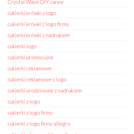
Crystal Wave DIY canoe
cukierki krówki z logo
cukierki krówki z logo firmy
cukierki krówki z nadrukiem
cukierki logo
cukierki promocyjne
cukierki reklamowe
cukierki reklamowe z logo
cukierki urodzinowe z nadrukiem
cukierki z logo
cukierki z logo firmy
cukierki z logo firmy allegro