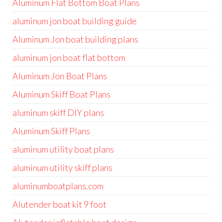
Aluminum Flat Bottom Boat Plans
aluminum jon boat building guide
Aluminum Jon boat building plans
aluminum jon boat flat bottom
Aluminum Jon Boat Plans
Aluminum Skiff Boat Plans
aluminum skiff DIY plans
Aluminum Skiff Plans
aluminum utility boat plans
aluminum utility skiff plans
aluminumboatplans.com
Alutender boat kit 9 foot