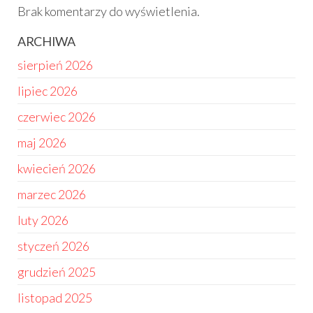
Brak komentarzy do wyświetlenia.
ARCHIWA
sierpień 2026
lipiec 2026
czerwiec 2026
maj 2026
kwiecień 2026
marzec 2026
luty 2026
styczeń 2026
grudzień 2025
listopad 2025