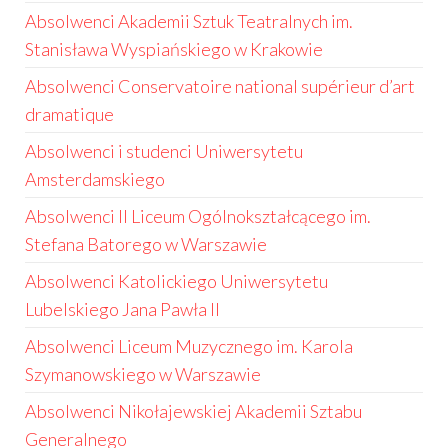
Absolwenci Akademii Sztuk Teatralnych im.
Stanisława Wyspiańskiego w Krakowie
Absolwenci Conservatoire national supérieur d’art
dramatique
Absolwenci i studenci Uniwersytetu
Amsterdamskiego
Absolwenci II Liceum Ogólnokształcącego im.
Stefana Batorego w Warszawie
Absolwenci Katolickiego Uniwersytetu
Lubelskiego Jana Pawła II
Absolwenci Liceum Muzycznego im. Karola
Szymanowskiego w Warszawie
Absolwenci Nikołajewskiej Akademii Sztabu
Generalnego