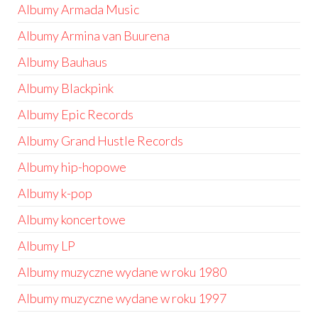
Albumy Armada Music
Albumy Armina van Buurena
Albumy Bauhaus
Albumy Blackpink
Albumy Epic Records
Albumy Grand Hustle Records
Albumy hip-hopowe
Albumy k-pop
Albumy koncertowe
Albumy LP
Albumy muzyczne wydane w roku 1980
Albumy muzyczne wydane w roku 1997