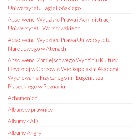
Uniwersytetu Jagiellońskiego
Absolwenci Wydziału Prawa i Administracji
Uniwersytetu Warszawskiego
Absolwenci Wydziału Prawa Uniwersytetu
Narodowego w Atenach
Absolwenci Zamiejscowego Wydziału Kultury
Fizycznej w Gorzowie Wielkopolskim Akademii
Wychowania Fizycznego im. Eugeniusza
Piaseckiego w Poznaniu
Achemenidzi
Albańscy prawnicy
Albumy 4AD
Albumy Angry