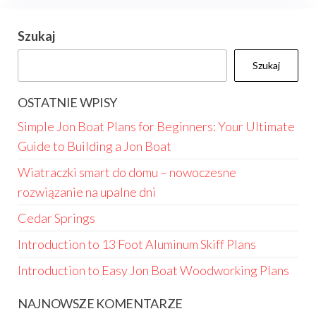
Szukaj
Szukaj
OSTATNIE WPISY
Simple Jon Boat Plans for Beginners: Your Ultimate
Guide to Building a Jon Boat
Wiatraczki smart do domu – nowoczesne
rozwiązanie na upalne dni
Cedar Springs
Introduction to 13 Foot Aluminum Skiff Plans
Introduction to Easy Jon Boat Woodworking Plans
NAJNOWSZE KOMENTARZE