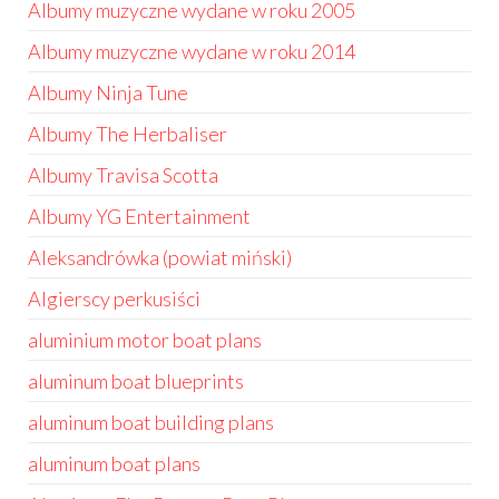
Albumy muzyczne wydane w roku 2005
Albumy muzyczne wydane w roku 2014
Albumy Ninja Tune
Albumy The Herbaliser
Albumy Travisa Scotta
Albumy YG Entertainment
Aleksandrówka (powiat miński)
Algierscy perkusiści
aluminium motor boat plans
aluminum boat blueprints
aluminum boat building plans
aluminum boat plans