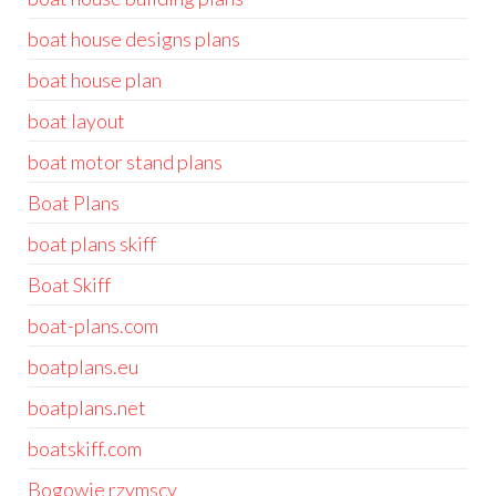
boat house designs plans
boat house plan
boat layout
boat motor stand plans
Boat Plans
boat plans skiff
Boat Skiff
boat-plans.com
boatplans.eu
boatplans.net
boatskiff.com
Bogowie rzymscy