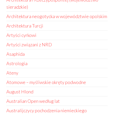
sieradzkie)
Architektura neogotycka w województwie opolskim
Architektura Turcji
Artyści cyrkowi
Artyści związani z NRD
Asaphida
Astrologia
Ateny
Atomowe – myśliwskie okręty podwodne
August Hlond
Australian Open według lat
Australijczycy pochodzenia niemieckiego