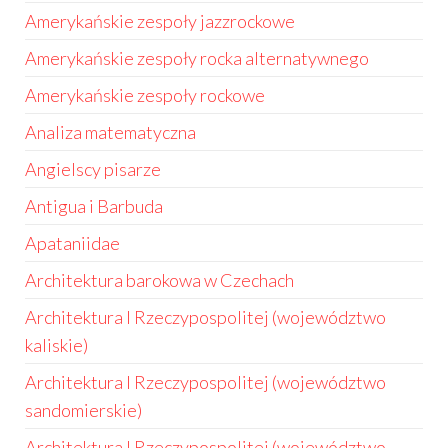
Amerykańskie zespoły jazzrockowe
Amerykańskie zespoły rocka alternatywnego
Amerykańskie zespoły rockowe
Analiza matematyczna
Angielscy pisarze
Antigua i Barbuda
Apataniidae
Architektura barokowa w Czechach
Architektura I Rzeczypospolitej (województwo
kaliskie)
Architektura I Rzeczypospolitej (województwo
sandomierskie)
Architektura I Rzeczypospolitej (województwo