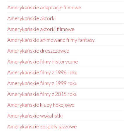
Amerykańskie adaptacje filmowe
Amerykańskie aktorki
Amerykańskie aktorki filmowe
Amerykańskie animowane filmy fantasy
Amerykańskie dreszczowce
Amerykańskie filmy historyczne
Amerykańskie filmy z 1996 roku
Amerykańskie filmy z 1999 roku
Amerykańskie filmy z 2015 roku
Amerykańskie kluby hokejowe
Amerykańskie wokalistki
Amerykańskie zespoły jazzowe