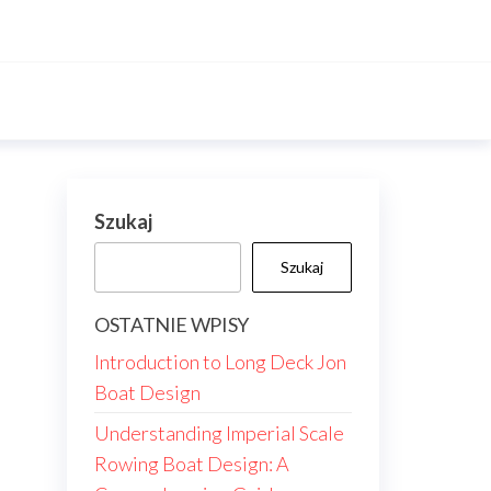
Szukaj
Szukaj
OSTATNIE WPISY
Introduction to Long Deck Jon
Boat Design
Understanding Imperial Scale
Rowing Boat Design: A