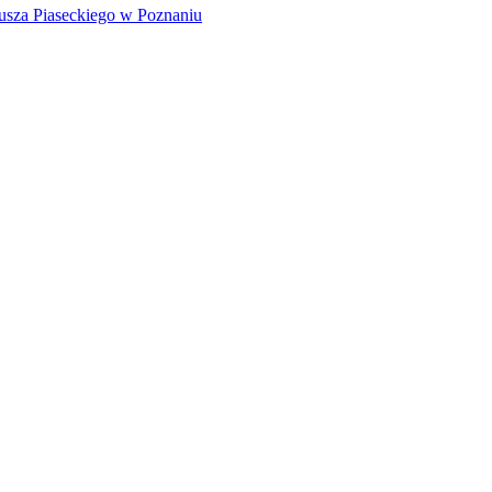
sza Piaseckiego w Poznaniu