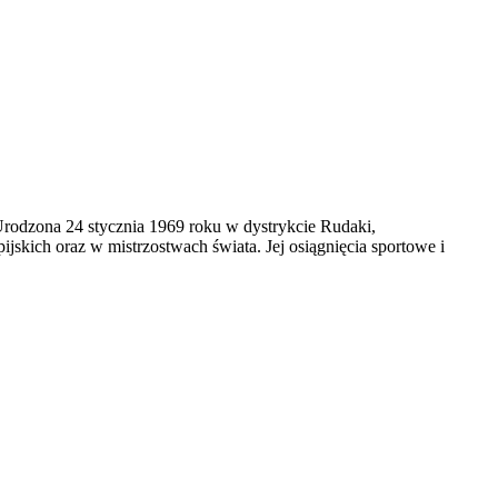
 Urodzona 24 stycznia 1969 roku w dystrykcie Rudaki,
ijskich oraz w mistrzostwach świata. Jej osiągnięcia sportowe i