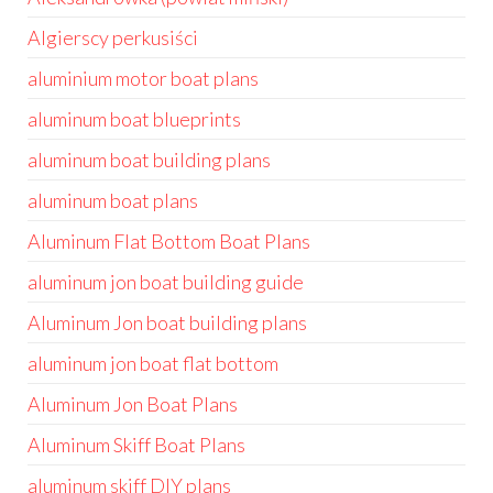
Algierscy perkusiści
aluminium motor boat plans
aluminum boat blueprints
aluminum boat building plans
aluminum boat plans
Aluminum Flat Bottom Boat Plans
aluminum jon boat building guide
Aluminum Jon boat building plans
aluminum jon boat flat bottom
Aluminum Jon Boat Plans
Aluminum Skiff Boat Plans
aluminum skiff DIY plans