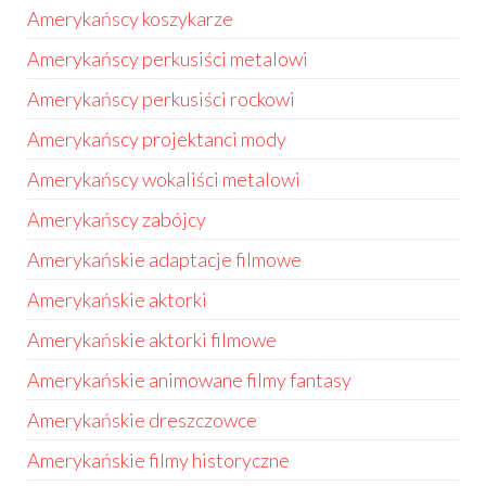
Amerykańscy koszykarze
Amerykańscy perkusiści metalowi
Amerykańscy perkusiści rockowi
Amerykańscy projektanci mody
Amerykańscy wokaliści metalowi
Amerykańscy zabójcy
Amerykańskie adaptacje filmowe
Amerykańskie aktorki
Amerykańskie aktorki filmowe
Amerykańskie animowane filmy fantasy
Amerykańskie dreszczowce
Amerykańskie filmy historyczne