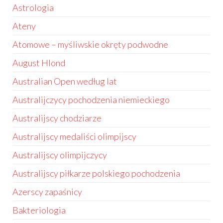
Astrologia
Ateny
Atomowe – myśliwskie okręty podwodne
August Hlond
Australian Open według lat
Australijczycy pochodzenia niemieckiego
Australijscy chodziarze
Australijscy medaliści olimpijscy
Australijscy olimpijczycy
Australijscy piłkarze polskiego pochodzenia
Azerscy zapaśnicy
Bakteriologia