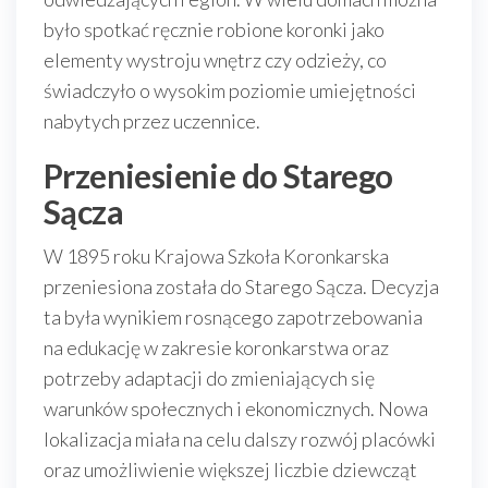
było spotkać ręcznie robione koronki jako
elementy wystroju wnętrz czy odzieży, co
świadczyło o wysokim poziomie umiejętności
nabytych przez uczennice.
Przeniesienie do Starego
Sącza
W 1895 roku Krajowa Szkoła Koronkarska
przeniesiona została do Starego Sącza. Decyzja
ta była wynikiem rosnącego zapotrzebowania
na edukację w zakresie koronkarstwa oraz
potrzeby adaptacji do zmieniających się
warunków społecznych i ekonomicznych. Nowa
lokalizacja miała na celu dalszy rozwój placówki
oraz umożliwienie większej liczbie dziewcząt