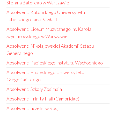
Stefana Batorego w Warszawie
Absolwenci Katolickiego Uniwersytetu
Lubelskiego Jana Pawła II
Absolwenci Liceum Muzycznego im. Karola
Szymanowskiego w Warszawie
Absolwenci Nikołajewskiej Akademii Sztabu
Generalnego
Absolwenci Papieskiego Instytutu Wschodniego
Absolwenci Papieskiego Uniwersytetu
Gregoriańskiego
Absolwenci Szkoły Zosimaia
Absolwenci Trinity Hall (Cambridge)
Absolwenci uczelni w Rosji