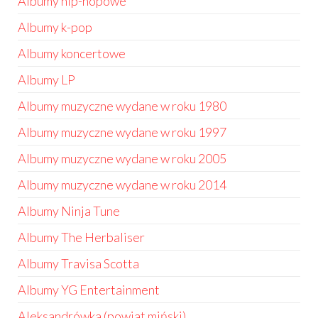
Albumy hip-hopowe
Albumy k-pop
Albumy koncertowe
Albumy LP
Albumy muzyczne wydane w roku 1980
Albumy muzyczne wydane w roku 1997
Albumy muzyczne wydane w roku 2005
Albumy muzyczne wydane w roku 2014
Albumy Ninja Tune
Albumy The Herbaliser
Albumy Travisa Scotta
Albumy YG Entertainment
Aleksandrówka (powiat miński)