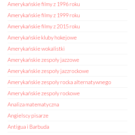
Amerykańskie filmy z 1996 roku
Amerykańskie filmy z 1999 roku
Amerykańskie filmy z 2015 roku
Amerykańskie kluby hokejowe
Amerykańskie wokalistki
Amerykańskie zespoły jazzowe
Amerykańskie zespoły jazzrockowe
Amerykańskie zespoły rocka alternatywnego
Amerykańskie zespoły rockowe
Analiza matematyczna
Angielscy pisarze
Antigua i Barbuda