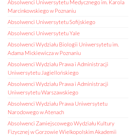
Absolwenci Uniwersytetu Medycznego im. Karola
Marcinkowskiego w Poznaniu
Absolwenci Uniwersytetu Sofijskiego
Absolwenci Uniwersytetu Yale
Absolwenci Wydziału Biologii Uniwersytetu im.
Adama Mickiewicza w Poznaniu
Absolwenci Wydziału Prawa i Administracji
Uniwersytetu Jagiellońskiego
Absolwenci Wydziału Prawa i Administracji
Uniwersytetu Warszawskiego
Absolwenci Wydziału Prawa Uniwersytetu
Narodowego w Atenach
Absolwenci Zamiejscowego Wydziału Kultury
Fizycznej w Gorzowie Wielkopolskim Akademii