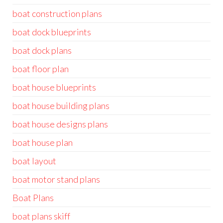
boat construction plans
boat dock blueprints
boat dock plans
boat floor plan
boat house blueprints
boat house building plans
boat house designs plans
boat house plan
boat layout
boat motor stand plans
Boat Plans
boat plans skiff