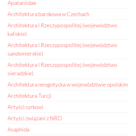
Apataniidae
Architektura barokowa w Czechach
Architektura I Rzeczypospolitej (województwo
kaliskie)
Architektura I Rzeczypospolitej (województwo
sandomierskie)
Architektura I Rzeczypospolitej (województwo
sieradzkie)
Architektura neogotycka w województwie opolskim
Architektura Turcji
Artyści cyrkowi
Artyści związani z NRD
Asaphida