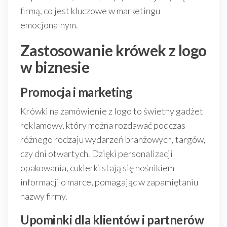
firmą, co jest kluczowe w marketingu
emocjonalnym.
Zastosowanie krówek z logo
w biznesie
Promocja i marketing
Krówki na zamówienie z logo to świetny gadżet
reklamowy, który można rozdawać podczas
różnego rodzaju wydarzeń branżowych, targów,
czy dni otwartych. Dzięki personalizacji
opakowania, cukierki stają się nośnikiem
informacji o marce, pomagając w zapamiętaniu
nazwy firmy.
Upominki dla klientów i partnerów