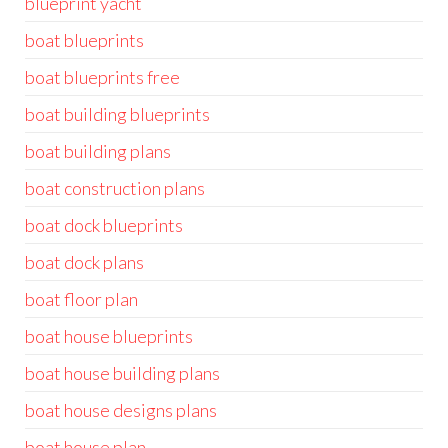
blueprint yacht
boat blueprints
boat blueprints free
boat building blueprints
boat building plans
boat construction plans
boat dock blueprints
boat dock plans
boat floor plan
boat house blueprints
boat house building plans
boat house designs plans
boat house plan