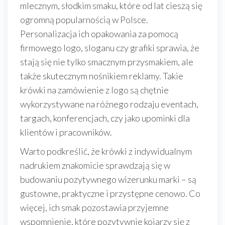
mlecznym, słodkim smaku, które od lat cieszą się
ogromną popularnością w Polsce.
Personalizacja ich opakowania za pomocą
firmowego logo, sloganu czy grafiki sprawia, że
stają się nie tylko smacznym przysmakiem, ale
także skutecznym nośnikiem reklamy. Takie
krówki na zamówienie z logo są chętnie
wykorzystywane na różnego rodzaju eventach,
targach, konferencjach, czy jako upominki dla
klientów i pracowników.
Warto podkreślić, że krówki z indywidualnym
nadrukiem znakomicie sprawdzają się w
budowaniu pozytywnego wizerunku marki – są
gustowne, praktyczne i przystępne cenowo. Co
więcej, ich smak pozostawia przyjemne
wspomnienie, które pozytywnie kojarzy się z