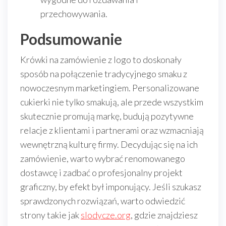
przechowywania.
Podsumowanie
Krówki na zamówienie z logo to doskonały
sposób na połączenie tradycyjnego smaku z
nowoczesnym marketingiem. Personalizowane
cukierki nie tylko smakują, ale przede wszystkim
skutecznie promują markę, budują pozytywne
relacje z klientami i partnerami oraz wzmacniają
wewnętrzną kulturę firmy. Decydując się na ich
zamówienie, warto wybrać renomowanego
dostawcę i zadbać o profesjonalny projekt
graficzny, by efekt był imponujący. Jeśli szukasz
sprawdzonych rozwiązań, warto odwiedzić
strony takie jak
slodycze.org
, gdzie znajdziesz