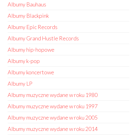
Albumy Bauhaus
Albumy Blackpink
Albumy Epic Records
Albumy Grand Hustle Records
Albumy hip-hopowe
Albumy k-pop
Albumy koncertowe
Albumy LP
Albumy muzyczne wydane w roku 1980
Albumy muzyczne wydane w roku 1997
Albumy muzyczne wydane w roku 2005
Albumy muzyczne wydane w roku 2014