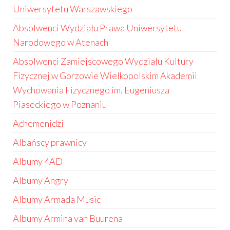
Uniwersytetu Warszawskiego
Absolwenci Wydziału Prawa Uniwersytetu
Narodowego w Atenach
Absolwenci Zamiejscowego Wydziału Kultury
Fizycznej w Gorzowie Wielkopolskim Akademii
Wychowania Fizycznego im. Eugeniusza
Piaseckiego w Poznaniu
Achemenidzi
Albańscy prawnicy
Albumy 4AD
Albumy Angry
Albumy Armada Music
Albumy Armina van Buurena