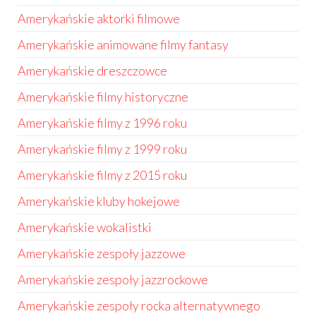
Amerykańskie aktorki filmowe
Amerykańskie animowane filmy fantasy
Amerykańskie dreszczowce
Amerykańskie filmy historyczne
Amerykańskie filmy z 1996 roku
Amerykańskie filmy z 1999 roku
Amerykańskie filmy z 2015 roku
Amerykańskie kluby hokejowe
Amerykańskie wokalistki
Amerykańskie zespoły jazzowe
Amerykańskie zespoły jazzrockowe
Amerykańskie zespoły rocka alternatywnego