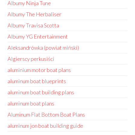
Albumy Ninja Tune
Albumy The Herbaliser
Albumy Travisa Scotta
Albumy YG Entertainment
Aleksandrówka (powiat miński)
Algierscy perkusiści
aluminium motor boat plans
aluminum boat blueprints
aluminum boat building plans
aluminum boat plans
Aluminum Flat Bottom Boat Plans
aluminum jon boat building guide