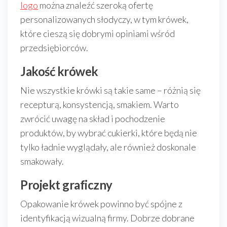
logo
można znaleźć szeroką ofertę
personalizowanych słodyczy, w tym krówek,
które cieszą się dobrymi opiniami wśród
przedsiębiorców.
Jakość krówek
Nie wszystkie krówki są takie same – różnią się
recepturą, konsystencją, smakiem. Warto
zwrócić uwagę na skład i pochodzenie
produktów, by wybrać cukierki, które będą nie
tylko ładnie wyglądały, ale również doskonale
smakowały.
Projekt graficzny
Opakowanie krówek powinno być spójne z
identyfikacją wizualną firmy. Dobrze dobrane