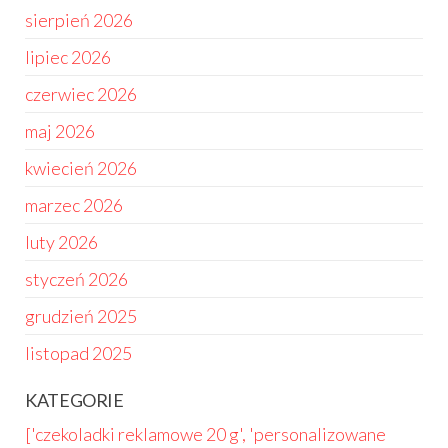
sierpień 2026
lipiec 2026
czerwiec 2026
maj 2026
kwiecień 2026
marzec 2026
luty 2026
styczeń 2026
grudzień 2025
listopad 2025
KATEGORIE
['czekoladki reklamowe 20 g', 'personalizowane