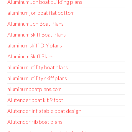
Aluminum Jon boat building plans
aluminum jon boat flat bottom
Aluminum Jon Boat Plans
Aluminum Skiff Boat Plans
aluminum skiff DIY plans
Aluminum Skiff Plans
aluminum utility boat plans
aluminum utility skiff plans
aluminumboatplans.com
Alutender boat kit 9 foot
Alutender inflatable boat design
Alutender rib boat plans