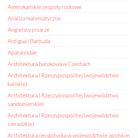
Amerykańskie zespoły rockowe
Analiza matematyczna
Angielscy pisarze
Antigua i Barbuda
Apataniidae
Architektura barokowa w Czechach
Architektura I Rzeczypospolitej (województwo
kaliskie)
Architektura I Rzeczypospolitej (województwo
sandomierskie)
Architektura I Rzeczypospolitej (województwo
sieradzkie)
Architektura neogotycka w województwie opolskim