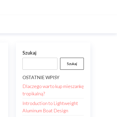
Szukaj
Szukaj
OSTATNIE WPISY
Dlaczego warto kup mieszankę
tropikalną?
Introduction to Lightweight
Aluminum Boat Design