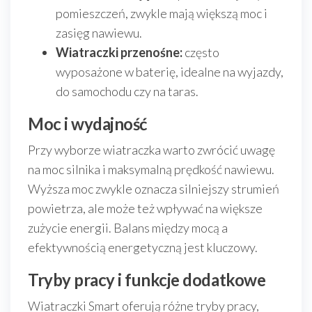
pomieszczeń, zwykle mają większą moc i
zasięg nawiewu.
Wiatraczki przenośne:
często
wyposażone w baterię, idealne na wyjazdy,
do samochodu czy na taras.
Moc i wydajność
Przy wyborze wiatraczka warto zwrócić uwagę
na moc silnika i maksymalną prędkość nawiewu.
Wyższa moc zwykle oznacza silniejszy strumień
powietrza, ale może też wpływać na większe
zużycie energii. Balans między mocą a
efektywnością energetyczną jest kluczowy.
Tryby pracy i funkcje dodatkowe
Wiatraczki Smart oferują różne tryby pracy,