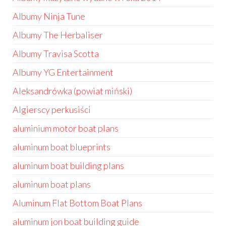
Albumy Ninja Tune
Albumy The Herbaliser
Albumy Travisa Scotta
Albumy YG Entertainment
Aleksandrówka (powiat miński)
Algierscy perkusiści
aluminium motor boat plans
aluminum boat blueprints
aluminum boat building plans
aluminum boat plans
Aluminum Flat Bottom Boat Plans
aluminum jon boat building guide