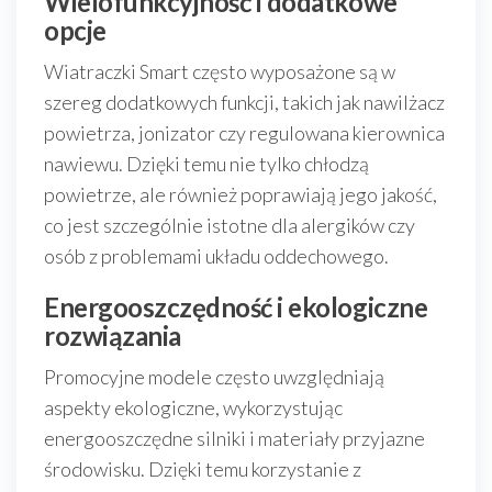
Wielofunkcyjność i dodatkowe
opcje
Wiatraczki Smart często wyposażone są w
szereg dodatkowych funkcji, takich jak nawilżacz
powietrza, jonizator czy regulowana kierownica
nawiewu. Dzięki temu nie tylko chłodzą
powietrze, ale również poprawiają jego jakość,
co jest szczególnie istotne dla alergików czy
osób z problemami układu oddechowego.
Energooszczędność i ekologiczne
rozwiązania
Promocyjne modele często uwzględniają
aspekty ekologiczne, wykorzystując
energooszczędne silniki i materiały przyjazne
środowisku. Dzięki temu korzystanie z