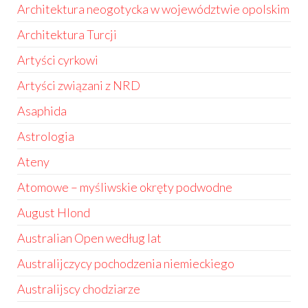
Architektura neogotycka w województwie opolskim
Architektura Turcji
Artyści cyrkowi
Artyści związani z NRD
Asaphida
Astrologia
Ateny
Atomowe – myśliwskie okręty podwodne
August Hlond
Australian Open według lat
Australijczycy pochodzenia niemieckiego
Australijscy chodziarze