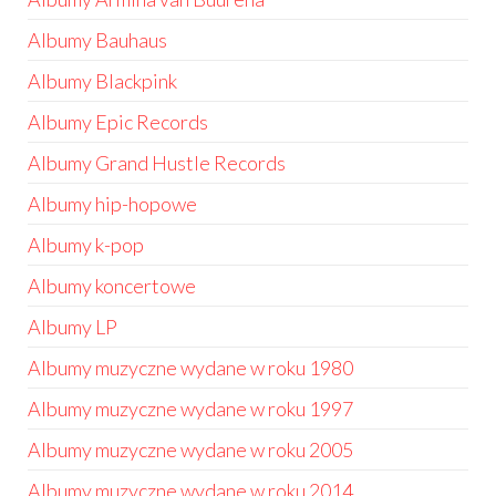
Albumy Bauhaus
Albumy Blackpink
Albumy Epic Records
Albumy Grand Hustle Records
Albumy hip-hopowe
Albumy k-pop
Albumy koncertowe
Albumy LP
Albumy muzyczne wydane w roku 1980
Albumy muzyczne wydane w roku 1997
Albumy muzyczne wydane w roku 2005
Albumy muzyczne wydane w roku 2014