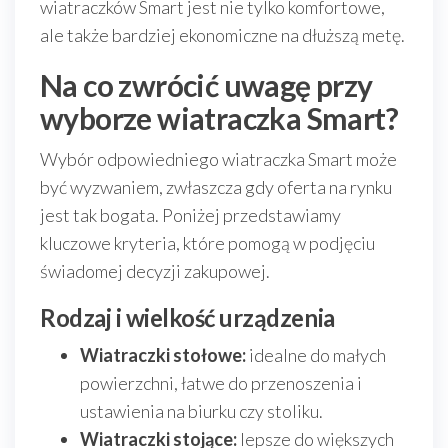
wiatraczków Smart jest nie tylko komfortowe,
ale także bardziej ekonomiczne na dłuższą metę.
Na co zwrócić uwagę przy
wyborze wiatraczka Smart?
Wybór odpowiedniego wiatraczka Smart może
być wyzwaniem, zwłaszcza gdy oferta na rynku
jest tak bogata. Poniżej przedstawiamy
kluczowe kryteria, które pomogą w podjęciu
świadomej decyzji zakupowej.
Rodzaj i wielkość urządzenia
Wiatraczki stołowe:
idealne do małych
powierzchni, łatwe do przenoszenia i
ustawienia na biurku czy stoliku.
Wiatraczki stojące:
lepsze do większych