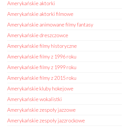
Amerykańskie aktorki
Amerykańskie aktorki filmowe
Amerykańskie animowane filmy fantasy
Amerykańskie dreszczowce
Amerykańskie filmy historyczne
Amerykańskie filmy z 1996 roku
Amerykańskie filmy z 1999 roku
Amerykańskie filmy z 2015 roku
Amerykańskie kluby hokejowe
Amerykańskie wokalistki
Amerykańskie zespoły jazzowe
Amerykańskie zespoły jazzrockowe