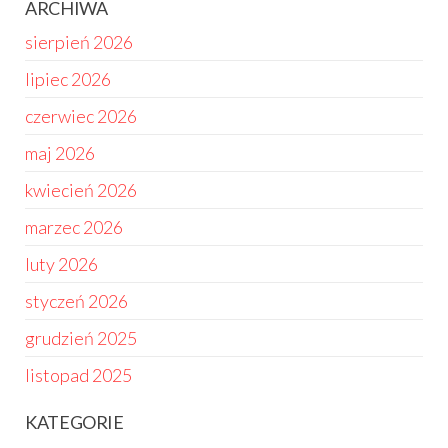
ARCHIWA
sierpień 2026
lipiec 2026
czerwiec 2026
maj 2026
kwiecień 2026
marzec 2026
luty 2026
styczeń 2026
grudzień 2025
listopad 2025
KATEGORIE