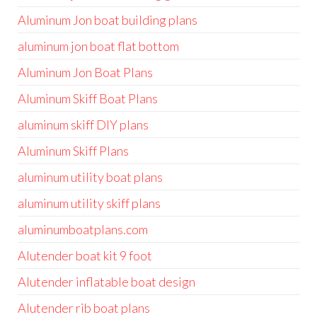
Aluminum Jon boat building plans
aluminum jon boat flat bottom
Aluminum Jon Boat Plans
Aluminum Skiff Boat Plans
aluminum skiff DIY plans
Aluminum Skiff Plans
aluminum utility boat plans
aluminum utility skiff plans
aluminumboatplans.com
Alutender boat kit 9 foot
Alutender inflatable boat design
Alutender rib boat plans