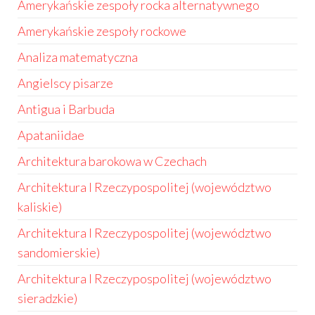
Amerykańskie zespoły rocka alternatywnego
Amerykańskie zespoły rockowe
Analiza matematyczna
Angielscy pisarze
Antigua i Barbuda
Apataniidae
Architektura barokowa w Czechach
Architektura I Rzeczypospolitej (województwo
kaliskie)
Architektura I Rzeczypospolitej (województwo
sandomierskie)
Architektura I Rzeczypospolitej (województwo
sieradzkie)