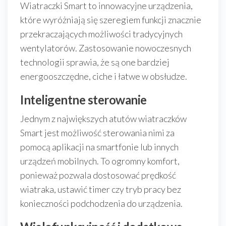
Wiatraczki Smart to innowacyjne urządzenia,
które wyróżniają się szeregiem funkcji znacznie
przekraczających możliwości tradycyjnych
wentylatorów. Zastosowanie nowoczesnych
technologii sprawia, że są one bardziej
energooszczędne, ciche i łatwe w obsłudze.
Inteligentne sterowanie
Jednym z największych atutów wiatraczków
Smart jest możliwość sterowania nimi za
pomocą aplikacji na smartfonie lub innych
urządzeń mobilnych. To ogromny komfort,
ponieważ pozwala dostosować prędkość
wiatraka, ustawić timer czy tryb pracy bez
konieczności podchodzenia do urządzenia.