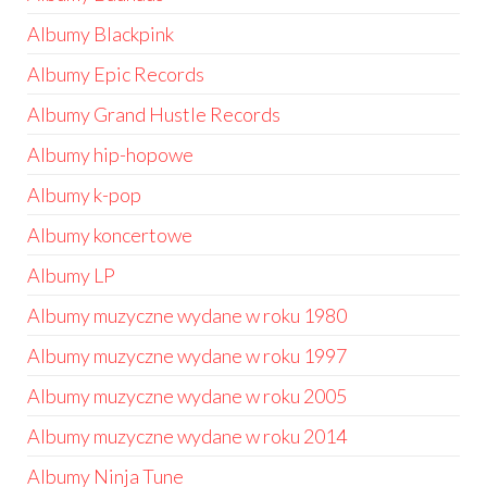
Albumy Blackpink
Albumy Epic Records
Albumy Grand Hustle Records
Albumy hip-hopowe
Albumy k-pop
Albumy koncertowe
Albumy LP
Albumy muzyczne wydane w roku 1980
Albumy muzyczne wydane w roku 1997
Albumy muzyczne wydane w roku 2005
Albumy muzyczne wydane w roku 2014
Albumy Ninja Tune