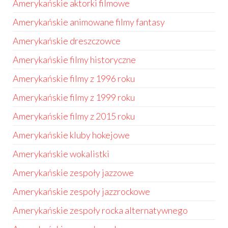
Amerykańskie aktorki filmowe
Amerykańskie animowane filmy fantasy
Amerykańskie dreszczowce
Amerykańskie filmy historyczne
Amerykańskie filmy z 1996 roku
Amerykańskie filmy z 1999 roku
Amerykańskie filmy z 2015 roku
Amerykańskie kluby hokejowe
Amerykańskie wokalistki
Amerykańskie zespoły jazzowe
Amerykańskie zespoły jazzrockowe
Amerykańskie zespoły rocka alternatywnego