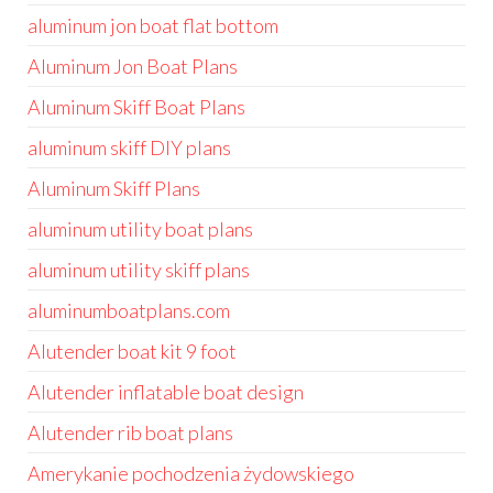
aluminum jon boat flat bottom
Aluminum Jon Boat Plans
Aluminum Skiff Boat Plans
aluminum skiff DIY plans
Aluminum Skiff Plans
aluminum utility boat plans
aluminum utility skiff plans
aluminumboatplans.com
Alutender boat kit 9 foot
Alutender inflatable boat design
Alutender rib boat plans
Amerykanie pochodzenia żydowskiego