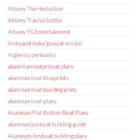
Albumy The Herbaliser
Albumy Travisa Scotta
Albumy YG Entertainment
Aleksandrówka (powiat miński)
Algierscy perkusiści
aluminium motor boat plans
aluminum boat blueprints
aluminum boat building plans
aluminum boat plans
Aluminum Flat Bottom Boat Plans
aluminum jon boat building guide
Aluminum Jon boat building plans