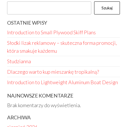
Szukaj
OSTATNIE WPISY
Introduction to Small Plywood Skiff Plans
Słodki lizak reklamowy – skuteczna forma promocji,
która smakuje każdemu
Studzianna
Dlaczego warto kup mieszankę tropikalną?
Introduction to Lightweight Aluminum Boat Design
NAJNOWSZE KOMENTARZE
Brak komentarzy do wyświetlenia.
ARCHIWA