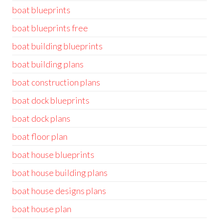
boat blueprints
boat blueprints free
boat building blueprints
boat building plans
boat construction plans
boat dock blueprints
boat dock plans
boat floor plan
boat house blueprints
boat house building plans
boat house designs plans
boat house plan