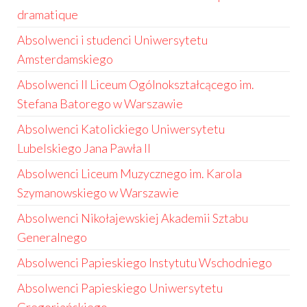
dramatique
Absolwenci i studenci Uniwersytetu
Amsterdamskiego
Absolwenci II Liceum Ogólnokształcącego im.
Stefana Batorego w Warszawie
Absolwenci Katolickiego Uniwersytetu
Lubelskiego Jana Pawła II
Absolwenci Liceum Muzycznego im. Karola
Szymanowskiego w Warszawie
Absolwenci Nikołajewskiej Akademii Sztabu
Generalnego
Absolwenci Papieskiego Instytutu Wschodniego
Absolwenci Papieskiego Uniwersytetu