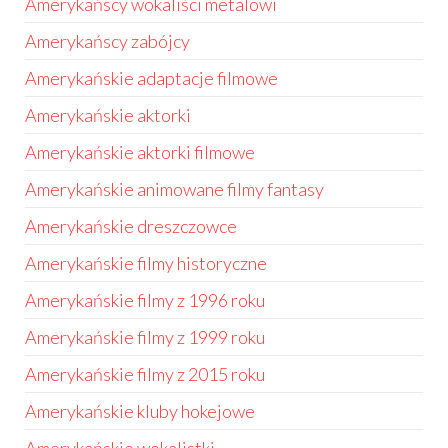
Amerykańscy wokaliści metalowi
Amerykańscy zabójcy
Amerykańskie adaptacje filmowe
Amerykańskie aktorki
Amerykańskie aktorki filmowe
Amerykańskie animowane filmy fantasy
Amerykańskie dreszczowce
Amerykańskie filmy historyczne
Amerykańskie filmy z 1996 roku
Amerykańskie filmy z 1999 roku
Amerykańskie filmy z 2015 roku
Amerykańskie kluby hokejowe