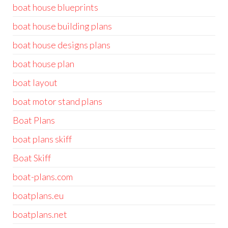
boat house blueprints
boat house building plans
boat house designs plans
boat house plan
boat layout
boat motor stand plans
Boat Plans
boat plans skiff
Boat Skiff
boat-plans.com
boatplans.eu
boatplans.net