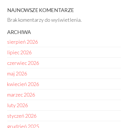
NAJNOWSZE KOMENTARZE
Brak komentarzy do wyświetlenia.
ARCHIWA
sierpień 2026
lipiec 2026
czerwiec 2026
maj 2026
kwiecień 2026
marzec 2026
luty 2026
styczeń 2026
grudzień 2025