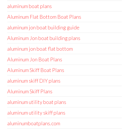
aluminum boat plans
Aluminum Flat Bottom Boat Plans
aluminum jon boat building guide
Aluminum Jon boat building plans
aluminum jon boat flat bottom
Aluminum Jon Boat Plans
Aluminum Skiff Boat Plans
aluminum skiff DIY plans
Aluminum Skiff Plans
aluminum utility boat plans
aluminum utility skiff plans
aluminumboatplans.com