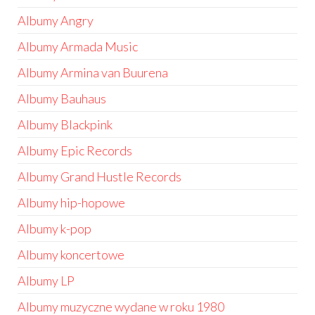
Albumy Angry
Albumy Armada Music
Albumy Armina van Buurena
Albumy Bauhaus
Albumy Blackpink
Albumy Epic Records
Albumy Grand Hustle Records
Albumy hip-hopowe
Albumy k-pop
Albumy koncertowe
Albumy LP
Albumy muzyczne wydane w roku 1980