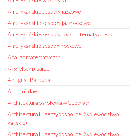
Amerykańskie wokalistki
Amerykańskie zespoły jazzowe
Amerykańskie zespoły jazzrockowe
Amerykańskie zespoły rocka alternatywnego
Amerykańskie zespoły rockowe
Analiza matematyczna
Angielscy pisarze
Antigua i Barbuda
Apataniidae
Architektura barokowa w Czechach
Architektura I Rzeczypospolitej (województwo
kaliskie)
Architektura I Rzeczypospolitej (województwo