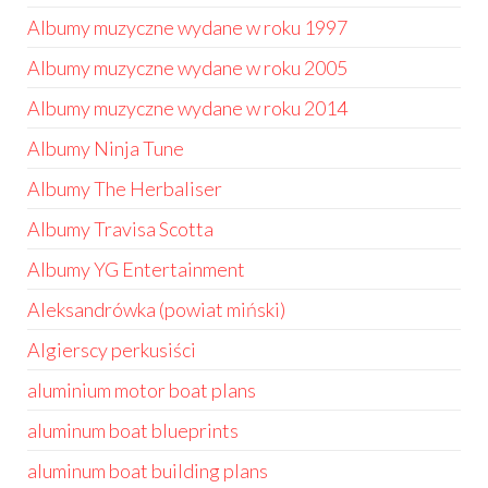
Albumy muzyczne wydane w roku 1997
Albumy muzyczne wydane w roku 2005
Albumy muzyczne wydane w roku 2014
Albumy Ninja Tune
Albumy The Herbaliser
Albumy Travisa Scotta
Albumy YG Entertainment
Aleksandrówka (powiat miński)
Algierscy perkusiści
aluminium motor boat plans
aluminum boat blueprints
aluminum boat building plans