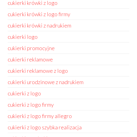
cukierki krówki z logo
cukierki krówki z logo firmy
cukierki krówki z nadrukiem
cukierki logo
cukierki promocyjne
cukierki reklamowe
cukierki reklamowe z logo
cukierki urodzinowe z nadrukiem
cukierki z logo
cukierki z logo firmy
cukierki z logo firmy allegro
cukierki z logo szybka realizacja