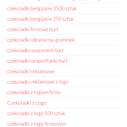
czekoladki belgijskie 1500 sztuk
czekoladki belgijskie 250 sztuk
czekoladki firmowe hurt
czekoladki idealne na upominek
czekoladki na prezent hurt
czekoladki neapolitanki hurt
czekoladki reklamowe
czekoladki reklamowe z logo
czekoladki z logiem firmy
Czekoladki z Logo
czekoladki z logo 500 sztuk
czekoladki z logo firmowym