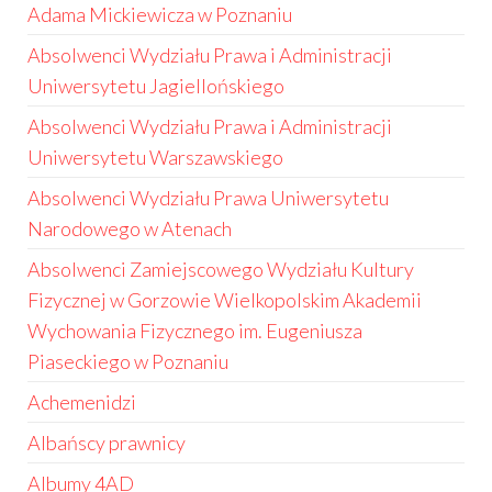
Adama Mickiewicza w Poznaniu
Absolwenci Wydziału Prawa i Administracji
Uniwersytetu Jagiellońskiego
Absolwenci Wydziału Prawa i Administracji
Uniwersytetu Warszawskiego
Absolwenci Wydziału Prawa Uniwersytetu
Narodowego w Atenach
Absolwenci Zamiejscowego Wydziału Kultury
Fizycznej w Gorzowie Wielkopolskim Akademii
Wychowania Fizycznego im. Eugeniusza
Piaseckiego w Poznaniu
Achemenidzi
Albańscy prawnicy
Albumy 4AD