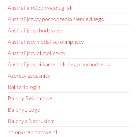
Australian Open według lat
Australijczycy pochodzenia niemieckiego
Australijscy chodziarze
Australijscy medaliści olimpijscy
Australijscy olimpijczycy
Australijscy piłkarze polskiego pochodzenia
Azerscy zapaśnicy
Bakteriologia
Balony Reklamowe
Balony z Logo
Balony z Nadrukiem
balony-reklamowe.pl