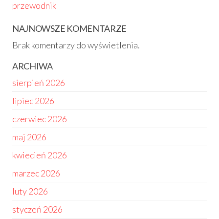
przewodnik
NAJNOWSZE KOMENTARZE
Brak komentarzy do wyświetlenia.
ARCHIWA
sierpień 2026
lipiec 2026
czerwiec 2026
maj 2026
kwiecień 2026
marzec 2026
luty 2026
styczeń 2026