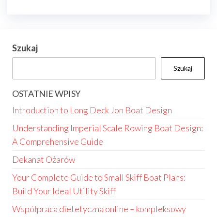
Szukaj
Szukaj
OSTATNIE WPISY
Introduction to Long Deck Jon Boat Design
Understanding Imperial Scale Rowing Boat Design:
A Comprehensive Guide
Dekanat Ożarów
Your Complete Guide to Small Skiff Boat Plans:
Build Your Ideal Utility Skiff
Współpraca dietetyczna online – kompleksowy