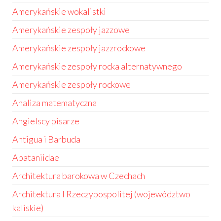
Amerykańskie wokalistki
Amerykańskie zespoły jazzowe
Amerykańskie zespoły jazzrockowe
Amerykańskie zespoły rocka alternatywnego
Amerykańskie zespoły rockowe
Analiza matematyczna
Angielscy pisarze
Antigua i Barbuda
Apataniidae
Architektura barokowa w Czechach
Architektura I Rzeczypospolitej (województwo
kaliskie)