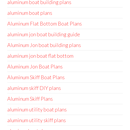
aluminum boat building plans
aluminum boat plans
Aluminum Flat Bottom Boat Plans
aluminum jon boat building guide
Aluminum Jon boat building plans
aluminum jon boat flat bottom
Aluminum Jon Boat Plans
Aluminum Skiff Boat Plans
aluminum skiff DIY plans
Aluminum Skiff Plans
aluminum utility boat plans
aluminum utility skiff plans