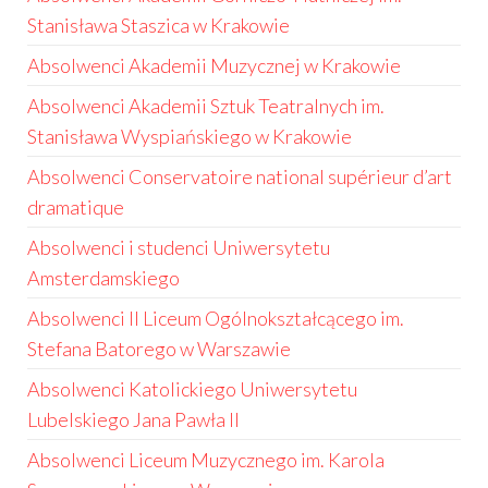
Stanisława Staszica w Krakowie
Absolwenci Akademii Muzycznej w Krakowie
Absolwenci Akademii Sztuk Teatralnych im.
Stanisława Wyspiańskiego w Krakowie
Absolwenci Conservatoire national supérieur d’art
dramatique
Absolwenci i studenci Uniwersytetu
Amsterdamskiego
Absolwenci II Liceum Ogólnokształcącego im.
Stefana Batorego w Warszawie
Absolwenci Katolickiego Uniwersytetu
Lubelskiego Jana Pawła II
Absolwenci Liceum Muzycznego im. Karola