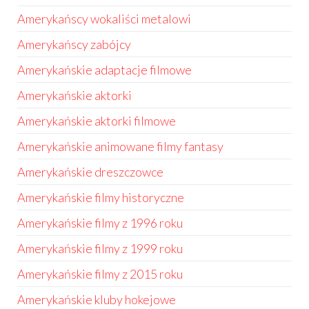
Amerykańscy wokaliści metalowi
Amerykańscy zabójcy
Amerykańskie adaptacje filmowe
Amerykańskie aktorki
Amerykańskie aktorki filmowe
Amerykańskie animowane filmy fantasy
Amerykańskie dreszczowce
Amerykańskie filmy historyczne
Amerykańskie filmy z 1996 roku
Amerykańskie filmy z 1999 roku
Amerykańskie filmy z 2015 roku
Amerykańskie kluby hokejowe