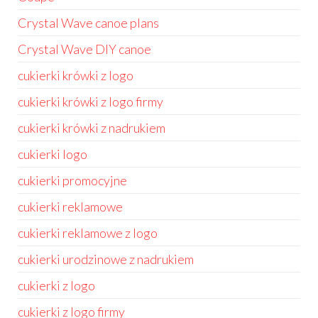
Crystal Wave canoe plans
Crystal Wave DIY canoe
cukierki krówki z logo
cukierki krówki z logo firmy
cukierki krówki z nadrukiem
cukierki logo
cukierki promocyjne
cukierki reklamowe
cukierki reklamowe z logo
cukierki urodzinowe z nadrukiem
cukierki z logo
cukierki z logo firmy