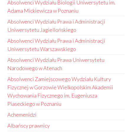
Absolwenci Wydziału Biologii Uniwersytetu im.
Adama Mickiewicza w Poznaniu
Absolwenci Wydziału Prawa i Administracji
Uniwersytetu Jagiellońskiego
Absolwenci Wydziału Prawa i Administracji
Uniwersytetu Warszawskiego
Absolwenci Wydziału Prawa Uniwersytetu
Narodowego w Atenach
Absolwenci Zamiejscowego Wydziału Kultury
Fizycznej w Gorzowie Wielkopolskim Akademii
Wychowania Fizycznego im. Eugeniusza
Piaseckiego w Poznaniu
Achemenidzi
Albańscy prawnicy