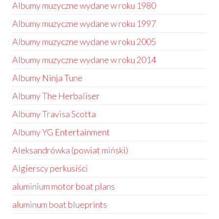
Albumy muzyczne wydane w roku 1980
Albumy muzyczne wydane w roku 1997
Albumy muzyczne wydane w roku 2005
Albumy muzyczne wydane w roku 2014
Albumy Ninja Tune
Albumy The Herbaliser
Albumy Travisa Scotta
Albumy YG Entertainment
Aleksandrówka (powiat miński)
Algierscy perkusiści
aluminium motor boat plans
aluminum boat blueprints