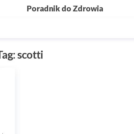
Poradnik do Zdrowia
Tag:
scotti