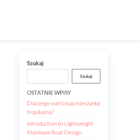
Szukaj
Szukaj
OSTATNIE WPISY
Dlaczego warto kup mieszankę
tropikalną?
Introduction to Lightweight
Aluminum Boat Design