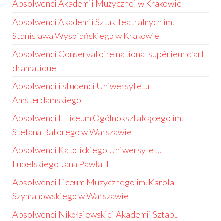
Absolwenci Akademii Muzycznej w Krakowie
Absolwenci Akademii Sztuk Teatralnych im.
Stanisława Wyspiańskiego w Krakowie
Absolwenci Conservatoire national supérieur d’art
dramatique
Absolwenci i studenci Uniwersytetu
Amsterdamskiego
Absolwenci II Liceum Ogólnokształcącego im.
Stefana Batorego w Warszawie
Absolwenci Katolickiego Uniwersytetu
Lubelskiego Jana Pawła II
Absolwenci Liceum Muzycznego im. Karola
Szymanowskiego w Warszawie
Absolwenci Nikołajewskiej Akademii Sztabu