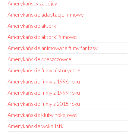
Amerykańscy zabójcy
Amerykańskie adaptacje filmowe
Amerykańskie aktorki
Amerykańskie aktorki filmowe
Amerykańskie animowane filmy fantasy
Amerykańskie dreszczowce
Amerykańskie filmy historyczne
Amerykańskie filmy z 1996 roku
Amerykańskie filmy z 1999 roku
Amerykańskie filmy z 2015 roku
Amerykańskie kluby hokejowe
Amerykańskie wokalistki