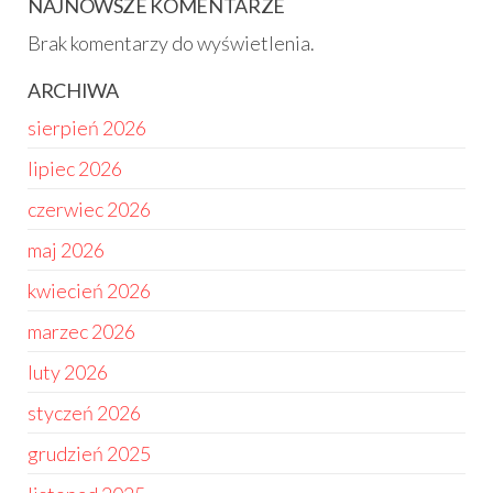
NAJNOWSZE KOMENTARZE
Brak komentarzy do wyświetlenia.
ARCHIWA
sierpień 2026
lipiec 2026
czerwiec 2026
maj 2026
kwiecień 2026
marzec 2026
luty 2026
styczeń 2026
grudzień 2025