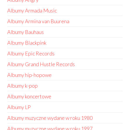
Albumy Armada Music
Albumy Armina van Buurena
Albumy Bauhaus
Albumy Blackpink
Albumy Epic Records
Albumy Grand Hustle Records
Albumy hip-hopowe
Albumy k-pop
Albumy koncertowe
Albumy LP
Albumy muzyczne wydane w roku 1980
Albumy muzyczne wydane w roku 1997