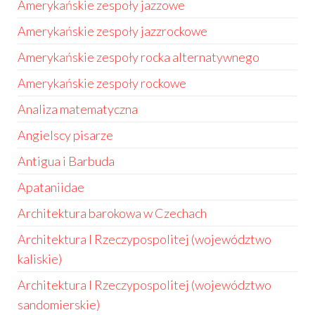
Amerykańskie zespoły jazzowe
Amerykańskie zespoły jazzrockowe
Amerykańskie zespoły rocka alternatywnego
Amerykańskie zespoły rockowe
Analiza matematyczna
Angielscy pisarze
Antigua i Barbuda
Apataniidae
Architektura barokowa w Czechach
Architektura I Rzeczypospolitej (województwo
kaliskie)
Architektura I Rzeczypospolitej (województwo
sandomierskie)