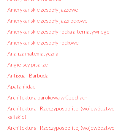
Amerykańskie zespoły jazzowe
Amerykańskie zespoły jazzrockowe
Amerykańskie zespoły rocka alternatywnego
Amerykańskie zespoły rockowe
Analiza matematyczna
Angielscy pisarze
Antigua i Barbuda
Apataniidae
Architektura barokowa w Czechach
Architektura I Rzeczypospolitej (województwo
kaliskie)
Architektura I Rzeczypospolitej (województwo