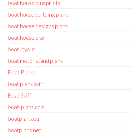
boat house blueprints
boat house building plans
boat house designs plans
boat house plan
boat layout
boat motor stand plans
Boat Plans
boat plans skiff
Boat Skiff
boat-plans.com
boatplans.eu
boatplans.net