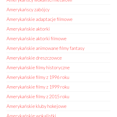
Amerykańscy zabójcy
Amerykańskie adaptacje filmowe
Amerykańskie aktorki
Amerykańskie aktorki filmowe
Amerykańskie animowane filmy fantasy
Amerykańskie dreszczowce
Amerykańskie filmy historyczne
Amerykańskie filmy z 1996 roku
Amerykańskie filmy z 1999 roku
Amerykańskie filmy z 2015 roku
Amerykańskie kluby hokejowe
Amerykańskie wokalistki