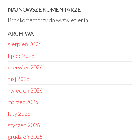
NAJNOWSZE KOMENTARZE
Brak komentarzy do wyświetlenia.
ARCHIWA
sierpień 2026
lipiec 2026
czerwiec 2026
maj 2026
kwiecień 2026
marzec 2026
luty 2026
styczeń 2026
grudzień 2025