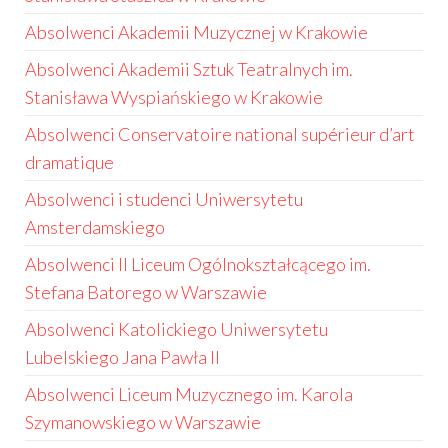
Absolwenci Akademii Muzycznej w Krakowie
Absolwenci Akademii Sztuk Teatralnych im.
Stanisława Wyspiańskiego w Krakowie
Absolwenci Conservatoire national supérieur d’art
dramatique
Absolwenci i studenci Uniwersytetu
Amsterdamskiego
Absolwenci II Liceum Ogólnokształcącego im.
Stefana Batorego w Warszawie
Absolwenci Katolickiego Uniwersytetu
Lubelskiego Jana Pawła II
Absolwenci Liceum Muzycznego im. Karola
Szymanowskiego w Warszawie