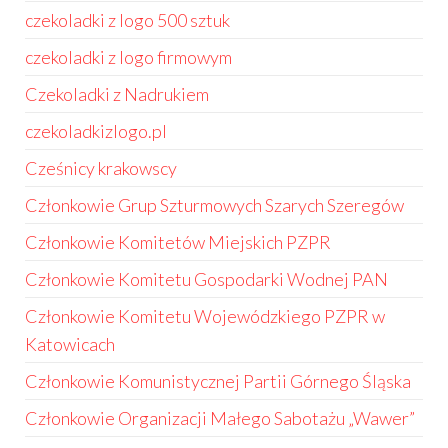
czekoladki z logo 500 sztuk
czekoladki z logo firmowym
Czekoladki z Nadrukiem
czekoladkizlogo.pl
Cześnicy krakowscy
Członkowie Grup Szturmowych Szarych Szeregów
Członkowie Komitetów Miejskich PZPR
Członkowie Komitetu Gospodarki Wodnej PAN
Członkowie Komitetu Wojewódzkiego PZPR w
Katowicach
Członkowie Komunistycznej Partii Górnego Śląska
Członkowie Organizacji Małego Sabotażu „Wawer”