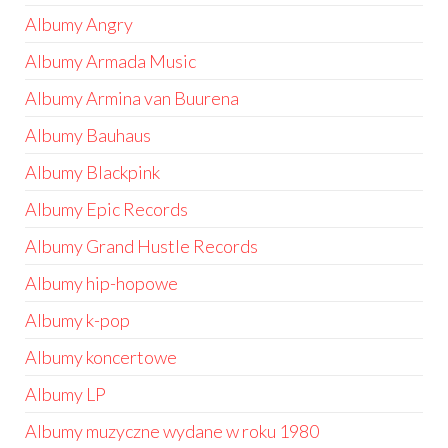
Albumy Angry
Albumy Armada Music
Albumy Armina van Buurena
Albumy Bauhaus
Albumy Blackpink
Albumy Epic Records
Albumy Grand Hustle Records
Albumy hip-hopowe
Albumy k-pop
Albumy koncertowe
Albumy LP
Albumy muzyczne wydane w roku 1980