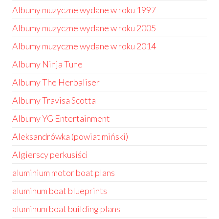
Albumy muzyczne wydane w roku 1997
Albumy muzyczne wydane w roku 2005
Albumy muzyczne wydane w roku 2014
Albumy Ninja Tune
Albumy The Herbaliser
Albumy Travisa Scotta
Albumy YG Entertainment
Aleksandrówka (powiat miński)
Algierscy perkusiści
aluminium motor boat plans
aluminum boat blueprints
aluminum boat building plans