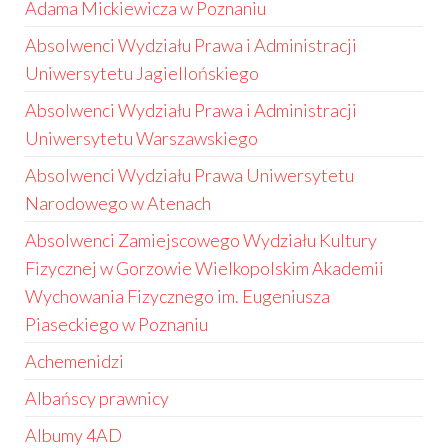
Adama Mickiewicza w Poznaniu
Absolwenci Wydziału Prawa i Administracji
Uniwersytetu Jagiellońskiego
Absolwenci Wydziału Prawa i Administracji
Uniwersytetu Warszawskiego
Absolwenci Wydziału Prawa Uniwersytetu
Narodowego w Atenach
Absolwenci Zamiejscowego Wydziału Kultury
Fizycznej w Gorzowie Wielkopolskim Akademii
Wychowania Fizycznego im. Eugeniusza
Piaseckiego w Poznaniu
Achemenidzi
Albańscy prawnicy
Albumy 4AD