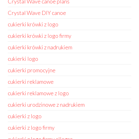
Crystal Wave canoe plans
Crystal Wave DIY canoe
cukierki krówki z logo
cukierki krówki z logo firmy
cukierki krówki z nadrukiem
cukierki logo
cukierki promocyjne
cukierki reklamowe
cukierki reklamowe z logo
cukierki urodzinowe z nadrukiem
cukierki z logo
cukierki z logo firmy