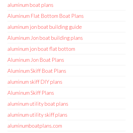
aluminum boat plans
Aluminum Flat Bottom Boat Plans
aluminum jon boat building guide
Aluminum Jon boat building plans
aluminum jon boat flat bottom
Aluminum Jon Boat Plans
Aluminum Skiff Boat Plans
aluminum skiff DIY plans
Aluminum Skiff Plans
aluminum utility boat plans
aluminum utility skiff plans
aluminumboatplans.com