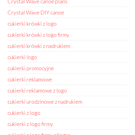
Crystal Wave canoe plans
Crystal Wave DIY canoe
cukierki krówki z logo
cukierki krówki z logo firmy
cukierki krówki z nadrukiem
cukierki logo
cukierki promocyjne
cukierki reklamowe
cukierki reklamowe z logo
cukierki urodzinowe z nadrukiem
cukierki z logo
cukierki z logo firmy