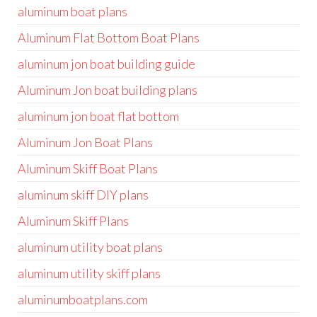
aluminum boat plans
Aluminum Flat Bottom Boat Plans
aluminum jon boat building guide
Aluminum Jon boat building plans
aluminum jon boat flat bottom
Aluminum Jon Boat Plans
Aluminum Skiff Boat Plans
aluminum skiff DIY plans
Aluminum Skiff Plans
aluminum utility boat plans
aluminum utility skiff plans
aluminumboatplans.com