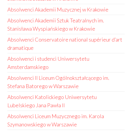
Absolwenci Akademii Muzycznej w Krakowie
Absolwenci Akademii Sztuk Teatralnych im.
Stanisława Wyspiańskiego w Krakowie
Absolwenci Conservatoire national supérieur d’art
dramatique
Absolwenci i studenci Uniwersytetu
Amsterdamskiego
Absolwenci II Liceum Ogólnokształcącego im.
Stefana Batorego w Warszawie
Absolwenci Katolickiego Uniwersytetu
Lubelskiego Jana Pawła II
Absolwenci Liceum Muzycznego im. Karola
Szymanowskiego w Warszawie