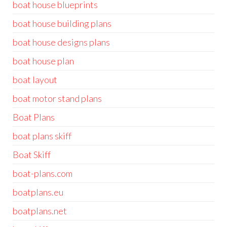
boat house blueprints
boat house building plans
boat house designs plans
boat house plan
boat layout
boat motor stand plans
Boat Plans
boat plans skiff
Boat Skiff
boat-plans.com
boatplans.eu
boatplans.net