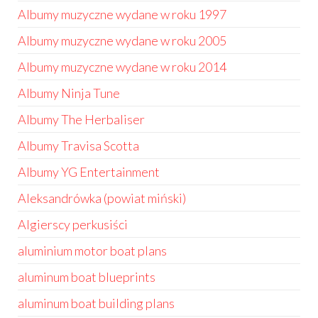
Albumy muzyczne wydane w roku 1997
Albumy muzyczne wydane w roku 2005
Albumy muzyczne wydane w roku 2014
Albumy Ninja Tune
Albumy The Herbaliser
Albumy Travisa Scotta
Albumy YG Entertainment
Aleksandrówka (powiat miński)
Algierscy perkusiści
aluminium motor boat plans
aluminum boat blueprints
aluminum boat building plans