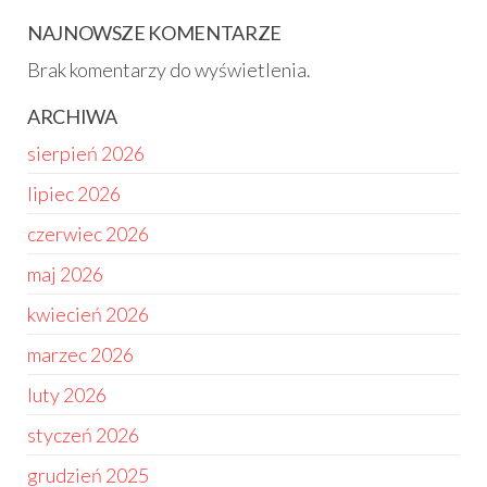
NAJNOWSZE KOMENTARZE
Brak komentarzy do wyświetlenia.
ARCHIWA
sierpień 2026
lipiec 2026
czerwiec 2026
maj 2026
kwiecień 2026
marzec 2026
luty 2026
styczeń 2026
grudzień 2025