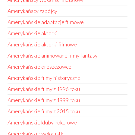
Amerykańscy zabójcy
Amerykańskie adaptacje filmowe
Amerykańskie aktorki
Amerykańskie aktorki filmowe
Amerykańskie animowane filmy fantasy
Amerykańskie dreszczowce
Amerykańskie filmy historyczne
Amerykańskie filmy z 1996 roku
Amerykańskie filmy z 1999 roku
Amerykańskie filmy z 2015 roku
Amerykańskie kluby hokejowe
Amerykańskie wokalistki