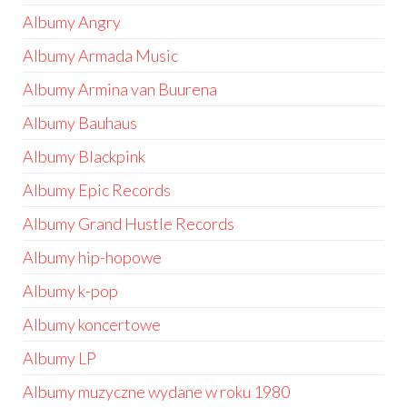
Albumy Angry
Albumy Armada Music
Albumy Armina van Buurena
Albumy Bauhaus
Albumy Blackpink
Albumy Epic Records
Albumy Grand Hustle Records
Albumy hip-hopowe
Albumy k-pop
Albumy koncertowe
Albumy LP
Albumy muzyczne wydane w roku 1980