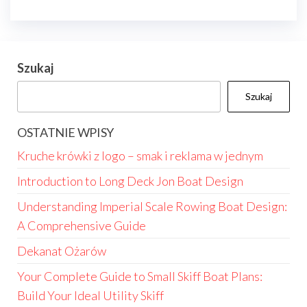
Szukaj
Szukaj
OSTATNIE WPISY
Kruche krówki z logo – smak i reklama w jednym
Introduction to Long Deck Jon Boat Design
Understanding Imperial Scale Rowing Boat Design:
A Comprehensive Guide
Dekanat Ożarów
Your Complete Guide to Small Skiff Boat Plans:
Build Your Ideal Utility Skiff