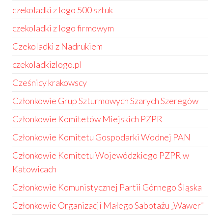
czekoladki z logo 500 sztuk
czekoladki z logo firmowym
Czekoladki z Nadrukiem
czekoladkizlogo.pl
Cześnicy krakowscy
Członkowie Grup Szturmowych Szarych Szeregów
Członkowie Komitetów Miejskich PZPR
Członkowie Komitetu Gospodarki Wodnej PAN
Członkowie Komitetu Wojewódzkiego PZPR w
Katowicach
Członkowie Komunistycznej Partii Górnego Śląska
Członkowie Organizacji Małego Sabotażu „Wawer”