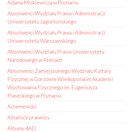
Adama Mickiewicza w Poznaniu
Absolwenci Wydziału Prawa i Administracji
Uniwersytetu Jagiellońskiego
Absolwenci Wydziału Prawa i Administracji
Uniwersytetu Warszawskiego
Absolwenci Wydziału Prawa Uniwersytetu
Narodowego w Atenach
Absolwenci Zamiejscowego Wydziału Kultury
Fizycznej w Gorzowie Wielkopolskim Akademii
Wychowania Fizycznego im. Eugeniusza
Piaseckiego w Poznaniu
Achemenidzi
Albańscy prawnicy
Albumy 4AD