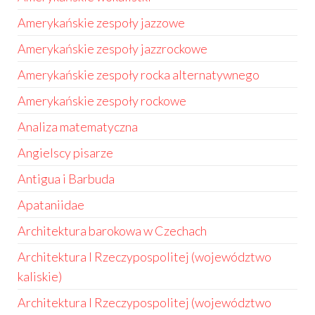
Amerykańskie zespoły jazzowe
Amerykańskie zespoły jazzrockowe
Amerykańskie zespoły rocka alternatywnego
Amerykańskie zespoły rockowe
Analiza matematyczna
Angielscy pisarze
Antigua i Barbuda
Apataniidae
Architektura barokowa w Czechach
Architektura I Rzeczypospolitej (województwo
kaliskie)
Architektura I Rzeczypospolitej (województwo