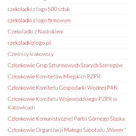
czekoladki z logo 500 sztuk
czekoladki z logo firmowym
Czekoladki z Nadrukiem
czekoladkizlogo.pl
Cześnicy krakowscy
Członkowie Grup Szturmowych Szarych Szeregów
Członkowie Komitetów Miejskich PZPR
Członkowie Komitetu Gospodarki Wodnej PAN
Członkowie Komitetu Wojewódzkiego PZPR w
Katowicach
Członkowie Komunistycznej Partii Górnego Śląska
Członkowie Organizacji Małego Sabotażu „Wawer”