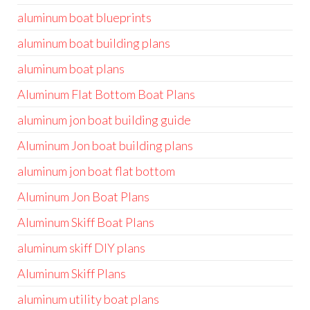
aluminum boat blueprints
aluminum boat building plans
aluminum boat plans
Aluminum Flat Bottom Boat Plans
aluminum jon boat building guide
Aluminum Jon boat building plans
aluminum jon boat flat bottom
Aluminum Jon Boat Plans
Aluminum Skiff Boat Plans
aluminum skiff DIY plans
Aluminum Skiff Plans
aluminum utility boat plans