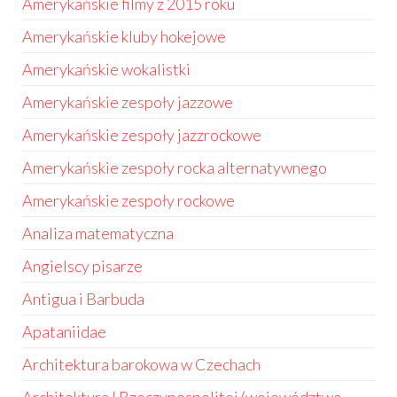
Amerykańskie filmy z 2015 roku
Amerykańskie kluby hokejowe
Amerykańskie wokalistki
Amerykańskie zespoły jazzowe
Amerykańskie zespoły jazzrockowe
Amerykańskie zespoły rocka alternatywnego
Amerykańskie zespoły rockowe
Analiza matematyczna
Angielscy pisarze
Antigua i Barbuda
Apataniidae
Architektura barokowa w Czechach