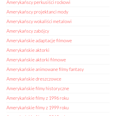
Amerykańscy perkusiści rockowi
Amerykańscy projektanci mody
Amerykańscy wokaliści metalowi
Amerykańscy zabójcy
Amerykańskie adaptacje filmowe
Amerykańskie aktorki
Amerykańskie aktorki filmowe
Amerykańskie animowane filmy fantasy
Amerykańskie dreszczowce
Amerykańskie filmy historyczne
Amerykańskie filmy z 1996 roku
Amerykańskie filmy z 1999 roku