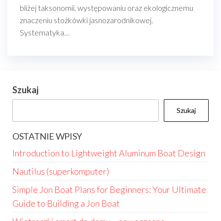
bliżej taksonomii, występowaniu oraz ekologicznemu
znaczeniu stożkówki jasnozarodnikowej.
Systematyka…
Szukaj
Szukaj
OSTATNIE WPISY
Introduction to Lightweight Aluminum Boat Design
Nautilus (superkomputer)
Simple Jon Boat Plans for Beginners: Your Ultimate
Guide to Building a Jon Boat