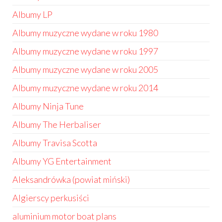
Albumy LP
Albumy muzyczne wydane w roku 1980
Albumy muzyczne wydane w roku 1997
Albumy muzyczne wydane w roku 2005
Albumy muzyczne wydane w roku 2014
Albumy Ninja Tune
Albumy The Herbaliser
Albumy Travisa Scotta
Albumy YG Entertainment
Aleksandrówka (powiat miński)
Algierscy perkusiści
aluminium motor boat plans