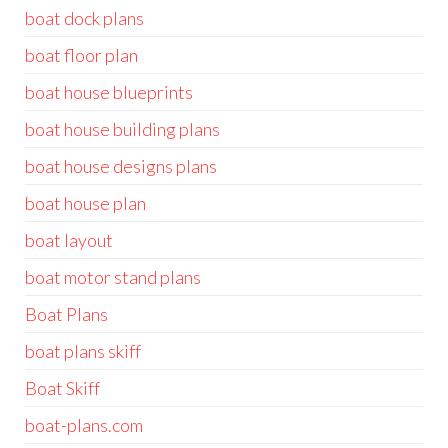
boat dock plans
boat floor plan
boat house blueprints
boat house building plans
boat house designs plans
boat house plan
boat layout
boat motor stand plans
Boat Plans
boat plans skiff
Boat Skiff
boat-plans.com