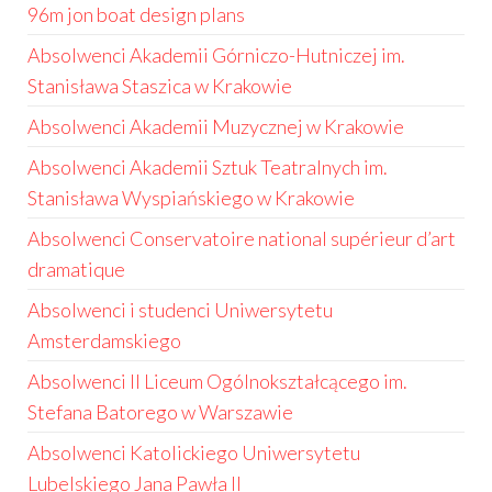
96m jon boat design plans
Absolwenci Akademii Górniczo-Hutniczej im.
Stanisława Staszica w Krakowie
Absolwenci Akademii Muzycznej w Krakowie
Absolwenci Akademii Sztuk Teatralnych im.
Stanisława Wyspiańskiego w Krakowie
Absolwenci Conservatoire national supérieur d’art
dramatique
Absolwenci i studenci Uniwersytetu
Amsterdamskiego
Absolwenci II Liceum Ogólnokształcącego im.
Stefana Batorego w Warszawie
Absolwenci Katolickiego Uniwersytetu
Lubelskiego Jana Pawła II