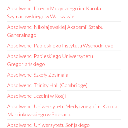
Absolwenci Liceum Muzycznego im. Karola
Szymanowskiego w Warszawie
Absolwenci Nikołajewskiej Akademii Sztabu
Generalnego
Absolwenci Papieskiego Instytutu Wschodniego
Absolwenci Papieskiego Uniwersytetu
Gregoriańskiego
Absolwenci Szkoły Zosimaia
Absolwenci Trinity Hall (Cambridge)
Absolwenci uczelni w Rosji
Absolwenci Uniwersytetu Medycznego im. Karola
Marcinkowskiego w Poznaniu
Absolwenci Uniwersytetu Sofijskiego