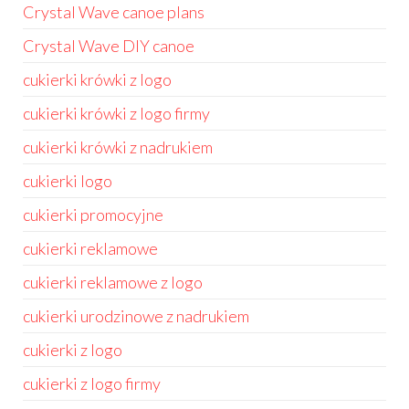
Crystal Wave canoe plans
Crystal Wave DIY canoe
cukierki krówki z logo
cukierki krówki z logo firmy
cukierki krówki z nadrukiem
cukierki logo
cukierki promocyjne
cukierki reklamowe
cukierki reklamowe z logo
cukierki urodzinowe z nadrukiem
cukierki z logo
cukierki z logo firmy