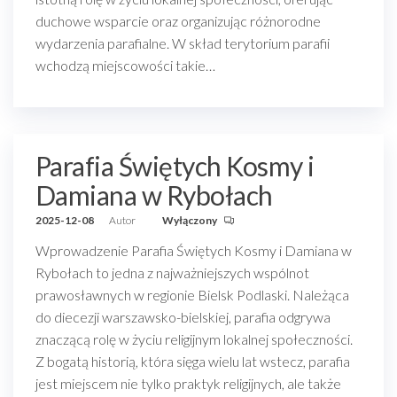
duchowe wsparcie oraz organizując różnorodne
wydarzenia parafialne. W skład terytorium parafii
wchodzą miejscowości takie…
Parafia Świętych Kosmy i
Damiana w Rybołach
2025-12-08
Autor
Wyłączony
Wprowadzenie Parafia Świętych Kosmy i Damiana w
Rybołach to jedna z najważniejszych wspólnot
prawosławnych w regionie Bielsk Podlaski. Należąca
do diecezji warszawsko-bielskiej, parafia odgrywa
znaczącą rolę w życiu religijnym lokalnej społeczności.
Z bogatą historią, która sięga wielu lat wstecz, parafia
jest miejscem nie tylko praktyk religijnych, ale także