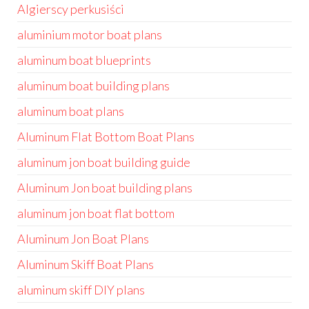
Algierscy perkusiści
aluminium motor boat plans
aluminum boat blueprints
aluminum boat building plans
aluminum boat plans
Aluminum Flat Bottom Boat Plans
aluminum jon boat building guide
Aluminum Jon boat building plans
aluminum jon boat flat bottom
Aluminum Jon Boat Plans
Aluminum Skiff Boat Plans
aluminum skiff DIY plans