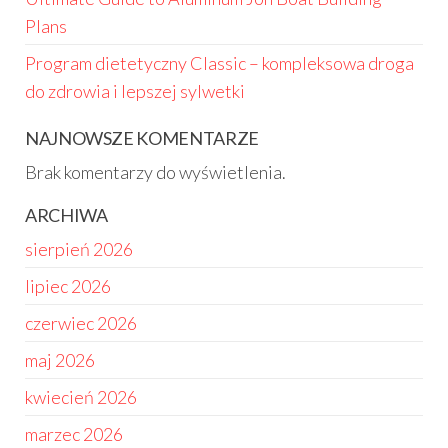
Plans
Program dietetyczny Classic – kompleksowa droga
do zdrowia i lepszej sylwetki
NAJNOWSZE KOMENTARZE
Brak komentarzy do wyświetlenia.
ARCHIWA
sierpień 2026
lipiec 2026
czerwiec 2026
maj 2026
kwiecień 2026
marzec 2026