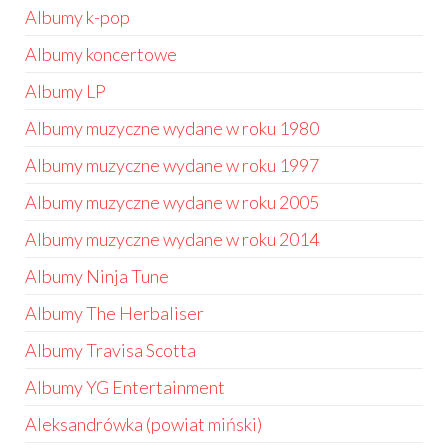
Albumy k-pop
Albumy koncertowe
Albumy LP
Albumy muzyczne wydane w roku 1980
Albumy muzyczne wydane w roku 1997
Albumy muzyczne wydane w roku 2005
Albumy muzyczne wydane w roku 2014
Albumy Ninja Tune
Albumy The Herbaliser
Albumy Travisa Scotta
Albumy YG Entertainment
Aleksandrówka (powiat miński)