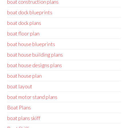
boat construction plans
boat dock blueprints
boat dock plans
boat floor plan
boat house blueprints
boat house building plans
boat house designs plans
boat house plan
boat layout
boat motor stand plans
Boat Plans
boat plans skiff