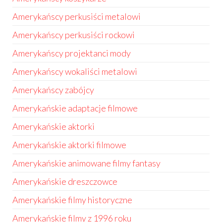
Amerykańscy perkusiści metalowi
Amerykańscy perkusiści rockowi
Amerykańscy projektanci mody
Amerykańscy wokaliści metalowi
Amerykańscy zabójcy
Amerykańskie adaptacje filmowe
Amerykańskie aktorki
Amerykańskie aktorki filmowe
Amerykańskie animowane filmy fantasy
Amerykańskie dreszczowce
Amerykańskie filmy historyczne
Amerykańskie filmy z 1996 roku