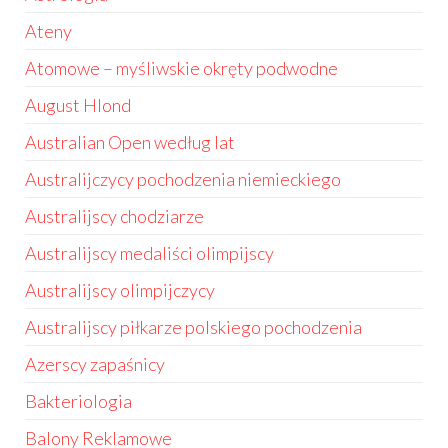
Ateny
Atomowe – myśliwskie okręty podwodne
August Hlond
Australian Open według lat
Australijczycy pochodzenia niemieckiego
Australijscy chodziarze
Australijscy medaliści olimpijscy
Australijscy olimpijczycy
Australijscy piłkarze polskiego pochodzenia
Azerscy zapaśnicy
Bakteriologia
Balony Reklamowe