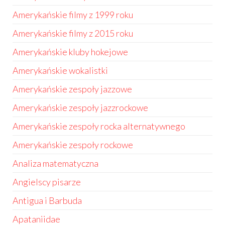
Amerykańskie filmy z 1999 roku
Amerykańskie filmy z 2015 roku
Amerykańskie kluby hokejowe
Amerykańskie wokalistki
Amerykańskie zespoły jazzowe
Amerykańskie zespoły jazzrockowe
Amerykańskie zespoły rocka alternatywnego
Amerykańskie zespoły rockowe
Analiza matematyczna
Angielscy pisarze
Antigua i Barbuda
Apataniidae