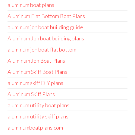
aluminum boat plans
Aluminum Flat Bottom Boat Plans
aluminum jon boat building guide
Aluminum Jon boat building plans
aluminum jon boat flat bottom
Aluminum Jon Boat Plans
Aluminum Skiff Boat Plans
aluminum skiff DIY plans
Aluminum Skiff Plans
aluminum utility boat plans
aluminum utility skiff plans
aluminumboatplans.com