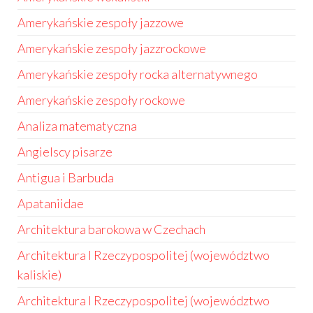
Amerykańskie zespoły jazzowe
Amerykańskie zespoły jazzrockowe
Amerykańskie zespoły rocka alternatywnego
Amerykańskie zespoły rockowe
Analiza matematyczna
Angielscy pisarze
Antigua i Barbuda
Apataniidae
Architektura barokowa w Czechach
Architektura I Rzeczypospolitej (województwo
kaliskie)
Architektura I Rzeczypospolitej (województwo