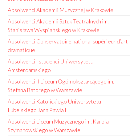
Absolwenci Akademii Muzycznej w Krakowie
Absolwenci Akademii Sztuk Teatralnych im.
Stanisława Wyspiańskiego w Krakowie
Absolwenci Conservatoire national supérieur d’art
dramatique
Absolwenci i studenci Uniwersytetu
Amsterdamskiego
Absolwenci II Liceum Ogólnokształcącego im.
Stefana Batorego w Warszawie
Absolwenci Katolickiego Uniwersytetu
Lubelskiego Jana Pawła II
Absolwenci Liceum Muzycznego im. Karola
Szymanowskiego w Warszawie