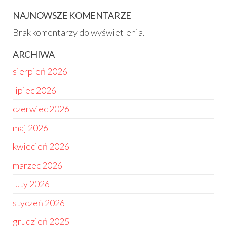
NAJNOWSZE KOMENTARZE
Brak komentarzy do wyświetlenia.
ARCHIWA
sierpień 2026
lipiec 2026
czerwiec 2026
maj 2026
kwiecień 2026
marzec 2026
luty 2026
styczeń 2026
grudzień 2025