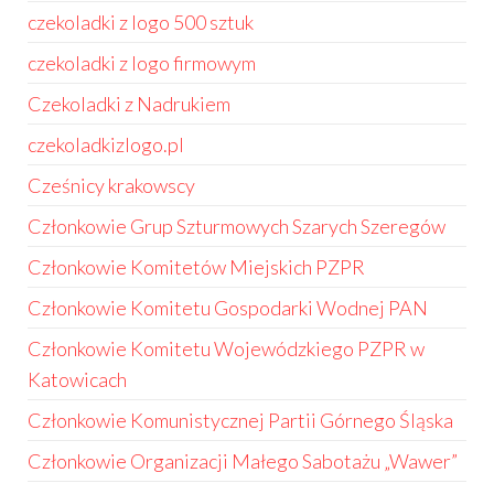
czekoladki z logo 500 sztuk
czekoladki z logo firmowym
Czekoladki z Nadrukiem
czekoladkizlogo.pl
Cześnicy krakowscy
Członkowie Grup Szturmowych Szarych Szeregów
Członkowie Komitetów Miejskich PZPR
Członkowie Komitetu Gospodarki Wodnej PAN
Członkowie Komitetu Wojewódzkiego PZPR w
Katowicach
Członkowie Komunistycznej Partii Górnego Śląska
Członkowie Organizacji Małego Sabotażu „Wawer”