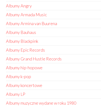
Albumy Angry
Albumy Armada Music
Albumy Armina van Buurena
Albumy Bauhaus
Albumy Blackpink
Albumy Epic Records
Albumy Grand Hustle Records
Albumy hip-hopowe
Albumy k-pop
Albumy koncertowe
Albumy LP
Albumy muzyczne wydane w roku 1980