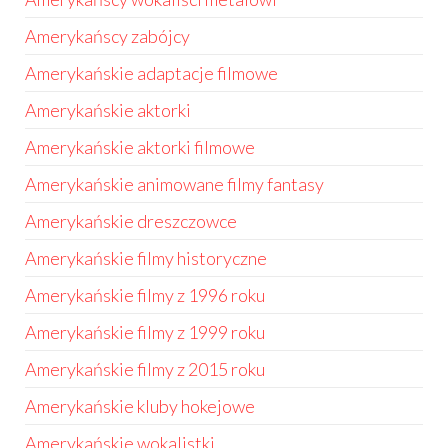
Amerykańscy zabójcy
Amerykańskie adaptacje filmowe
Amerykańskie aktorki
Amerykańskie aktorki filmowe
Amerykańskie animowane filmy fantasy
Amerykańskie dreszczowce
Amerykańskie filmy historyczne
Amerykańskie filmy z 1996 roku
Amerykańskie filmy z 1999 roku
Amerykańskie filmy z 2015 roku
Amerykańskie kluby hokejowe
Amerykańskie wokalistki