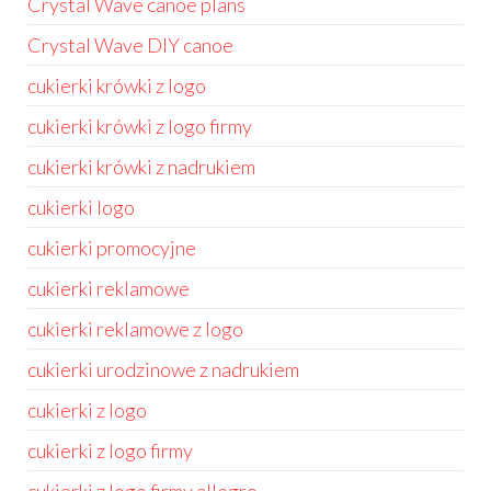
Crystal Wave canoe plans
Crystal Wave DIY canoe
cukierki krówki z logo
cukierki krówki z logo firmy
cukierki krówki z nadrukiem
cukierki logo
cukierki promocyjne
cukierki reklamowe
cukierki reklamowe z logo
cukierki urodzinowe z nadrukiem
cukierki z logo
cukierki z logo firmy