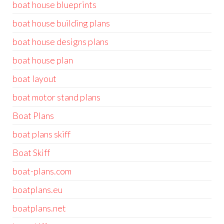
boat house blueprints
boat house building plans
boat house designs plans
boat house plan
boat layout
boat motor stand plans
Boat Plans
boat plans skiff
Boat Skiff
boat-plans.com
boatplans.eu
boatplans.net