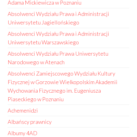
Adama Mickiewicza w Poznaniu
Absolwenci Wydziału Prawa i Administracji
Uniwersytetu Jagiellońskiego
Absolwenci Wydziału Prawa i Administracji
Uniwersytetu Warszawskiego
Absolwenci Wydziału Prawa Uniwersytetu
Narodowego w Atenach
Absolwenci Zamiejscowego Wydziału Kultury
Fizycznej w Gorzowie Wielkopolskim Akademii
Wychowania Fizycznego im. Eugeniusza
Piaseckiego w Poznaniu
Achemenidzi
Albańscy prawnicy
Albumy 4AD