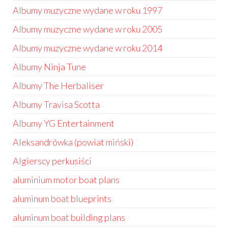
Albumy muzyczne wydane w roku 1997
Albumy muzyczne wydane w roku 2005
Albumy muzyczne wydane w roku 2014
Albumy Ninja Tune
Albumy The Herbaliser
Albumy Travisa Scotta
Albumy YG Entertainment
Aleksandrówka (powiat miński)
Algierscy perkusiści
aluminium motor boat plans
aluminum boat blueprints
aluminum boat building plans