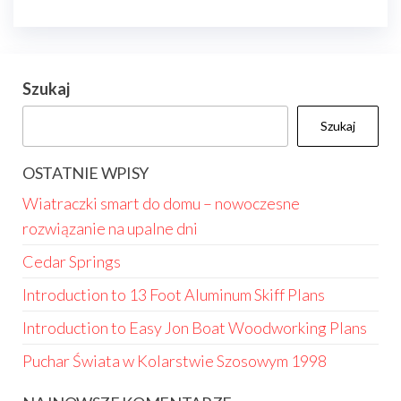
Szukaj
Szukaj
OSTATNIE WPISY
Wiatraczki smart do domu – nowoczesne
rozwiązanie na upalne dni
Cedar Springs
Introduction to 13 Foot Aluminum Skiff Plans
Introduction to Easy Jon Boat Woodworking Plans
Puchar Świata w Kolarstwie Szosowym 1998