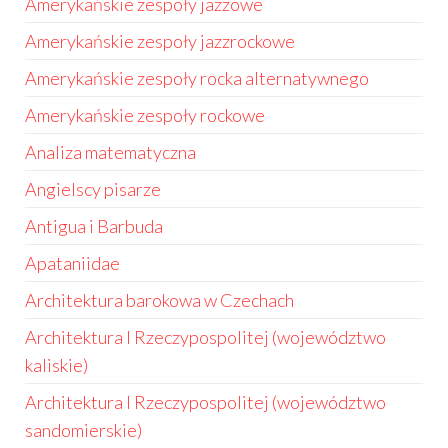
Amerykańskie zespoły jazzowe
Amerykańskie zespoły jazzrockowe
Amerykańskie zespoły rocka alternatywnego
Amerykańskie zespoły rockowe
Analiza matematyczna
Angielscy pisarze
Antigua i Barbuda
Apataniidae
Architektura barokowa w Czechach
Architektura I Rzeczypospolitej (województwo
kaliskie)
Architektura I Rzeczypospolitej (województwo
sandomierskie)