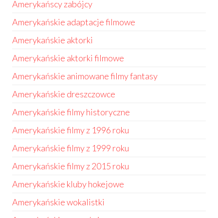
Amerykańscy zabójcy
Amerykańskie adaptacje filmowe
Amerykańskie aktorki
Amerykańskie aktorki filmowe
Amerykańskie animowane filmy fantasy
Amerykańskie dreszczowce
Amerykańskie filmy historyczne
Amerykańskie filmy z 1996 roku
Amerykańskie filmy z 1999 roku
Amerykańskie filmy z 2015 roku
Amerykańskie kluby hokejowe
Amerykańskie wokalistki