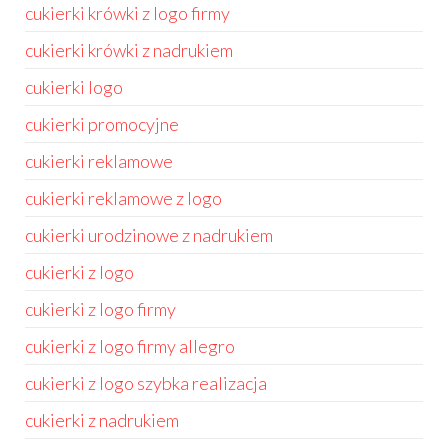
cukierki krówki z logo firmy
cukierki krówki z nadrukiem
cukierki logo
cukierki promocyjne
cukierki reklamowe
cukierki reklamowe z logo
cukierki urodzinowe z nadrukiem
cukierki z logo
cukierki z logo firmy
cukierki z logo firmy allegro
cukierki z logo szybka realizacja
cukierki z nadrukiem