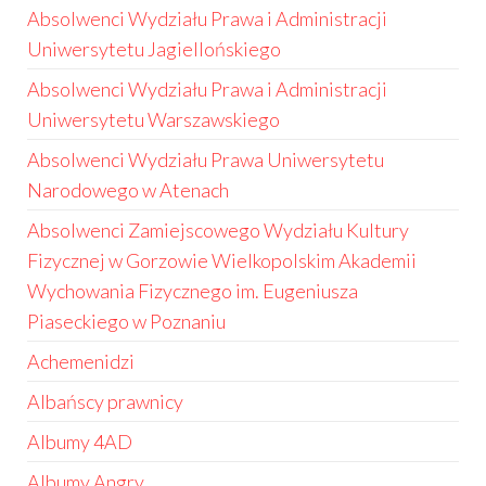
Absolwenci Wydziału Prawa i Administracji
Uniwersytetu Jagiellońskiego
Absolwenci Wydziału Prawa i Administracji
Uniwersytetu Warszawskiego
Absolwenci Wydziału Prawa Uniwersytetu
Narodowego w Atenach
Absolwenci Zamiejscowego Wydziału Kultury
Fizycznej w Gorzowie Wielkopolskim Akademii
Wychowania Fizycznego im. Eugeniusza
Piaseckiego w Poznaniu
Achemenidzi
Albańscy prawnicy
Albumy 4AD
Albumy Angry