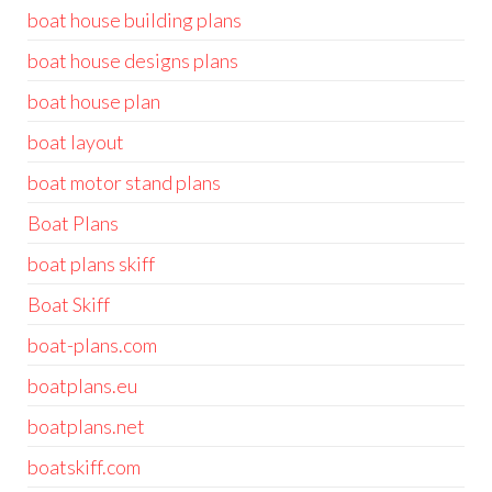
boat house building plans
boat house designs plans
boat house plan
boat layout
boat motor stand plans
Boat Plans
boat plans skiff
Boat Skiff
boat-plans.com
boatplans.eu
boatplans.net
boatskiff.com