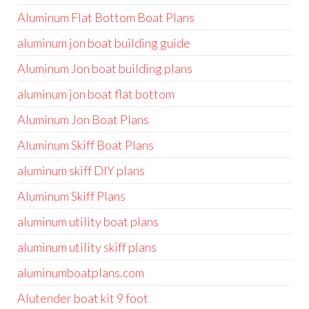
Aluminum Flat Bottom Boat Plans
aluminum jon boat building guide
Aluminum Jon boat building plans
aluminum jon boat flat bottom
Aluminum Jon Boat Plans
Aluminum Skiff Boat Plans
aluminum skiff DIY plans
Aluminum Skiff Plans
aluminum utility boat plans
aluminum utility skiff plans
aluminumboatplans.com
Alutender boat kit 9 foot