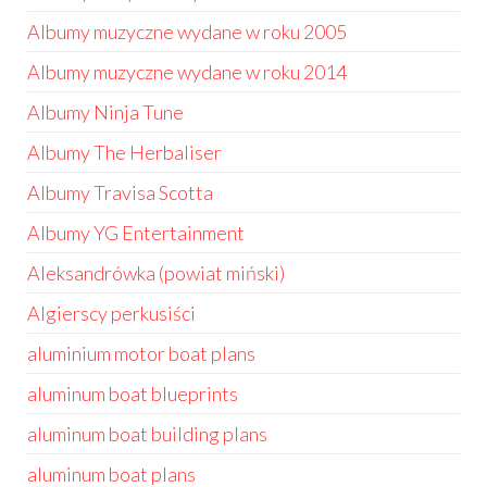
Albumy muzyczne wydane w roku 2005
Albumy muzyczne wydane w roku 2014
Albumy Ninja Tune
Albumy The Herbaliser
Albumy Travisa Scotta
Albumy YG Entertainment
Aleksandrówka (powiat miński)
Algierscy perkusiści
aluminium motor boat plans
aluminum boat blueprints
aluminum boat building plans
aluminum boat plans