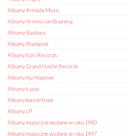
Albumy Armada Music
Albumy Armina van Buurena
Albumy Bauhaus
Albumy Blackpink
Albumy Epic Records
Albumy Grand Hustle Records
Albumy hip-hopowe
Albumy k-pop
Albumy koncertowe
Albumy LP
Albumy muzyczne wydane w roku 1980
Albumy muzyczne wydane w roku 1997