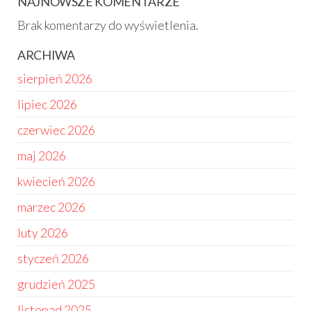
NAJNOWSZE KOMENTARZE
Brak komentarzy do wyświetlenia.
ARCHIWA
sierpień 2026
lipiec 2026
czerwiec 2026
maj 2026
kwiecień 2026
marzec 2026
luty 2026
styczeń 2026
grudzień 2025
listopad 2025