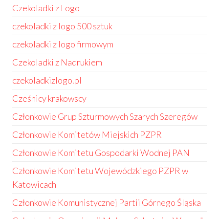
Czekoladki z Logo
czekoladki z logo 500 sztuk
czekoladki z logo firmowym
Czekoladki z Nadrukiem
czekoladkizlogo.pl
Cześnicy krakowscy
Członkowie Grup Szturmowych Szarych Szeregów
Członkowie Komitetów Miejskich PZPR
Członkowie Komitetu Gospodarki Wodnej PAN
Członkowie Komitetu Wojewódzkiego PZPR w
Katowicach
Członkowie Komunistycznej Partii Górnego Śląska