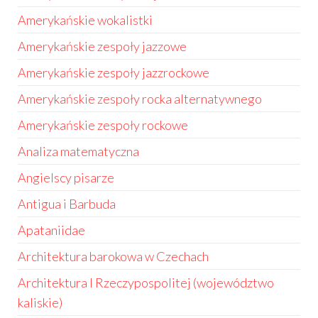
Amerykańskie wokalistki
Amerykańskie zespoły jazzowe
Amerykańskie zespoły jazzrockowe
Amerykańskie zespoły rocka alternatywnego
Amerykańskie zespoły rockowe
Analiza matematyczna
Angielscy pisarze
Antigua i Barbuda
Apataniidae
Architektura barokowa w Czechach
Architektura I Rzeczypospolitej (województwo
kaliskie)