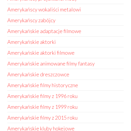
Amerykańscy wokaliści metalowi
Amerykańscy zabójcy
Amerykańskie adaptacje filmowe
Amerykańskie aktorki
Amerykańskie aktorki filmowe
Amerykańskie animowane filmy fantasy
Amerykańskie dreszczowce
Amerykańskie filmy historyczne
Amerykańskie filmy z 1996 roku
Amerykańskie filmy z 1999 roku
Amerykańskie filmy z 2015 roku
Amerykańskie kluby hokejowe