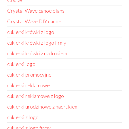
Coupé
Crystal Wave canoe plans
Crystal Wave DIY canoe
cukierki krówki z logo
cukierki krówki z logo firmy
cukierki krówki z nadrukiem
cukierki logo
cukierki promocyjne
cukierki reklamowe
cukierki reklamowe z logo
cukierki urodzinowe z nadrukiem
cukierki z logo
cukierki z logo firmy