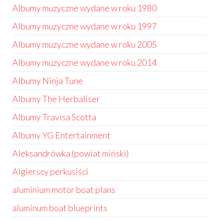
Albumy muzyczne wydane w roku 1980
Albumy muzyczne wydane w roku 1997
Albumy muzyczne wydane w roku 2005
Albumy muzyczne wydane w roku 2014
Albumy Ninja Tune
Albumy The Herbaliser
Albumy Travisa Scotta
Albumy YG Entertainment
Aleksandrówka (powiat miński)
Algierscy perkusiści
aluminium motor boat plans
aluminum boat blueprints