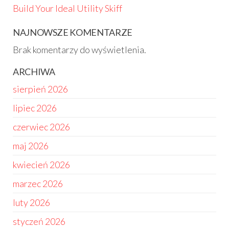
Build Your Ideal Utility Skiff
NAJNOWSZE KOMENTARZE
Brak komentarzy do wyświetlenia.
ARCHIWA
sierpień 2026
lipiec 2026
czerwiec 2026
maj 2026
kwiecień 2026
marzec 2026
luty 2026
styczeń 2026