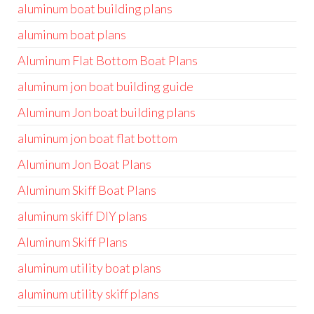
aluminum boat building plans
aluminum boat plans
Aluminum Flat Bottom Boat Plans
aluminum jon boat building guide
Aluminum Jon boat building plans
aluminum jon boat flat bottom
Aluminum Jon Boat Plans
Aluminum Skiff Boat Plans
aluminum skiff DIY plans
Aluminum Skiff Plans
aluminum utility boat plans
aluminum utility skiff plans