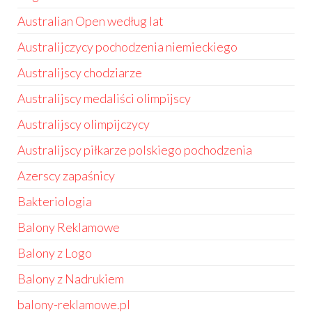
Australian Open według lat
Australijczycy pochodzenia niemieckiego
Australijscy chodziarze
Australijscy medaliści olimpijscy
Australijscy olimpijczycy
Australijscy piłkarze polskiego pochodzenia
Azerscy zapaśnicy
Bakteriologia
Balony Reklamowe
Balony z Logo
Balony z Nadrukiem
balony-reklamowe.pl