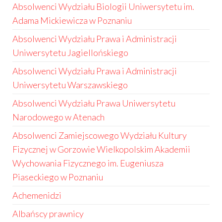
Absolwenci Wydziału Biologii Uniwersytetu im.
Adama Mickiewicza w Poznaniu
Absolwenci Wydziału Prawa i Administracji
Uniwersytetu Jagiellońskiego
Absolwenci Wydziału Prawa i Administracji
Uniwersytetu Warszawskiego
Absolwenci Wydziału Prawa Uniwersytetu
Narodowego w Atenach
Absolwenci Zamiejscowego Wydziału Kultury
Fizycznej w Gorzowie Wielkopolskim Akademii
Wychowania Fizycznego im. Eugeniusza
Piaseckiego w Poznaniu
Achemenidzi
Albańscy prawnicy