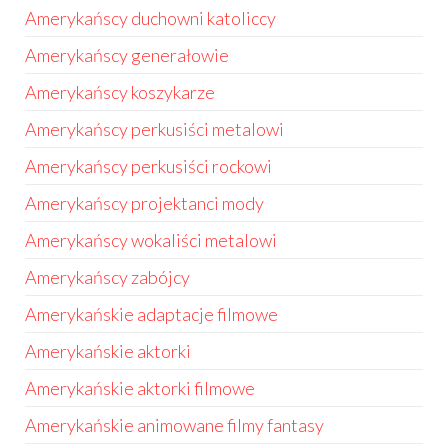
Amerykańscy duchowni katoliccy
Amerykańscy generałowie
Amerykańscy koszykarze
Amerykańscy perkusiści metalowi
Amerykańscy perkusiści rockowi
Amerykańscy projektanci mody
Amerykańscy wokaliści metalowi
Amerykańscy zabójcy
Amerykańskie adaptacje filmowe
Amerykańskie aktorki
Amerykańskie aktorki filmowe
Amerykańskie animowane filmy fantasy