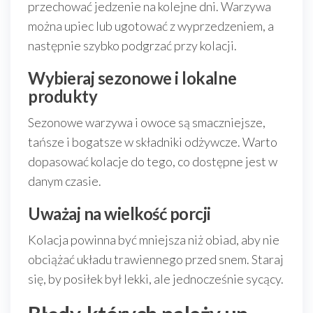
przechować jedzenie na kolejne dni. Warzywa
można upiec lub ugotować z wyprzedzeniem, a
następnie szybko podgrzać przy kolacji.
Wybieraj sezonowe i lokalne
produkty
Sezonowe warzywa i owoce są smaczniejsze,
tańsze i bogatsze w składniki odżywcze. Warto
dopasować kolacje do tego, co dostępne jest w
danym czasie.
Uważaj na wielkość porcji
Kolacja powinna być mniejsza niż obiad, aby nie
obciążać układu trawiennego przed snem. Staraj
się, by posiłek był lekki, ale jednocześnie sycący.