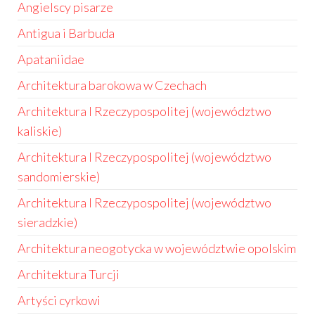
Angielscy pisarze
Antigua i Barbuda
Apataniidae
Architektura barokowa w Czechach
Architektura I Rzeczypospolitej (województwo
kaliskie)
Architektura I Rzeczypospolitej (województwo
sandomierskie)
Architektura I Rzeczypospolitej (województwo
sieradzkie)
Architektura neogotycka w województwie opolskim
Architektura Turcji
Artyści cyrkowi