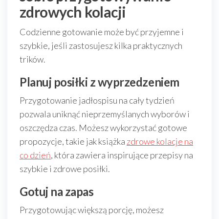
zdrowych kolacji
Codzienne gotowanie może być przyjemne i
szybkie, jeśli zastosujesz kilka praktycznych
trików.
Planuj posiłki z wyprzedzeniem
Przygotowanie jadłospisu na cały tydzień
pozwala uniknąć nieprzemyślanych wyborów i
oszczędza czas. Możesz wykorzystać gotowe
propozycje, takie jak książka
zdrowe kolacje na
co dzień
, która zawiera inspirujące przepisy na
szybkie i zdrowe posiłki.
Gotuj na zapas
Przygotowując większą porcję, możesz