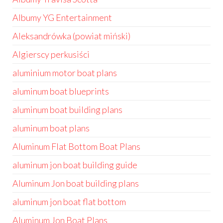
Albumy YG Entertainment
Aleksandrówka (powiat miński)
Algierscy perkusiści
aluminium motor boat plans
aluminum boat blueprints
aluminum boat building plans
aluminum boat plans
Aluminum Flat Bottom Boat Plans
aluminum jon boat building guide
Aluminum Jon boat building plans
aluminum jon boat flat bottom
Aluminum Jon Boat Plans