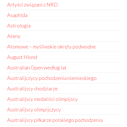
Artyści związani z NRD
Asaphida
Astrologia
Ateny
Atomowe – myśliwskie okręty podwodne
August Hlond
Australian Open według lat
Australijczycy pochodzenia niemieckiego
Australijscy chodziarze
Australijscy medaliści olimpijscy
Australijscy olimpijczycy
Australijscy piłkarze polskiego pochodzenia