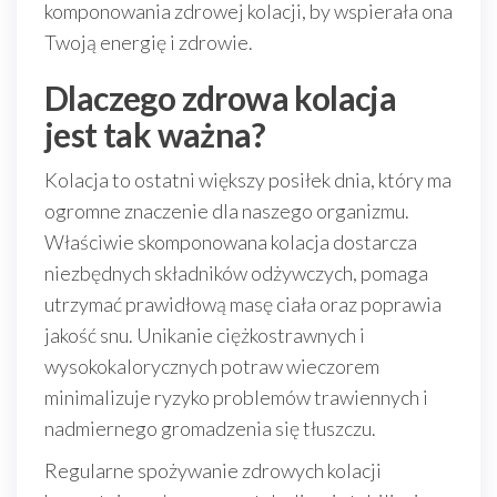
komponowania zdrowej kolacji, by wspierała ona
Twoją energię i zdrowie.
Dlaczego zdrowa kolacja
jest tak ważna?
Kolacja to ostatni większy posiłek dnia, który ma
ogromne znaczenie dla naszego organizmu.
Właściwie skomponowana kolacja dostarcza
niezbędnych składników odżywczych, pomaga
utrzymać prawidłową masę ciała oraz poprawia
jakość snu. Unikanie ciężkostrawnych i
wysokokalorycznych potraw wieczorem
minimalizuje ryzyko problemów trawiennych i
nadmiernego gromadzenia się tłuszczu.
Regularne spożywanie zdrowych kolacji