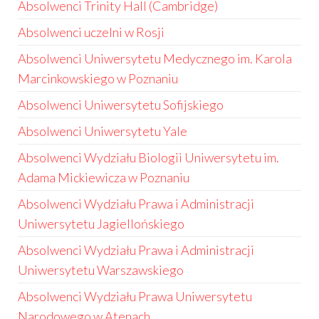
Absolwenci Trinity Hall (Cambridge)
Absolwenci uczelni w Rosji
Absolwenci Uniwersytetu Medycznego im. Karola
Marcinkowskiego w Poznaniu
Absolwenci Uniwersytetu Sofijskiego
Absolwenci Uniwersytetu Yale
Absolwenci Wydziału Biologii Uniwersytetu im.
Adama Mickiewicza w Poznaniu
Absolwenci Wydziału Prawa i Administracji
Uniwersytetu Jagiellońskiego
Absolwenci Wydziału Prawa i Administracji
Uniwersytetu Warszawskiego
Absolwenci Wydziału Prawa Uniwersytetu
Narodowego w Atenach