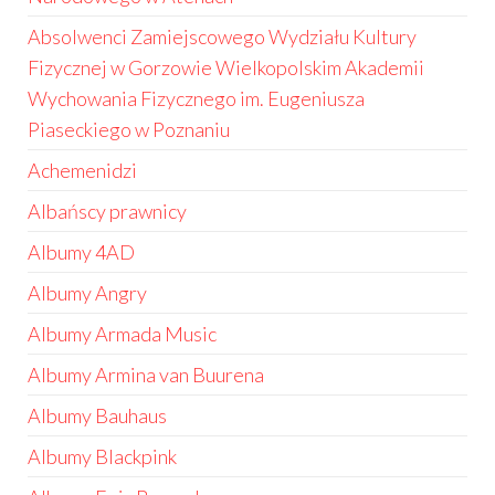
Absolwenci Zamiejscowego Wydziału Kultury
Fizycznej w Gorzowie Wielkopolskim Akademii
Wychowania Fizycznego im. Eugeniusza
Piaseckiego w Poznaniu
Achemenidzi
Albańscy prawnicy
Albumy 4AD
Albumy Angry
Albumy Armada Music
Albumy Armina van Buurena
Albumy Bauhaus
Albumy Blackpink