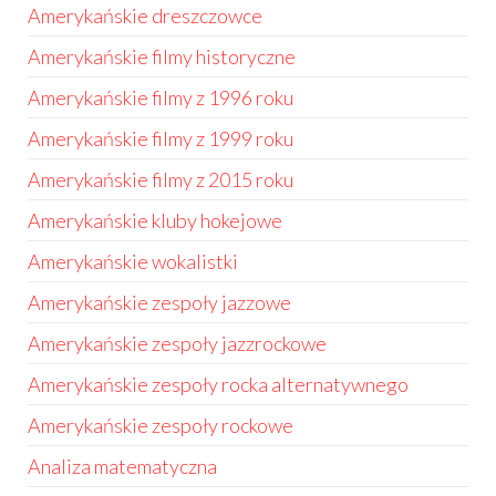
Amerykańskie dreszczowce
Amerykańskie filmy historyczne
Amerykańskie filmy z 1996 roku
Amerykańskie filmy z 1999 roku
Amerykańskie filmy z 2015 roku
Amerykańskie kluby hokejowe
Amerykańskie wokalistki
Amerykańskie zespoły jazzowe
Amerykańskie zespoły jazzrockowe
Amerykańskie zespoły rocka alternatywnego
Amerykańskie zespoły rockowe
Analiza matematyczna