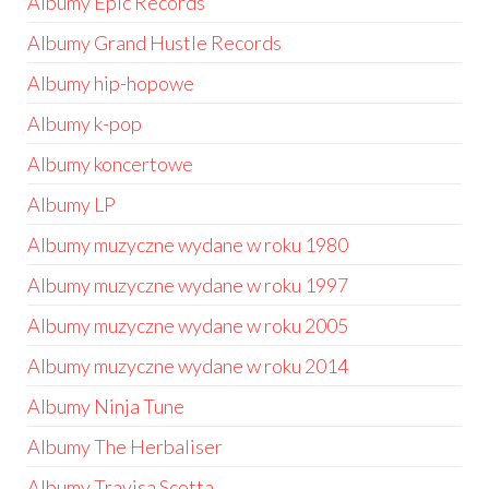
Albumy Epic Records
Albumy Grand Hustle Records
Albumy hip-hopowe
Albumy k-pop
Albumy koncertowe
Albumy LP
Albumy muzyczne wydane w roku 1980
Albumy muzyczne wydane w roku 1997
Albumy muzyczne wydane w roku 2005
Albumy muzyczne wydane w roku 2014
Albumy Ninja Tune
Albumy The Herbaliser
Albumy Travisa Scotta