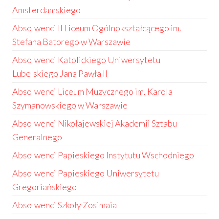
Amsterdamskiego
Absolwenci II Liceum Ogólnokształcącego im.
Stefana Batorego w Warszawie
Absolwenci Katolickiego Uniwersytetu
Lubelskiego Jana Pawła II
Absolwenci Liceum Muzycznego im. Karola
Szymanowskiego w Warszawie
Absolwenci Nikołajewskiej Akademii Sztabu
Generalnego
Absolwenci Papieskiego Instytutu Wschodniego
Absolwenci Papieskiego Uniwersytetu
Gregoriańskiego
Absolwenci Szkoły Zosimaia