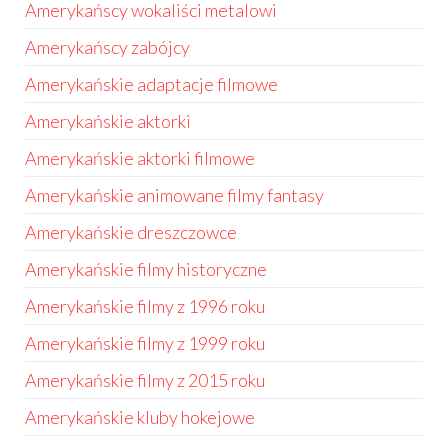
Amerykańscy wokaliści metalowi
Amerykańscy zabójcy
Amerykańskie adaptacje filmowe
Amerykańskie aktorki
Amerykańskie aktorki filmowe
Amerykańskie animowane filmy fantasy
Amerykańskie dreszczowce
Amerykańskie filmy historyczne
Amerykańskie filmy z 1996 roku
Amerykańskie filmy z 1999 roku
Amerykańskie filmy z 2015 roku
Amerykańskie kluby hokejowe