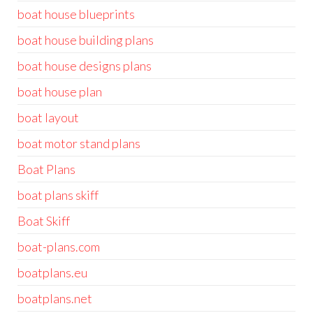
boat house blueprints
boat house building plans
boat house designs plans
boat house plan
boat layout
boat motor stand plans
Boat Plans
boat plans skiff
Boat Skiff
boat-plans.com
boatplans.eu
boatplans.net