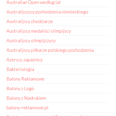
Australian Open według lat
Australijczycy pochodzenia niemieckiego
Australijscy chodziarze
Australijscy medaliści olimpijscy
Australijscy olimpijczycy
Australijscy piłkarze polskiego pochodzenia
Azerscy zapaśnicy
Bakteriologia
Balony Reklamowe
Balony z Logo
Balony z Nadrukiem
balony-reklamowe.pl