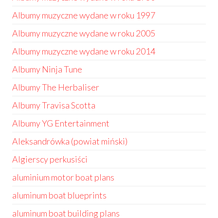
Albumy muzyczne wydane w roku 1997
Albumy muzyczne wydane w roku 2005
Albumy muzyczne wydane w roku 2014
Albumy Ninja Tune
Albumy The Herbaliser
Albumy Travisa Scotta
Albumy YG Entertainment
Aleksandrówka (powiat miński)
Algierscy perkusiści
aluminium motor boat plans
aluminum boat blueprints
aluminum boat building plans