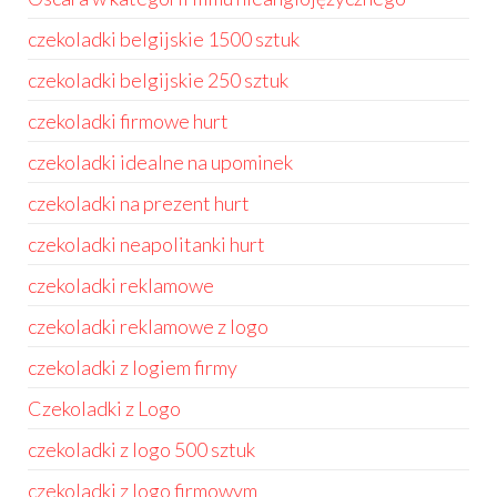
czekoladki belgijskie 1500 sztuk
czekoladki belgijskie 250 sztuk
czekoladki firmowe hurt
czekoladki idealne na upominek
czekoladki na prezent hurt
czekoladki neapolitanki hurt
czekoladki reklamowe
czekoladki reklamowe z logo
czekoladki z logiem firmy
Czekoladki z Logo
czekoladki z logo 500 sztuk
czekoladki z logo firmowym