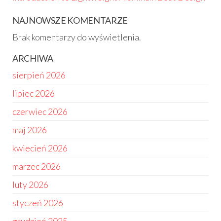
NAJNOWSZE KOMENTARZE
Brak komentarzy do wyświetlenia.
ARCHIWA
sierpień 2026
lipiec 2026
czerwiec 2026
maj 2026
kwiecień 2026
marzec 2026
luty 2026
styczeń 2026