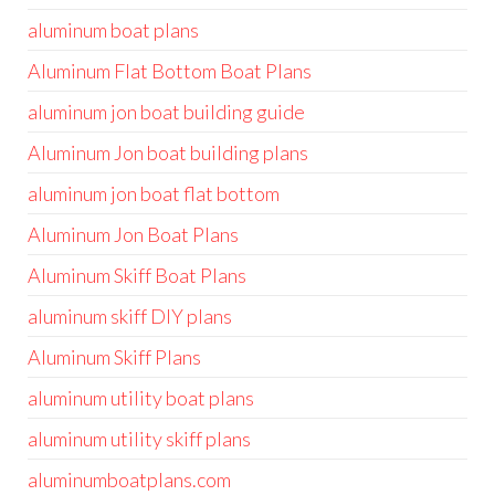
aluminum boat plans
Aluminum Flat Bottom Boat Plans
aluminum jon boat building guide
Aluminum Jon boat building plans
aluminum jon boat flat bottom
Aluminum Jon Boat Plans
Aluminum Skiff Boat Plans
aluminum skiff DIY plans
Aluminum Skiff Plans
aluminum utility boat plans
aluminum utility skiff plans
aluminumboatplans.com