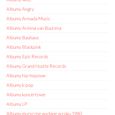
Albumy Angry
Albumy Armada Music
Albumy Armina van Buurena
Albumy Bauhaus
Albumy Blackpink
Albumy Epic Records
Albumy Grand Hustle Records
Albumy hip-hopowe
Albumy k-pop
Albumy koncertowe
Albumy LP
Albumy muzyczne wydane w roku 1980