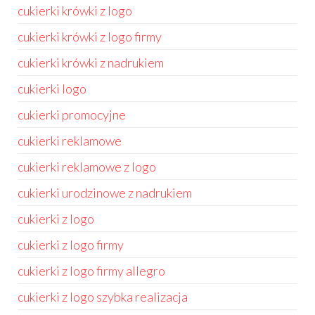
cukierki krówki z logo
cukierki krówki z logo firmy
cukierki krówki z nadrukiem
cukierki logo
cukierki promocyjne
cukierki reklamowe
cukierki reklamowe z logo
cukierki urodzinowe z nadrukiem
cukierki z logo
cukierki z logo firmy
cukierki z logo firmy allegro
cukierki z logo szybka realizacja