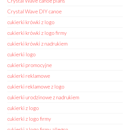
Crystal Wave canoe plans
Crystal Wave DIY canoe
cukierki krówki z logo
cukierki krówki z logo firmy
cukierki krówki z nadrukiem
cukierki logo
cukierki promocyjne
cukierki reklamowe
cukierki reklamowe z logo
cukierki urodzinowe z nadrukiem
cukierki z logo
cukierki z logo firmy
cukierki z logo firmy allegro