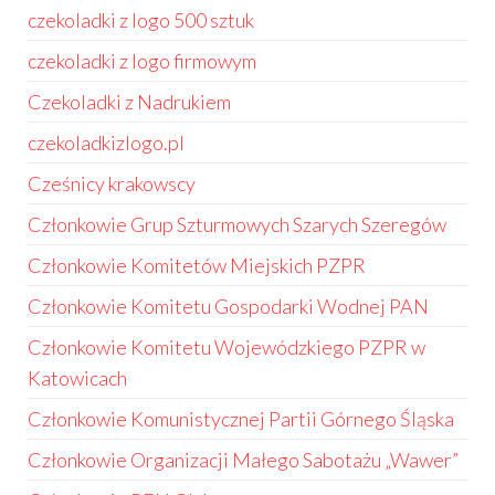
czekoladki z logo 500 sztuk
czekoladki z logo firmowym
Czekoladki z Nadrukiem
czekoladkizlogo.pl
Cześnicy krakowscy
Członkowie Grup Szturmowych Szarych Szeregów
Członkowie Komitetów Miejskich PZPR
Członkowie Komitetu Gospodarki Wodnej PAN
Członkowie Komitetu Wojewódzkiego PZPR w
Katowicach
Członkowie Komunistycznej Partii Górnego Śląska
Członkowie Organizacji Małego Sabotażu „Wawer”