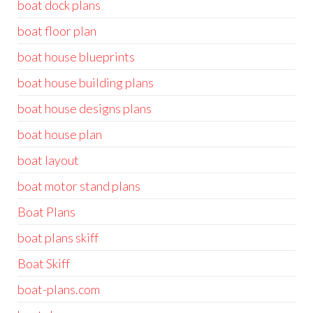
boat dock plans
boat floor plan
boat house blueprints
boat house building plans
boat house designs plans
boat house plan
boat layout
boat motor stand plans
Boat Plans
boat plans skiff
Boat Skiff
boat-plans.com