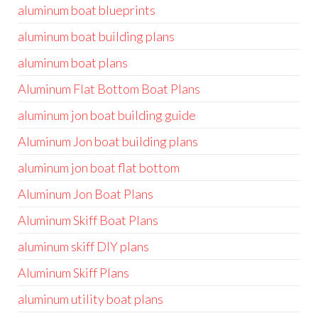
aluminum boat blueprints
aluminum boat building plans
aluminum boat plans
Aluminum Flat Bottom Boat Plans
aluminum jon boat building guide
Aluminum Jon boat building plans
aluminum jon boat flat bottom
Aluminum Jon Boat Plans
Aluminum Skiff Boat Plans
aluminum skiff DIY plans
Aluminum Skiff Plans
aluminum utility boat plans