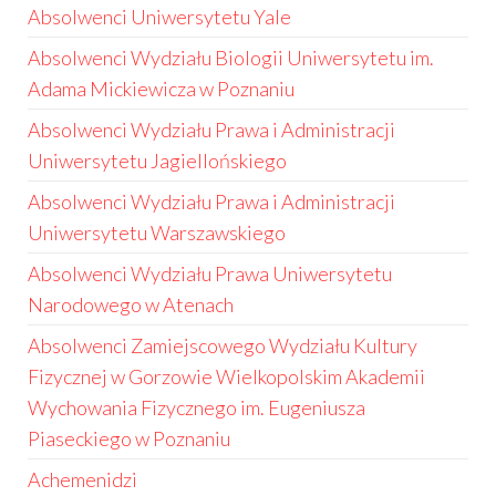
Absolwenci Uniwersytetu Yale
Absolwenci Wydziału Biologii Uniwersytetu im.
Adama Mickiewicza w Poznaniu
Absolwenci Wydziału Prawa i Administracji
Uniwersytetu Jagiellońskiego
Absolwenci Wydziału Prawa i Administracji
Uniwersytetu Warszawskiego
Absolwenci Wydziału Prawa Uniwersytetu
Narodowego w Atenach
Absolwenci Zamiejscowego Wydziału Kultury
Fizycznej w Gorzowie Wielkopolskim Akademii
Wychowania Fizycznego im. Eugeniusza
Piaseckiego w Poznaniu
Achemenidzi