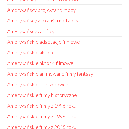
Amerykańscy projektanci mody
Amerykańscy wokaliści metalowi
Amerykańscy zabójcy
Amerykańskie adaptacje filmowe
Amerykańskie aktorki
Amerykańskie aktorki filmowe
Amerykańskie animowane filmy fantasy
Amerykańskie dreszczowce
Amerykańskie filmy historyczne
Amerykańskie filmy z 1996 roku
Amerykańskie filmy z 1999 roku
Amerykańskie filmy z 2015 roku