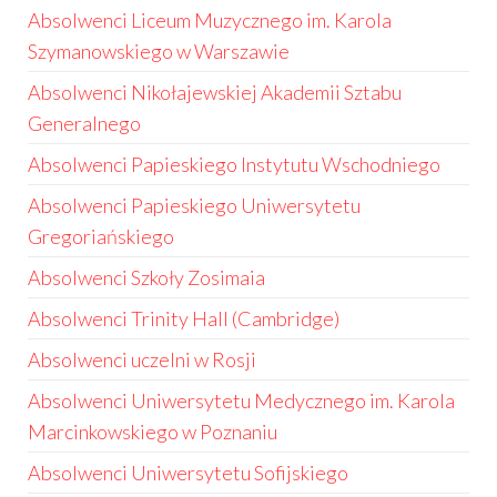
Absolwenci Liceum Muzycznego im. Karola
Szymanowskiego w Warszawie
Absolwenci Nikołajewskiej Akademii Sztabu
Generalnego
Absolwenci Papieskiego Instytutu Wschodniego
Absolwenci Papieskiego Uniwersytetu
Gregoriańskiego
Absolwenci Szkoły Zosimaia
Absolwenci Trinity Hall (Cambridge)
Absolwenci uczelni w Rosji
Absolwenci Uniwersytetu Medycznego im. Karola
Marcinkowskiego w Poznaniu
Absolwenci Uniwersytetu Sofijskiego