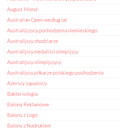
August Hlond
Australian Open według lat
Australijczycy pochodzenia niemieckiego
Australijscy chodziarze
Australijscy medaliści olimpijscy
Australijscy olimpijczycy
Australijscy piłkarze polskiego pochodzenia
Azerscy zapaśnicy
Bakteriologia
Balony Reklamowe
Balony z Logo
Balony z Nadrukiem