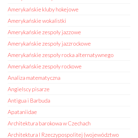
Amerykańskie kluby hokejowe
Amerykańskie wokalistki
Amerykańskie zespoły jazzowe
Amerykańskie zespoły jazzrockowe
Amerykańskie zespoły rocka alternatywnego
Amerykańskie zespoły rockowe
Analiza matematyczna
Angielscy pisarze
Antigua i Barbuda
Apataniidae
Architektura barokowa w Czechach
Architektura I Rzeczypospolitej (województwo