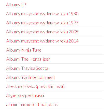
Albumy LP
Albumy muzyczne wydane w roku 1980
Albumy muzyczne wydane w roku 1997
Albumy muzyczne wydane w roku 2005
Albumy muzyczne wydane w roku 2014
Albumy Ninja Tune
Albumy The Herbaliser
Albumy Travisa Scotta
Albumy YG Entertainment
Aleksandrówka (powiat miński)
Algierscy perkusiści
aluminium motor boat plans