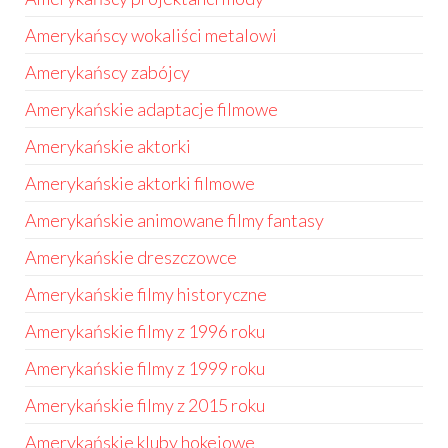
Amerykańscy wokaliści metalowi
Amerykańscy zabójcy
Amerykańskie adaptacje filmowe
Amerykańskie aktorki
Amerykańskie aktorki filmowe
Amerykańskie animowane filmy fantasy
Amerykańskie dreszczowce
Amerykańskie filmy historyczne
Amerykańskie filmy z 1996 roku
Amerykańskie filmy z 1999 roku
Amerykańskie filmy z 2015 roku
Amerykańskie kluby hokejowe