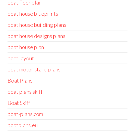
boat floor plan
boat house blueprints
boat house building plans
boat house designs plans
boat house plan
boat layout
boat motor stand plans
Boat Plans
boat plans skiff
Boat Skiff
boat-plans.com
boatplans.eu