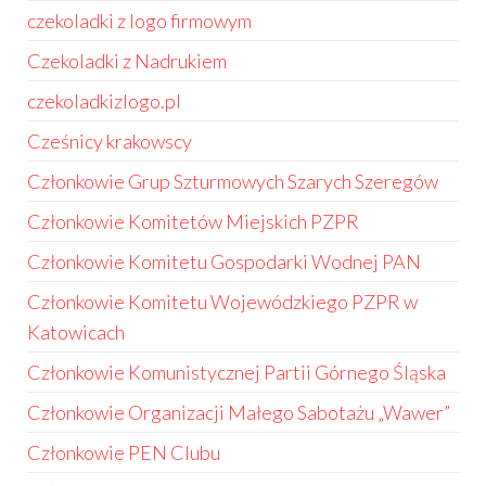
czekoladki z logo firmowym
Czekoladki z Nadrukiem
czekoladkizlogo.pl
Cześnicy krakowscy
Członkowie Grup Szturmowych Szarych Szeregów
Członkowie Komitetów Miejskich PZPR
Członkowie Komitetu Gospodarki Wodnej PAN
Członkowie Komitetu Wojewódzkiego PZPR w
Katowicach
Członkowie Komunistycznej Partii Górnego Śląska
Członkowie Organizacji Małego Sabotażu „Wawer”
Członkowie PEN Clubu