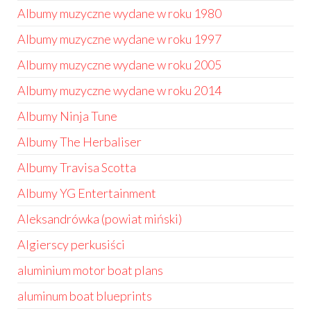
Albumy muzyczne wydane w roku 1980
Albumy muzyczne wydane w roku 1997
Albumy muzyczne wydane w roku 2005
Albumy muzyczne wydane w roku 2014
Albumy Ninja Tune
Albumy The Herbaliser
Albumy Travisa Scotta
Albumy YG Entertainment
Aleksandrówka (powiat miński)
Algierscy perkusiści
aluminium motor boat plans
aluminum boat blueprints