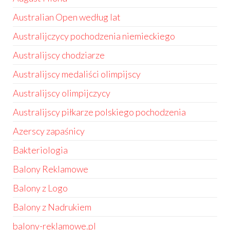
Australian Open według lat
Australijczycy pochodzenia niemieckiego
Australijscy chodziarze
Australijscy medaliści olimpijscy
Australijscy olimpijczycy
Australijscy piłkarze polskiego pochodzenia
Azerscy zapaśnicy
Bakteriologia
Balony Reklamowe
Balony z Logo
Balony z Nadrukiem
balony-reklamowe.pl