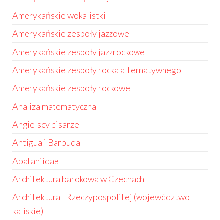
Amerykańskie wokalistki
Amerykańskie zespoły jazzowe
Amerykańskie zespoły jazzrockowe
Amerykańskie zespoły rocka alternatywnego
Amerykańskie zespoły rockowe
Analiza matematyczna
Angielscy pisarze
Antigua i Barbuda
Apataniidae
Architektura barokowa w Czechach
Architektura I Rzeczypospolitej (województwo
kaliskie)