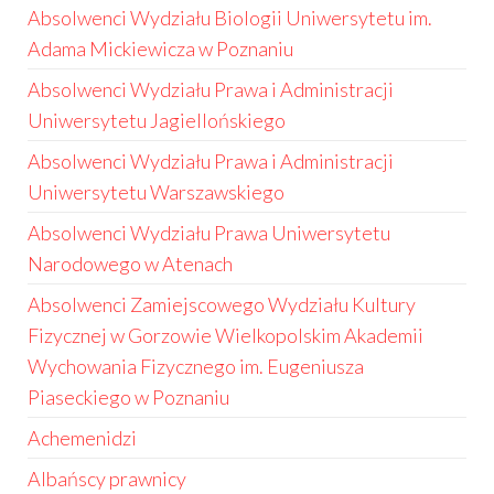
Absolwenci Wydziału Biologii Uniwersytetu im.
Adama Mickiewicza w Poznaniu
Absolwenci Wydziału Prawa i Administracji
Uniwersytetu Jagiellońskiego
Absolwenci Wydziału Prawa i Administracji
Uniwersytetu Warszawskiego
Absolwenci Wydziału Prawa Uniwersytetu
Narodowego w Atenach
Absolwenci Zamiejscowego Wydziału Kultury
Fizycznej w Gorzowie Wielkopolskim Akademii
Wychowania Fizycznego im. Eugeniusza
Piaseckiego w Poznaniu
Achemenidzi
Albańscy prawnicy