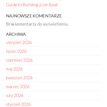
Guide to Building a Jon Boat
NAJNOWSZE KOMENTARZE
Brak komentarzy do wyświetlenia.
ARCHIWA
sierpień 2026
lipiec 2026
czerwiec 2026
maj 2026
kwiecień 2026
marzec 2026
luty 2026
styczeń 2026