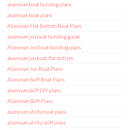
aluminum boat building plans
aluminum boat plans
Aluminum Flat Bottom Boat Plans
aluminum jon boat building guide
Aluminum Jon boat building plans
aluminum jon boat flat bottom
Aluminum Jon Boat Plans
Aluminum Skiff Boat Plans
aluminum skiff DIY plans
Aluminum Skiff Plans
aluminum utility boat plans
aluminum utility skiff plans