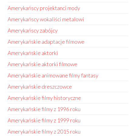
Amerykańscy projektanci mody
Amerykańscy wokaliści metalowi
Amerykańscy zabójcy
Amerykańskie adaptacje filmowe
Amerykańskie aktorki
Amerykańskie aktorki filmowe
Amerykańskie animowane filmy fantasy
Amerykańskie dreszczowce
Amerykańskie filmy historyczne
Amerykańskie filmy z 1996 roku
Amerykańskie filmy z 1999 roku
Amerykańskie filmy z 2015 roku