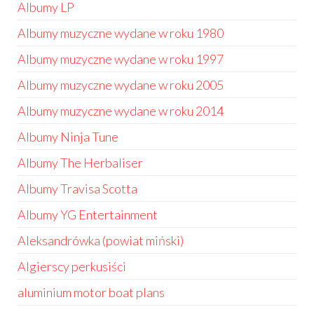
Albumy LP
Albumy muzyczne wydane w roku 1980
Albumy muzyczne wydane w roku 1997
Albumy muzyczne wydane w roku 2005
Albumy muzyczne wydane w roku 2014
Albumy Ninja Tune
Albumy The Herbaliser
Albumy Travisa Scotta
Albumy YG Entertainment
Aleksandrówka (powiat miński)
Algierscy perkusiści
aluminium motor boat plans