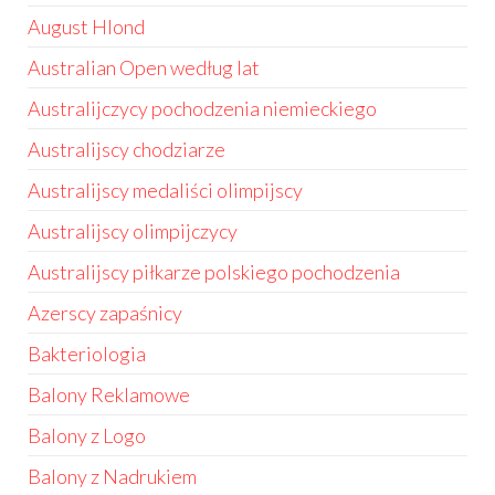
August Hlond
Australian Open według lat
Australijczycy pochodzenia niemieckiego
Australijscy chodziarze
Australijscy medaliści olimpijscy
Australijscy olimpijczycy
Australijscy piłkarze polskiego pochodzenia
Azerscy zapaśnicy
Bakteriologia
Balony Reklamowe
Balony z Logo
Balony z Nadrukiem