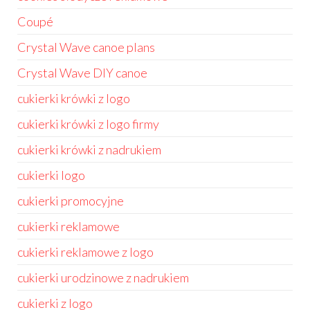
Coupé
Crystal Wave canoe plans
Crystal Wave DIY canoe
cukierki krówki z logo
cukierki krówki z logo firmy
cukierki krówki z nadrukiem
cukierki logo
cukierki promocyjne
cukierki reklamowe
cukierki reklamowe z logo
cukierki urodzinowe z nadrukiem
cukierki z logo