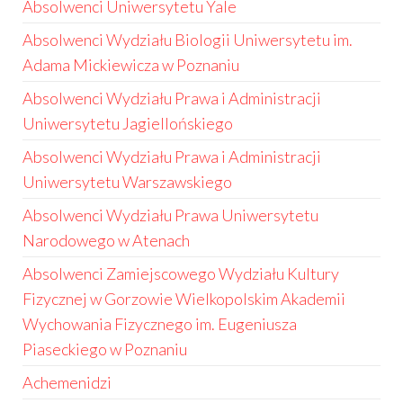
Absolwenci Uniwersytetu Yale
Absolwenci Wydziału Biologii Uniwersytetu im.
Adama Mickiewicza w Poznaniu
Absolwenci Wydziału Prawa i Administracji
Uniwersytetu Jagiellońskiego
Absolwenci Wydziału Prawa i Administracji
Uniwersytetu Warszawskiego
Absolwenci Wydziału Prawa Uniwersytetu
Narodowego w Atenach
Absolwenci Zamiejscowego Wydziału Kultury
Fizycznej w Gorzowie Wielkopolskim Akademii
Wychowania Fizycznego im. Eugeniusza
Piaseckiego w Poznaniu
Achemenidzi