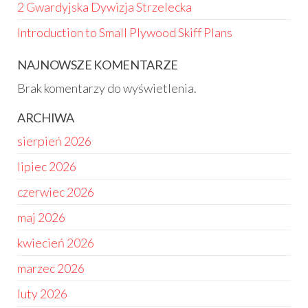
2 Gwardyjska Dywizja Strzelecka
Introduction to Small Plywood Skiff Plans
NAJNOWSZE KOMENTARZE
Brak komentarzy do wyświetlenia.
ARCHIWA
sierpień 2026
lipiec 2026
czerwiec 2026
maj 2026
kwiecień 2026
marzec 2026
luty 2026