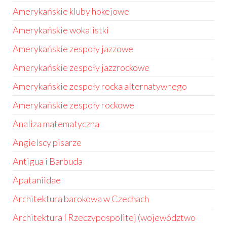
Amerykańskie kluby hokejowe
Amerykańskie wokalistki
Amerykańskie zespoły jazzowe
Amerykańskie zespoły jazzrockowe
Amerykańskie zespoły rocka alternatywnego
Amerykańskie zespoły rockowe
Analiza matematyczna
Angielscy pisarze
Antigua i Barbuda
Apataniidae
Architektura barokowa w Czechach
Architektura I Rzeczypospolitej (województwo