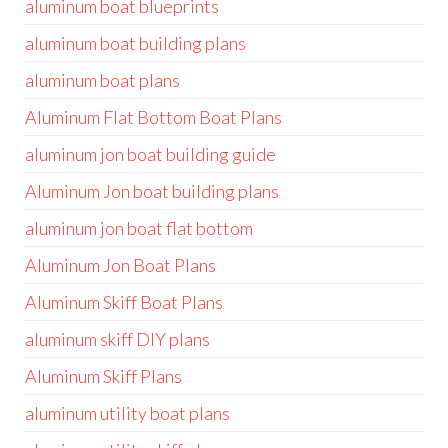
aluminum boat blueprints
aluminum boat building plans
aluminum boat plans
Aluminum Flat Bottom Boat Plans
aluminum jon boat building guide
Aluminum Jon boat building plans
aluminum jon boat flat bottom
Aluminum Jon Boat Plans
Aluminum Skiff Boat Plans
aluminum skiff DIY plans
Aluminum Skiff Plans
aluminum utility boat plans