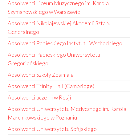
Absolwenci Liceum Muzycznego im. Karola
Szymanowskiego w Warszawie
Absolwenci Nikołajewskiej Akademii Sztabu
Generalnego
Absolwenci Papieskiego Instytutu Wschodniego
Absolwenci Papieskiego Uniwersytetu
Gregoriańskiego
Absolwenci Szkoły Zosimaia
Absolwenci Trinity Hall (Cambridge)
Absolwenci uczelni w Rosji
Absolwenci Uniwersytetu Medycznego im. Karola
Marcinkowskiego w Poznaniu
Absolwenci Uniwersytetu Sofijskiego