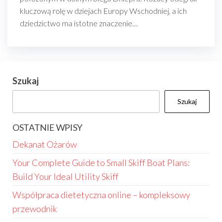
kluczową rolę w dziejach Europy Wschodniej, a ich
dziedzictwo ma istotne znaczenie…
Szukaj
Szukaj
OSTATNIE WPISY
Dekanat Ożarów
Your Complete Guide to Small Skiff Boat Plans:
Build Your Ideal Utility Skiff
Współpraca dietetyczna online – kompleksowy
przewodnik