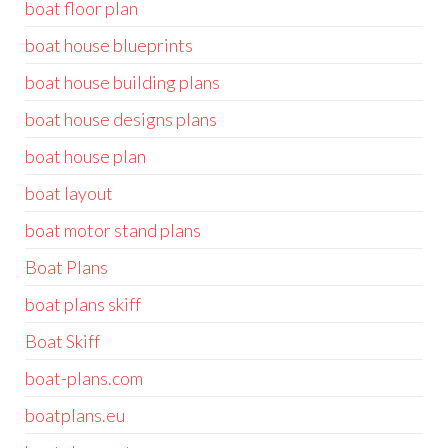
boat floor plan
boat house blueprints
boat house building plans
boat house designs plans
boat house plan
boat layout
boat motor stand plans
Boat Plans
boat plans skiff
Boat Skiff
boat-plans.com
boatplans.eu