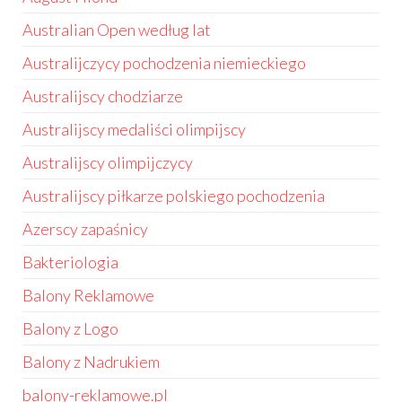
Australian Open według lat
Australijczycy pochodzenia niemieckiego
Australijscy chodziarze
Australijscy medaliści olimpijscy
Australijscy olimpijczycy
Australijscy piłkarze polskiego pochodzenia
Azerscy zapaśnicy
Bakteriologia
Balony Reklamowe
Balony z Logo
Balony z Nadrukiem
balony-reklamowe.pl