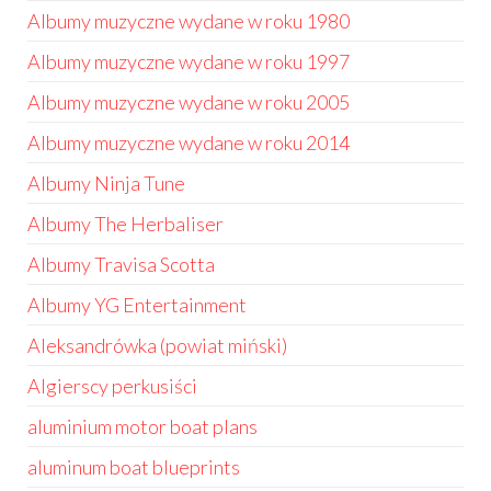
Albumy muzyczne wydane w roku 1980
Albumy muzyczne wydane w roku 1997
Albumy muzyczne wydane w roku 2005
Albumy muzyczne wydane w roku 2014
Albumy Ninja Tune
Albumy The Herbaliser
Albumy Travisa Scotta
Albumy YG Entertainment
Aleksandrówka (powiat miński)
Algierscy perkusiści
aluminium motor boat plans
aluminum boat blueprints