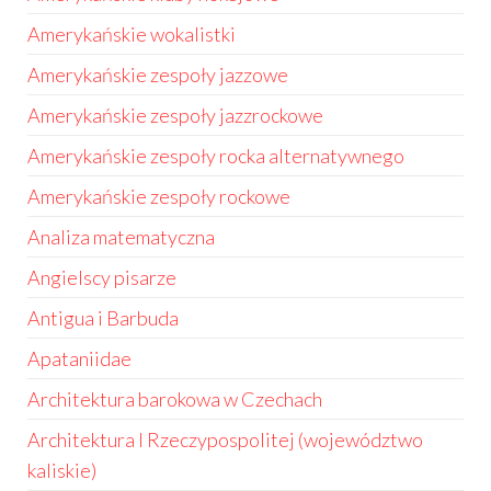
Amerykańskie wokalistki
Amerykańskie zespoły jazzowe
Amerykańskie zespoły jazzrockowe
Amerykańskie zespoły rocka alternatywnego
Amerykańskie zespoły rockowe
Analiza matematyczna
Angielscy pisarze
Antigua i Barbuda
Apataniidae
Architektura barokowa w Czechach
Architektura I Rzeczypospolitej (województwo
kaliskie)