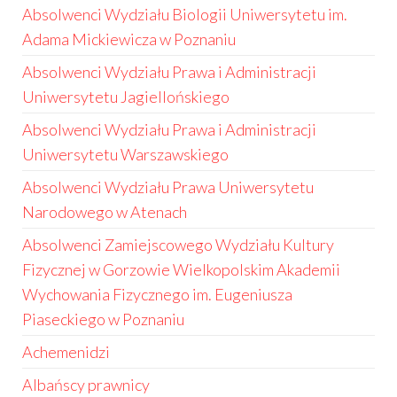
Absolwenci Wydziału Biologii Uniwersytetu im.
Adama Mickiewicza w Poznaniu
Absolwenci Wydziału Prawa i Administracji
Uniwersytetu Jagiellońskiego
Absolwenci Wydziału Prawa i Administracji
Uniwersytetu Warszawskiego
Absolwenci Wydziału Prawa Uniwersytetu
Narodowego w Atenach
Absolwenci Zamiejscowego Wydziału Kultury
Fizycznej w Gorzowie Wielkopolskim Akademii
Wychowania Fizycznego im. Eugeniusza
Piaseckiego w Poznaniu
Achemenidzi
Albańscy prawnicy