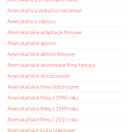
Amerykańscy wokaliści metalowi
Amerykańscy zabójcy
Amerykańskie adaptacje filmowe
Amerykańskie aktorki
Amerykańskie aktorki filmowe
Amerykańskie animowane filmy fantasy
Amerykańskie dreszczowce
Amerykańskie filmy historyczne
Amerykańskie filmy z 1996 roku
Amerykańskie filmy z 1999 roku
Amerykańskie filmy z 2015 roku
Amerykańskie kluby hokejowe