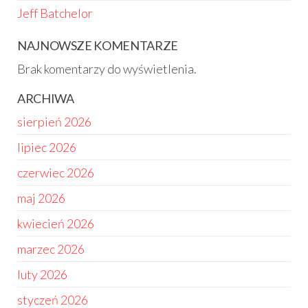
Jeff Batchelor
NAJNOWSZE KOMENTARZE
Brak komentarzy do wyświetlenia.
ARCHIWA
sierpień 2026
lipiec 2026
czerwiec 2026
maj 2026
kwiecień 2026
marzec 2026
luty 2026
styczeń 2026