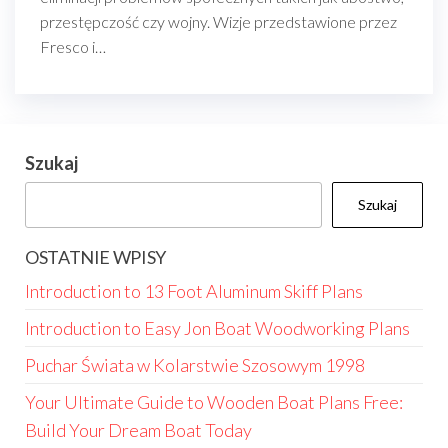
przestępczość czy wojny. Wizje przedstawione przez
Fresco i…
Szukaj
Szukaj
OSTATNIE WPISY
Introduction to 13 Foot Aluminum Skiff Plans
Introduction to Easy Jon Boat Woodworking Plans
Puchar Świata w Kolarstwie Szosowym 1998
Your Ultimate Guide to Wooden Boat Plans Free:
Build Your Dream Boat Today