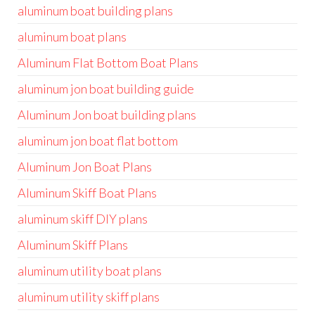
aluminum boat building plans
aluminum boat plans
Aluminum Flat Bottom Boat Plans
aluminum jon boat building guide
Aluminum Jon boat building plans
aluminum jon boat flat bottom
Aluminum Jon Boat Plans
Aluminum Skiff Boat Plans
aluminum skiff DIY plans
Aluminum Skiff Plans
aluminum utility boat plans
aluminum utility skiff plans