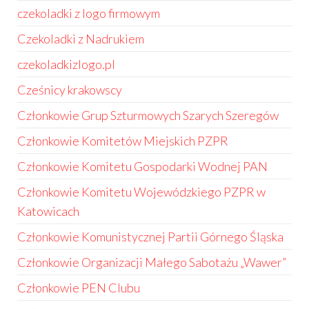
czekoladki z logo firmowym
Czekoladki z Nadrukiem
czekoladkizlogo.pl
Cześnicy krakowscy
Członkowie Grup Szturmowych Szarych Szeregów
Członkowie Komitetów Miejskich PZPR
Członkowie Komitetu Gospodarki Wodnej PAN
Członkowie Komitetu Wojewódzkiego PZPR w
Katowicach
Członkowie Komunistycznej Partii Górnego Śląska
Członkowie Organizacji Małego Sabotażu „Wawer”
Członkowie PEN Clubu