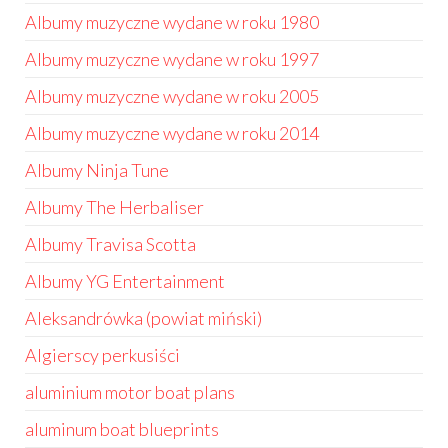
Albumy muzyczne wydane w roku 1980
Albumy muzyczne wydane w roku 1997
Albumy muzyczne wydane w roku 2005
Albumy muzyczne wydane w roku 2014
Albumy Ninja Tune
Albumy The Herbaliser
Albumy Travisa Scotta
Albumy YG Entertainment
Aleksandrówka (powiat miński)
Algierscy perkusiści
aluminium motor boat plans
aluminum boat blueprints