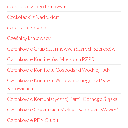
czekoladki z logo firmowym
Czekoladki z Nadrukiem
czekoladkizlogo.pl
Cześnicy krakowscy
Członkowie Grup Szturmowych Szarych Szeregów
Członkowie Komitetów Miejskich PZPR
Członkowie Komitetu Gospodarki Wodnej PAN
Członkowie Komitetu Wojewódzkiego PZPR w
Katowicach
Członkowie Komunistycznej Partii Górnego Śląska
Członkowie Organizacji Małego Sabotażu „Wawer”
Członkowie PEN Clubu