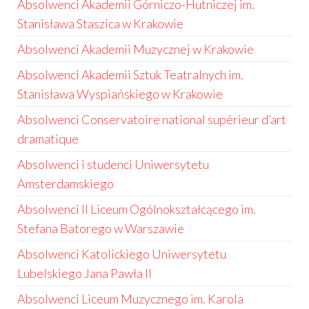
Absolwenci Akademii Górniczo-Hutniczej im.
Stanisława Staszica w Krakowie
Absolwenci Akademii Muzycznej w Krakowie
Absolwenci Akademii Sztuk Teatralnych im.
Stanisława Wyspiańskiego w Krakowie
Absolwenci Conservatoire national supérieur d’art
dramatique
Absolwenci i studenci Uniwersytetu
Amsterdamskiego
Absolwenci II Liceum Ogólnokształcącego im.
Stefana Batorego w Warszawie
Absolwenci Katolickiego Uniwersytetu
Lubelskiego Jana Pawła II
Absolwenci Liceum Muzycznego im. Karola