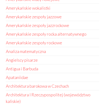
Amerykańskie wokalistki
Amerykańskie zespoły jazzowe
Amerykańskie zespoły jazzrockowe
Amerykańskie zespoły rocka alternatywnego
Amerykańskie zespoły rockowe
Analiza matematyczna
Angielscy pisarze
Antigua i Barbuda
Apataniidae
Architektura barokowa w Czechach
Architektura I Rzeczypospolitej (województwo
kaliskie)