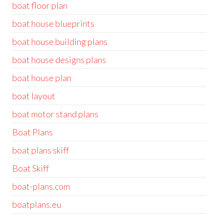
boat floor plan
boat house blueprints
boat house building plans
boat house designs plans
boat house plan
boat layout
boat motor stand plans
Boat Plans
boat plans skiff
Boat Skiff
boat-plans.com
boatplans.eu