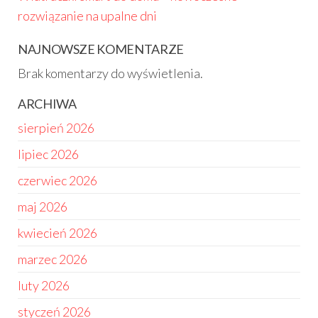
rozwiązanie na upalne dni
NAJNOWSZE KOMENTARZE
Brak komentarzy do wyświetlenia.
ARCHIWA
sierpień 2026
lipiec 2026
czerwiec 2026
maj 2026
kwiecień 2026
marzec 2026
luty 2026
styczeń 2026