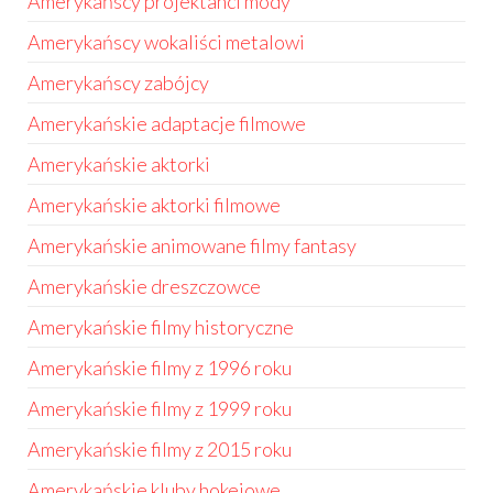
Amerykańscy projektanci mody
Amerykańscy wokaliści metalowi
Amerykańscy zabójcy
Amerykańskie adaptacje filmowe
Amerykańskie aktorki
Amerykańskie aktorki filmowe
Amerykańskie animowane filmy fantasy
Amerykańskie dreszczowce
Amerykańskie filmy historyczne
Amerykańskie filmy z 1996 roku
Amerykańskie filmy z 1999 roku
Amerykańskie filmy z 2015 roku
Amerykańskie kluby hokejowe