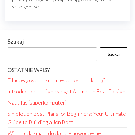
szczegółowe…
Szukaj
Szukaj
OSTATNIE WPISY
Dlaczego warto kup mieszankę tropikalną?
Introduction to Lightweight Aluminum Boat Design
Nautilus (superkomputer)
Simple Jon Boat Plans for Beginners: Your Ultimate
Guide to Building a Jon Boat
Wiatraczki smart do domu – nowoczesne