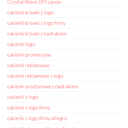
Crystal Wave DIY canoe
cukierki krówki z logo
cukierki krówki z logo firmy
cukierki krówki z nadrukiem
cukierki logo
cukierki promocyjne
cukierki reklamowe
cukierki reklamowe z logo
cukierki urodzinowe z nadrukiem
cukierki z logo
cukierki z logo firmy
cukierki z logo firmy allegro