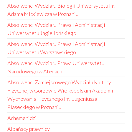
Absolwenci Wydziału Biologii Uniwersytetu im.
Adama Mickiewicza w Poznaniu
Absolwenci Wydziału Prawa i Administracji
Uniwersytetu Jagiellońskiego
Absolwenci Wydziału Prawa i Administracji
Uniwersytetu Warszawskiego
Absolwenci Wydziału Prawa Uniwersytetu
Narodowego w Atenach
Absolwenci Zamiejscowego Wydziału Kultury
Fizycznej w Gorzowie Wielkopolskim Akademii
Wychowania Fizycznego im. Eugeniusza
Piaseckiego w Poznaniu
Achemenidzi
Albańscy prawnicy