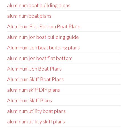
aluminum boat building plans
aluminum boat plans
Aluminum Flat Bottom Boat Plans
aluminum jon boat building guide
Aluminum Jon boat building plans
aluminum jon boat flat bottom
Aluminum Jon Boat Plans
Aluminum Skiff Boat Plans
aluminum skiff DIY plans
Aluminum Skiff Plans
aluminum utility boat plans
aluminum utility skiff plans