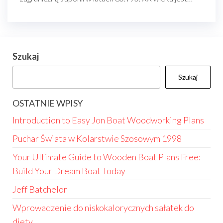
Szukaj
Szukaj
OSTATNIE WPISY
Introduction to Easy Jon Boat Woodworking Plans
Puchar Świata w Kolarstwie Szosowym 1998
Your Ultimate Guide to Wooden Boat Plans Free:
Build Your Dream Boat Today
Jeff Batchelor
Wprowadzenie do niskokalorycznych sałatek do
diety