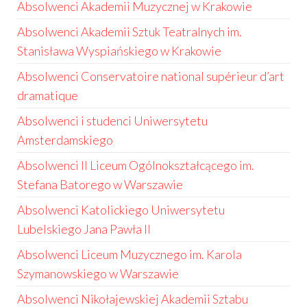
Absolwenci Akademii Muzycznej w Krakowie
Absolwenci Akademii Sztuk Teatralnych im.
Stanisława Wyspiańskiego w Krakowie
Absolwenci Conservatoire national supérieur d’art
dramatique
Absolwenci i studenci Uniwersytetu
Amsterdamskiego
Absolwenci II Liceum Ogólnokształcącego im.
Stefana Batorego w Warszawie
Absolwenci Katolickiego Uniwersytetu
Lubelskiego Jana Pawła II
Absolwenci Liceum Muzycznego im. Karola
Szymanowskiego w Warszawie
Absolwenci Nikołajewskiej Akademii Sztabu