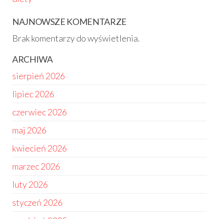
NAJNOWSZE KOMENTARZE
Brak komentarzy do wyświetlenia.
ARCHIWA
sierpień 2026
lipiec 2026
czerwiec 2026
maj 2026
kwiecień 2026
marzec 2026
luty 2026
styczeń 2026