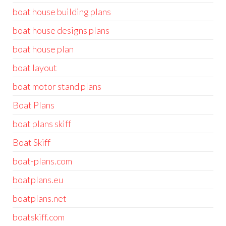
boat house building plans
boat house designs plans
boat house plan
boat layout
boat motor stand plans
Boat Plans
boat plans skiff
Boat Skiff
boat-plans.com
boatplans.eu
boatplans.net
boatskiff.com