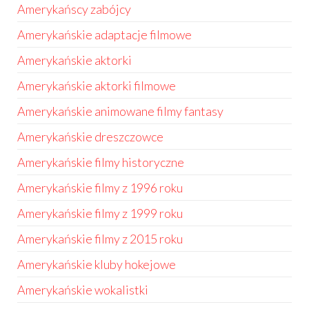
Amerykańscy zabójcy
Amerykańskie adaptacje filmowe
Amerykańskie aktorki
Amerykańskie aktorki filmowe
Amerykańskie animowane filmy fantasy
Amerykańskie dreszczowce
Amerykańskie filmy historyczne
Amerykańskie filmy z 1996 roku
Amerykańskie filmy z 1999 roku
Amerykańskie filmy z 2015 roku
Amerykańskie kluby hokejowe
Amerykańskie wokalistki