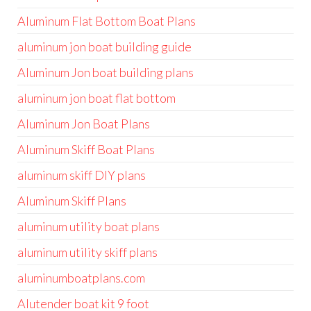
Aluminum Flat Bottom Boat Plans
aluminum jon boat building guide
Aluminum Jon boat building plans
aluminum jon boat flat bottom
Aluminum Jon Boat Plans
Aluminum Skiff Boat Plans
aluminum skiff DIY plans
Aluminum Skiff Plans
aluminum utility boat plans
aluminum utility skiff plans
aluminumboatplans.com
Alutender boat kit 9 foot