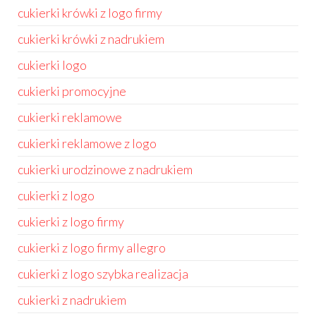
cukierki krówki z logo firmy
cukierki krówki z nadrukiem
cukierki logo
cukierki promocyjne
cukierki reklamowe
cukierki reklamowe z logo
cukierki urodzinowe z nadrukiem
cukierki z logo
cukierki z logo firmy
cukierki z logo firmy allegro
cukierki z logo szybka realizacja
cukierki z nadrukiem