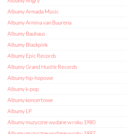
Albumy Angry
Albumy Armada Music
Albumy Armina van Buurena
Albumy Bauhaus
Albumy Blackpink
Albumy Epic Records
Albumy Grand Hustle Records
Albumy hip-hopowe
Albumy k-pop
Albumy koncertowe
Albumy LP
Albumy muzyczne wydane w roku 1980
Albumy muzyczne wydane w roku 1997