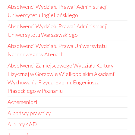
Absolwenci Wydziału Prawa i Administracji
Uniwersytetu Jagiellońskiego
Absolwenci Wydziału Prawa i Administracji
Uniwersytetu Warszawskiego
Absolwenci Wydziału Prawa Uniwersytetu
Narodowego w Atenach
Absolwenci Zamiejscowego Wydziału Kultury
Fizycznej w Gorzowie Wielkopolskim Akademii
Wychowania Fizycznego im. Eugeniusza
Piaseckiego w Poznaniu
Achemenidzi
Albańscy prawnicy
Albumy 4AD