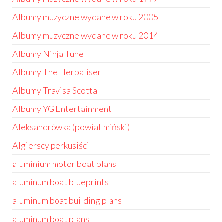
Albumy muzyczne wydane w roku 2005
Albumy muzyczne wydane w roku 2014
Albumy Ninja Tune
Albumy The Herbaliser
Albumy Travisa Scotta
Albumy YG Entertainment
Aleksandrówka (powiat miński)
Algierscy perkusiści
aluminium motor boat plans
aluminum boat blueprints
aluminum boat building plans
aluminum boat plans