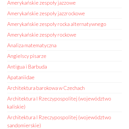
Amerykańskie zespoły jazzowe
Amerykańskie zespoły jazzrockowe
Amerykańskie zespoły rocka alternatywnego
Amerykańskie zespoły rockowe
Analiza matematyczna
Angielscy pisarze
Antigua i Barbuda
Apataniidae
Architektura barokowa w Czechach
Architektura I Rzeczypospolitej (województwo
kaliskie)
Architektura I Rzeczypospolitej (województwo
sandomierskie)