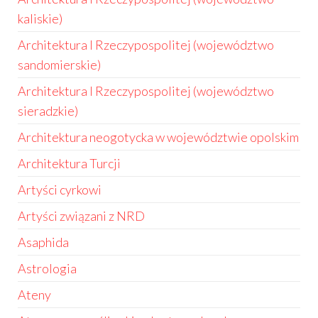
kaliskie)
Architektura I Rzeczypospolitej (województwo
sandomierskie)
Architektura I Rzeczypospolitej (województwo
sieradzkie)
Architektura neogotycka w województwie opolskim
Architektura Turcji
Artyści cyrkowi
Artyści związani z NRD
Asaphida
Astrologia
Ateny