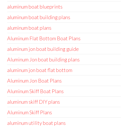
aluminum boat blueprints
aluminum boat building plans
aluminum boat plans
Aluminum Flat Bottom Boat Plans
aluminum jon boat building guide
Aluminum Jon boat building plans
aluminum jon boat flat bottom
Aluminum Jon Boat Plans
Aluminum Skiff Boat Plans
aluminum skiff DIY plans
Aluminum Skiff Plans
aluminum utility boat plans