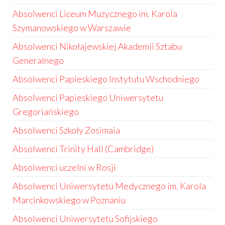
Absolwenci Liceum Muzycznego im. Karola
Szymanowskiego w Warszawie
Absolwenci Nikołajewskiej Akademii Sztabu
Generalnego
Absolwenci Papieskiego Instytutu Wschodniego
Absolwenci Papieskiego Uniwersytetu
Gregoriańskiego
Absolwenci Szkoły Zosimaia
Absolwenci Trinity Hall (Cambridge)
Absolwenci uczelni w Rosji
Absolwenci Uniwersytetu Medycznego im. Karola
Marcinkowskiego w Poznaniu
Absolwenci Uniwersytetu Sofijskiego