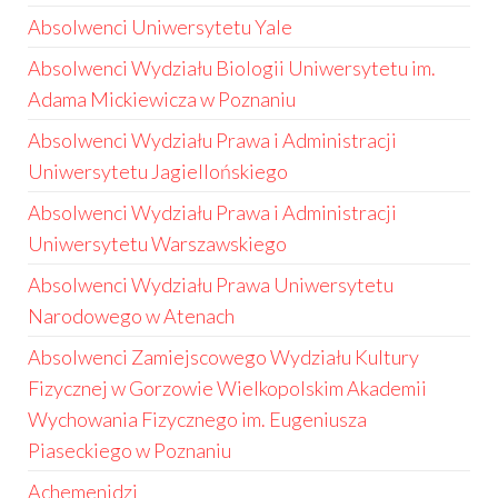
Absolwenci Uniwersytetu Yale
Absolwenci Wydziału Biologii Uniwersytetu im.
Adama Mickiewicza w Poznaniu
Absolwenci Wydziału Prawa i Administracji
Uniwersytetu Jagiellońskiego
Absolwenci Wydziału Prawa i Administracji
Uniwersytetu Warszawskiego
Absolwenci Wydziału Prawa Uniwersytetu
Narodowego w Atenach
Absolwenci Zamiejscowego Wydziału Kultury
Fizycznej w Gorzowie Wielkopolskim Akademii
Wychowania Fizycznego im. Eugeniusza
Piaseckiego w Poznaniu
Achemenidzi