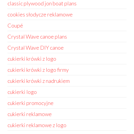
classic plywood jon boat plans
cookies słodycze reklamowe
Coupé
Crystal Wave canoe plans
Crystal Wave DIY canoe
cukierki krówki z logo
cukierki krówki z logo firmy
cukierki krówki z nadrukiem
cukierki logo
cukierki promocyjne
cukierki reklamowe
cukierki reklamowe z logo