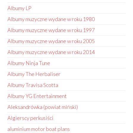
Albumy LP
Albumy muzyczne wydane w roku 1980
Albumy muzyczne wydane w roku 1997
Albumy muzyczne wydane w roku 2005
Albumy muzyczne wydane w roku 2014
Albumy Ninja Tune
Albumy The Herbaliser
Albumy Travisa Scotta
Albumy YG Entertainment
Aleksandrówka (powiat miński)
Algierscy perkusiści
aluminium motor boat plans