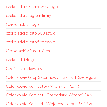
czekoladki reklamowe z logo
czekoladki z logiem firmy
Czekoladki z Logo
czekoladki z logo 500 sztuk
czekoladki z logo firmowym
Czekoladki z Nadrukiem
czekoladkizlogo.pl
Cześnicy krakowscy
Członkowie Grup Szturmowych Szarych Szeregów
Członkowie Komitetów Miejskich PZPR
Członkowie Komitetu Gospodarki Wodnej PAN
Członkowie Komitetu Wojewódzkiego PZPR w