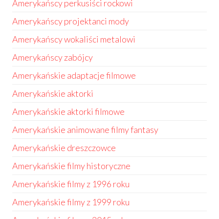
Amerykańscy perkusiści rockowi
Amerykańscy projektanci mody
Amerykańscy wokaliści metalowi
Amerykańscy zabójcy
Amerykańskie adaptacje filmowe
Amerykańskie aktorki
Amerykańskie aktorki filmowe
Amerykańskie animowane filmy fantasy
Amerykańskie dreszczowce
Amerykańskie filmy historyczne
Amerykańskie filmy z 1996 roku
Amerykańskie filmy z 1999 roku