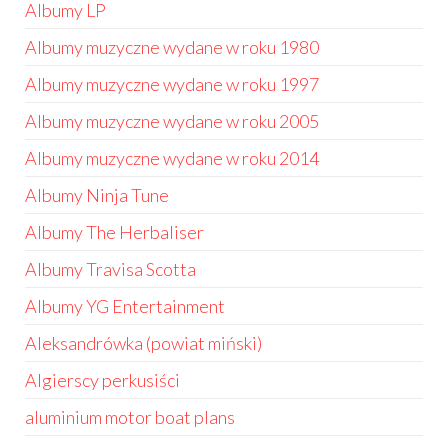
Albumy LP
Albumy muzyczne wydane w roku 1980
Albumy muzyczne wydane w roku 1997
Albumy muzyczne wydane w roku 2005
Albumy muzyczne wydane w roku 2014
Albumy Ninja Tune
Albumy The Herbaliser
Albumy Travisa Scotta
Albumy YG Entertainment
Aleksandrówka (powiat miński)
Algierscy perkusiści
aluminium motor boat plans