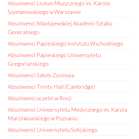
Absolwenci Liceum Muzycznego im. Karola
Szymanowskiego w Warszawie
Absolwenci Nikołajewskiej Akademii Sztabu
Generalnego
Absolwenci Papieskiego Instytutu Wschodniego
Absolwenci Papieskiego Uniwersytetu
Gregoriańskiego
Absolwenci Szkoły Zosimaia
Absolwenci Trinity Hall (Cambridge)
Absolwenci uczelni w Rosji
Absolwenci Uniwersytetu Medycznego im. Karola
Marcinkowskiego w Poznaniu
Absolwenci Uniwersytetu Sofijskiego