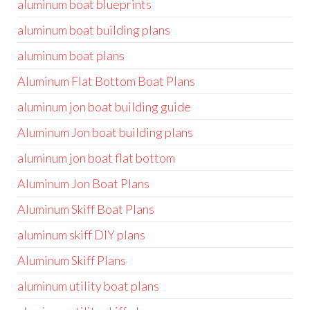
aluminum boat blueprints
aluminum boat building plans
aluminum boat plans
Aluminum Flat Bottom Boat Plans
aluminum jon boat building guide
Aluminum Jon boat building plans
aluminum jon boat flat bottom
Aluminum Jon Boat Plans
Aluminum Skiff Boat Plans
aluminum skiff DIY plans
Aluminum Skiff Plans
aluminum utility boat plans