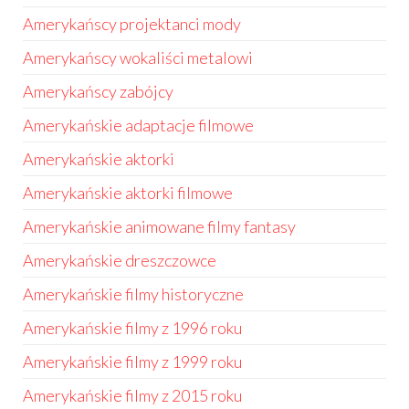
Amerykańscy projektanci mody
Amerykańscy wokaliści metalowi
Amerykańscy zabójcy
Amerykańskie adaptacje filmowe
Amerykańskie aktorki
Amerykańskie aktorki filmowe
Amerykańskie animowane filmy fantasy
Amerykańskie dreszczowce
Amerykańskie filmy historyczne
Amerykańskie filmy z 1996 roku
Amerykańskie filmy z 1999 roku
Amerykańskie filmy z 2015 roku