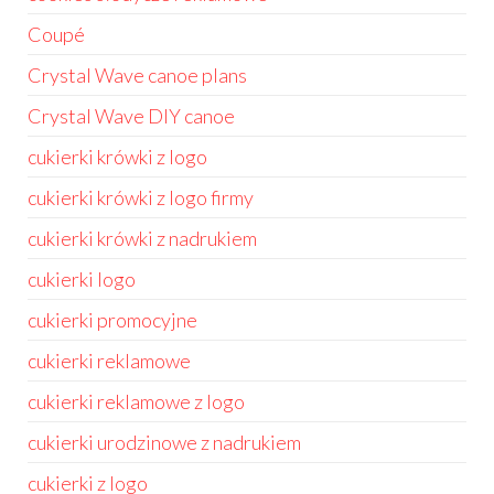
Coupé
Crystal Wave canoe plans
Crystal Wave DIY canoe
cukierki krówki z logo
cukierki krówki z logo firmy
cukierki krówki z nadrukiem
cukierki logo
cukierki promocyjne
cukierki reklamowe
cukierki reklamowe z logo
cukierki urodzinowe z nadrukiem
cukierki z logo