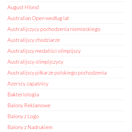
August Hlond
Australian Open według lat
Australijczycy pochodzenia niemieckiego
Australijscy chodziarze
Australijscy medaliści olimpijscy
Australijscy olimpijczycy
Australijscy piłkarze polskiego pochodzenia
Azerscy zapaśnicy
Bakteriologia
Balony Reklamowe
Balony z Logo
Balony z Nadrukiem