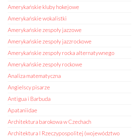
Amerykańskie kluby hokejowe
Amerykańskie wokalistki
Amerykańskie zespoły jazzowe
Amerykańskie zespoły jazzrockowe
Amerykańskie zespoły rocka alternatywnego
Amerykańskie zespoły rockowe
Analiza matematyczna
Angielscy pisarze
Antigua i Barbuda
Apataniidae
Architektura barokowa w Czechach
Architektura I Rzeczypospolitej (województwo