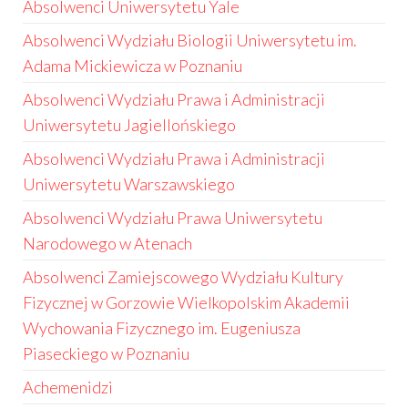
Absolwenci Uniwersytetu Yale
Absolwenci Wydziału Biologii Uniwersytetu im.
Adama Mickiewicza w Poznaniu
Absolwenci Wydziału Prawa i Administracji
Uniwersytetu Jagiellońskiego
Absolwenci Wydziału Prawa i Administracji
Uniwersytetu Warszawskiego
Absolwenci Wydziału Prawa Uniwersytetu
Narodowego w Atenach
Absolwenci Zamiejscowego Wydziału Kultury
Fizycznej w Gorzowie Wielkopolskim Akademii
Wychowania Fizycznego im. Eugeniusza
Piaseckiego w Poznaniu
Achemenidzi