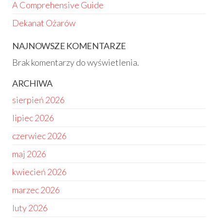
A Comprehensive Guide
Dekanat Ożarów
NAJNOWSZE KOMENTARZE
Brak komentarzy do wyświetlenia.
ARCHIWA
sierpień 2026
lipiec 2026
czerwiec 2026
maj 2026
kwiecień 2026
marzec 2026
luty 2026