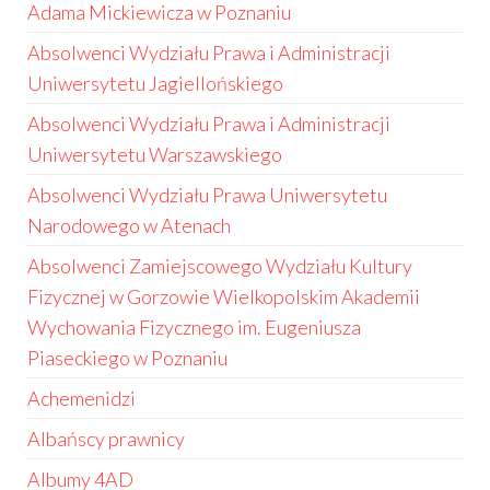
Adama Mickiewicza w Poznaniu
Absolwenci Wydziału Prawa i Administracji
Uniwersytetu Jagiellońskiego
Absolwenci Wydziału Prawa i Administracji
Uniwersytetu Warszawskiego
Absolwenci Wydziału Prawa Uniwersytetu
Narodowego w Atenach
Absolwenci Zamiejscowego Wydziału Kultury
Fizycznej w Gorzowie Wielkopolskim Akademii
Wychowania Fizycznego im. Eugeniusza
Piaseckiego w Poznaniu
Achemenidzi
Albańscy prawnicy
Albumy 4AD