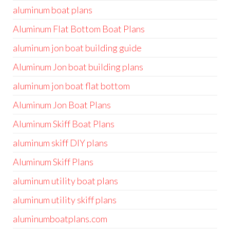
aluminum boat plans
Aluminum Flat Bottom Boat Plans
aluminum jon boat building guide
Aluminum Jon boat building plans
aluminum jon boat flat bottom
Aluminum Jon Boat Plans
Aluminum Skiff Boat Plans
aluminum skiff DIY plans
Aluminum Skiff Plans
aluminum utility boat plans
aluminum utility skiff plans
aluminumboatplans.com