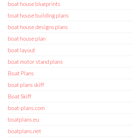
boat house blueprints
boat house building plans
boat house designs plans
boat house plan
boat layout
boat motor stand plans
Boat Plans
boat plans skiff
Boat Skiff
boat-plans.com
boatplans.eu
boatplans.net