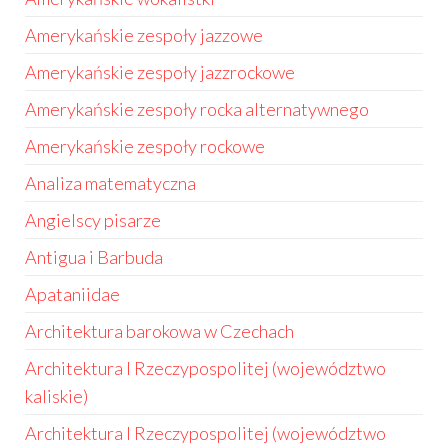
Amerykańskie zespoły jazzowe
Amerykańskie zespoły jazzrockowe
Amerykańskie zespoły rocka alternatywnego
Amerykańskie zespoły rockowe
Analiza matematyczna
Angielscy pisarze
Antigua i Barbuda
Apataniidae
Architektura barokowa w Czechach
Architektura I Rzeczypospolitej (województwo
kaliskie)
Architektura I Rzeczypospolitej (województwo