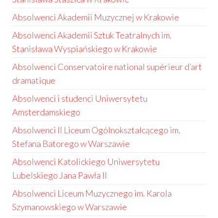
Absolwenci Akademii Muzycznej w Krakowie
Absolwenci Akademii Sztuk Teatralnych im.
Stanisława Wyspiańskiego w Krakowie
Absolwenci Conservatoire national supérieur d’art
dramatique
Absolwenci i studenci Uniwersytetu
Amsterdamskiego
Absolwenci II Liceum Ogólnokształcącego im.
Stefana Batorego w Warszawie
Absolwenci Katolickiego Uniwersytetu
Lubelskiego Jana Pawła II
Absolwenci Liceum Muzycznego im. Karola
Szymanowskiego w Warszawie