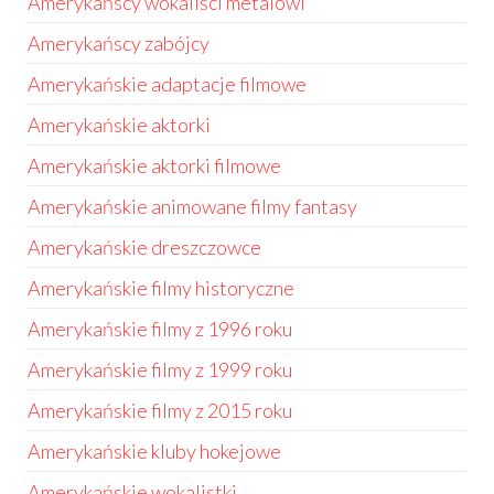
Amerykańscy wokaliści metalowi
Amerykańscy zabójcy
Amerykańskie adaptacje filmowe
Amerykańskie aktorki
Amerykańskie aktorki filmowe
Amerykańskie animowane filmy fantasy
Amerykańskie dreszczowce
Amerykańskie filmy historyczne
Amerykańskie filmy z 1996 roku
Amerykańskie filmy z 1999 roku
Amerykańskie filmy z 2015 roku
Amerykańskie kluby hokejowe
Amerykańskie wokalistki