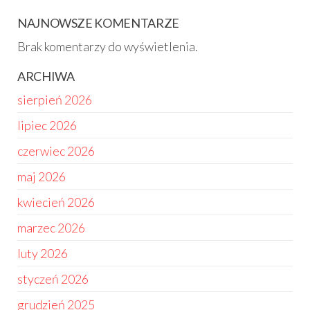
NAJNOWSZE KOMENTARZE
Brak komentarzy do wyświetlenia.
ARCHIWA
sierpień 2026
lipiec 2026
czerwiec 2026
maj 2026
kwiecień 2026
marzec 2026
luty 2026
styczeń 2026
grudzień 2025