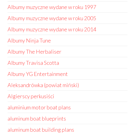
Albumy muzyczne wydane w roku 1997
Albumy muzyczne wydane w roku 2005
Albumy muzyczne wydane w roku 2014
Albumy Ninja Tune
Albumy The Herbaliser
Albumy Travisa Scotta
Albumy YG Entertainment
Aleksandrówka (powiat miński)
Algierscy perkusiści
aluminium motor boat plans
aluminum boat blueprints
aluminum boat building plans