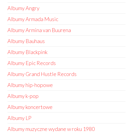
Albumy Angry
Albumy Armada Music
Albumy Armina van Buurena
Albumy Bauhaus
Albumy Blackpink
Albumy Epic Records
Albumy Grand Hustle Records
Albumy hip-hopowe
Albumy k-pop
Albumy koncertowe
Albumy LP
Albumy muzyczne wydane w roku 1980