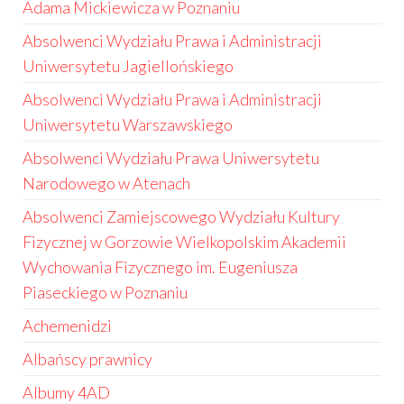
Adama Mickiewicza w Poznaniu
Absolwenci Wydziału Prawa i Administracji
Uniwersytetu Jagiellońskiego
Absolwenci Wydziału Prawa i Administracji
Uniwersytetu Warszawskiego
Absolwenci Wydziału Prawa Uniwersytetu
Narodowego w Atenach
Absolwenci Zamiejscowego Wydziału Kultury
Fizycznej w Gorzowie Wielkopolskim Akademii
Wychowania Fizycznego im. Eugeniusza
Piaseckiego w Poznaniu
Achemenidzi
Albańscy prawnicy
Albumy 4AD