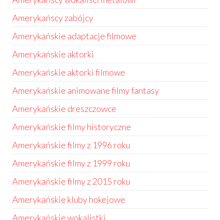
Amerykańscy zabójcy
Amerykańskie adaptacje filmowe
Amerykańskie aktorki
Amerykańskie aktorki filmowe
Amerykańskie animowane filmy fantasy
Amerykańskie dreszczowce
Amerykańskie filmy historyczne
Amerykańskie filmy z 1996 roku
Amerykańskie filmy z 1999 roku
Amerykańskie filmy z 2015 roku
Amerykańskie kluby hokejowe
Amerykańskie wokalistki