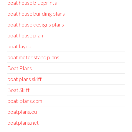
boat house blueprints
boat house building plans
boat house designs plans
boat house plan
boat layout
boat motor stand plans
Boat Plans
boat plans skiff
Boat Skiff
boat-plans.com
boatplans.eu
boatplans.net