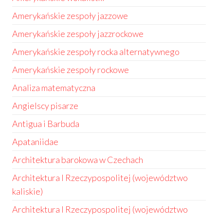
Amerykańskie zespoły jazzowe
Amerykańskie zespoły jazzrockowe
Amerykańskie zespoły rocka alternatywnego
Amerykańskie zespoły rockowe
Analiza matematyczna
Angielscy pisarze
Antigua i Barbuda
Apataniidae
Architektura barokowa w Czechach
Architektura I Rzeczypospolitej (województwo
kaliskie)
Architektura I Rzeczypospolitej (województwo