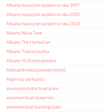
Albumy muzyczne wydane w roku 1997
Albumy muzyczne wydane w roku 2005
Albumy muzyczne wydane w roku 2014
Albumy Ninja Tune
Albumy The Herbaliser
Albumy Travisa Scotta
Albumy YG Entertainment
Aleksandrówka (powiat miński)
Algierscy perkusiści
aluminium motor boat plans
aluminum boat blueprints
aluminum boat building plans