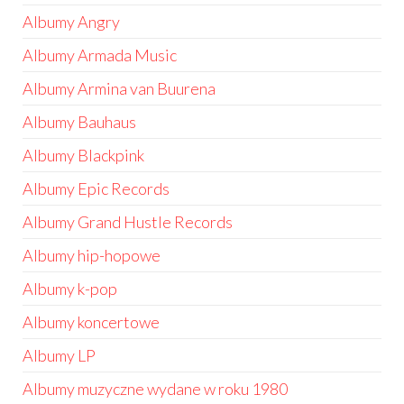
Albumy Angry
Albumy Armada Music
Albumy Armina van Buurena
Albumy Bauhaus
Albumy Blackpink
Albumy Epic Records
Albumy Grand Hustle Records
Albumy hip-hopowe
Albumy k-pop
Albumy koncertowe
Albumy LP
Albumy muzyczne wydane w roku 1980