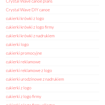
Crystal Wave canoe plans
Crystal Wave DIY canoe
cukierki krówki z logo
cukierki krówki z logo firmy
cukierki krówki z nadrukiem
cukierki logo
cukierki promocyjne
cukierki reklamowe
cukierki reklamowe z logo
cukierki urodzinowe z nadrukiem
cukierki z logo
cukierki z logo firmy