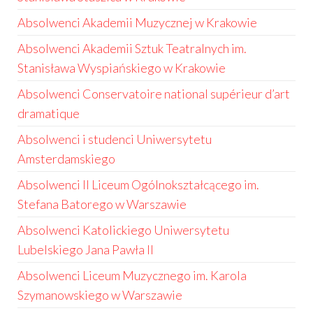
Absolwenci Akademii Muzycznej w Krakowie
Absolwenci Akademii Sztuk Teatralnych im.
Stanisława Wyspiańskiego w Krakowie
Absolwenci Conservatoire national supérieur d’art
dramatique
Absolwenci i studenci Uniwersytetu
Amsterdamskiego
Absolwenci II Liceum Ogólnokształcącego im.
Stefana Batorego w Warszawie
Absolwenci Katolickiego Uniwersytetu
Lubelskiego Jana Pawła II
Absolwenci Liceum Muzycznego im. Karola
Szymanowskiego w Warszawie