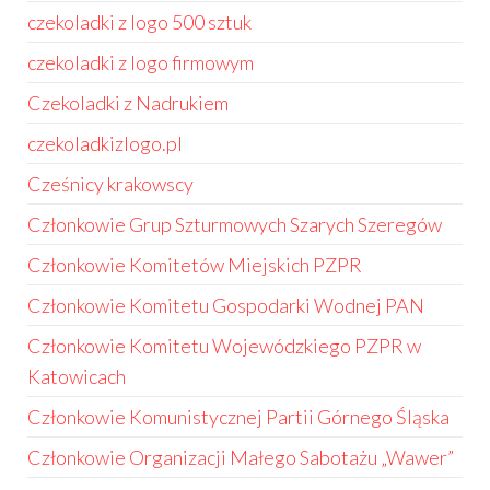
czekoladki z logo 500 sztuk
czekoladki z logo firmowym
Czekoladki z Nadrukiem
czekoladkizlogo.pl
Cześnicy krakowscy
Członkowie Grup Szturmowych Szarych Szeregów
Członkowie Komitetów Miejskich PZPR
Członkowie Komitetu Gospodarki Wodnej PAN
Członkowie Komitetu Wojewódzkiego PZPR w
Katowicach
Członkowie Komunistycznej Partii Górnego Śląska
Członkowie Organizacji Małego Sabotażu „Wawer”