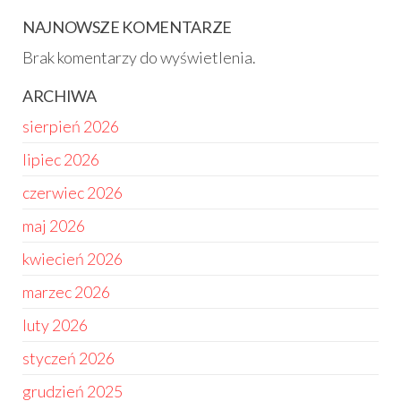
NAJNOWSZE KOMENTARZE
Brak komentarzy do wyświetlenia.
ARCHIWA
sierpień 2026
lipiec 2026
czerwiec 2026
maj 2026
kwiecień 2026
marzec 2026
luty 2026
styczeń 2026
grudzień 2025