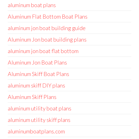
aluminum boat plans
Aluminum Flat Bottom Boat Plans
aluminum jon boat building guide
Aluminum Jon boat building plans
aluminum jon boat flat bottom
Aluminum Jon Boat Plans
Aluminum Skiff Boat Plans
aluminum skiff DIY plans
Aluminum Skiff Plans
aluminum utility boat plans
aluminum utility skiff plans
aluminumboatplans.com