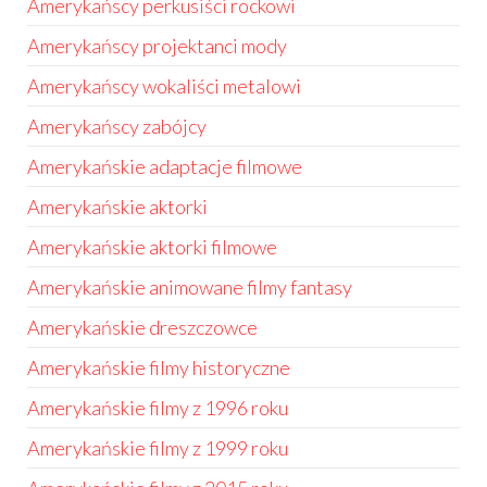
Amerykańscy perkusiści rockowi
Amerykańscy projektanci mody
Amerykańscy wokaliści metalowi
Amerykańscy zabójcy
Amerykańskie adaptacje filmowe
Amerykańskie aktorki
Amerykańskie aktorki filmowe
Amerykańskie animowane filmy fantasy
Amerykańskie dreszczowce
Amerykańskie filmy historyczne
Amerykańskie filmy z 1996 roku
Amerykańskie filmy z 1999 roku