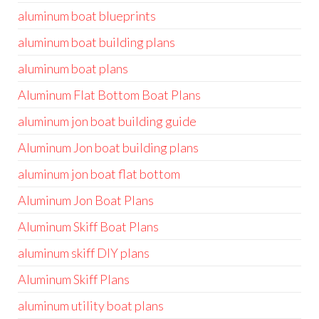
aluminum boat blueprints
aluminum boat building plans
aluminum boat plans
Aluminum Flat Bottom Boat Plans
aluminum jon boat building guide
Aluminum Jon boat building plans
aluminum jon boat flat bottom
Aluminum Jon Boat Plans
Aluminum Skiff Boat Plans
aluminum skiff DIY plans
Aluminum Skiff Plans
aluminum utility boat plans