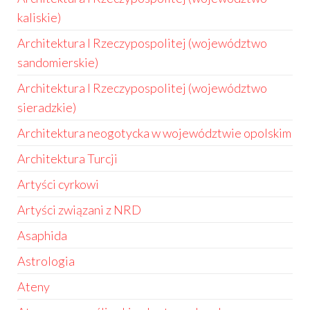
kaliskie)
Architektura I Rzeczypospolitej (województwo
sandomierskie)
Architektura I Rzeczypospolitej (województwo
sieradzkie)
Architektura neogotycka w województwie opolskim
Architektura Turcji
Artyści cyrkowi
Artyści związani z NRD
Asaphida
Astrologia
Ateny