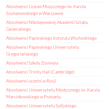
Absolwenci Liceum Muzycznego im. Karola
Szymanowskiego w Warszawie
Absolwenci Nikołajewskiej Akademii Sztabu
Generalnego
Absolwenci Papieskiego Instytutu Wschodniego
Absolwenci Papieskiego Uniwersytetu
Gregoriańskiego
Absolwenci Szkoły Zosimaia
Absolwenci Trinity Hall (Cambridge)
Absolwenci uczelni w Rosji
Absolwenci Uniwersytetu Medycznego im. Karola
Marcinkowskiego w Poznaniu
Absolwenci Uniwersytetu Sofijskiego