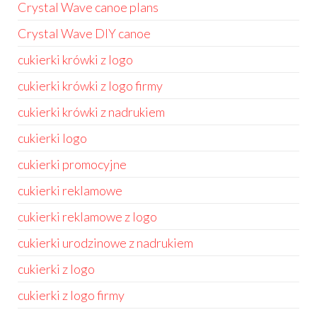
Crystal Wave canoe plans
Crystal Wave DIY canoe
cukierki krówki z logo
cukierki krówki z logo firmy
cukierki krówki z nadrukiem
cukierki logo
cukierki promocyjne
cukierki reklamowe
cukierki reklamowe z logo
cukierki urodzinowe z nadrukiem
cukierki z logo
cukierki z logo firmy