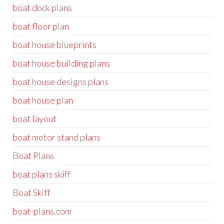
boat dock plans
boat floor plan
boat house blueprints
boat house building plans
boat house designs plans
boat house plan
boat layout
boat motor stand plans
Boat Plans
boat plans skiff
Boat Skiff
boat-plans.com