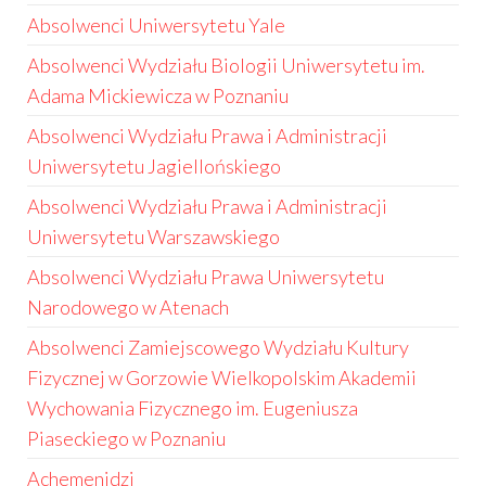
Absolwenci Uniwersytetu Yale
Absolwenci Wydziału Biologii Uniwersytetu im.
Adama Mickiewicza w Poznaniu
Absolwenci Wydziału Prawa i Administracji
Uniwersytetu Jagiellońskiego
Absolwenci Wydziału Prawa i Administracji
Uniwersytetu Warszawskiego
Absolwenci Wydziału Prawa Uniwersytetu
Narodowego w Atenach
Absolwenci Zamiejscowego Wydziału Kultury
Fizycznej w Gorzowie Wielkopolskim Akademii
Wychowania Fizycznego im. Eugeniusza
Piaseckiego w Poznaniu
Achemenidzi