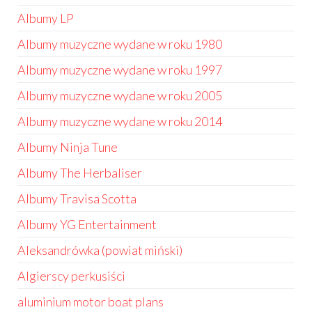
Albumy LP
Albumy muzyczne wydane w roku 1980
Albumy muzyczne wydane w roku 1997
Albumy muzyczne wydane w roku 2005
Albumy muzyczne wydane w roku 2014
Albumy Ninja Tune
Albumy The Herbaliser
Albumy Travisa Scotta
Albumy YG Entertainment
Aleksandrówka (powiat miński)
Algierscy perkusiści
aluminium motor boat plans