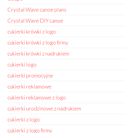
Crystal Wave canoe plans
Crystal Wave DIY canoe
cukierki krówki z logo
cukierki krówki z logo firmy
cukierki krówki z nadrukiem
cukierki logo
cukierki promocyjne
cukierki reklamowe
cukierki reklamowe z logo
cukierki urodzinowe z nadrukiem
cukierki z logo
cukierki z logo firmy