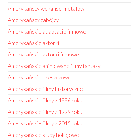
Amerykańscy wokaliści metalowi
Amerykańscy zabójcy
Amerykańskie adaptacje filmowe
Amerykańskie aktorki
Amerykańskie aktorki filmowe
Amerykańskie animowane filmy fantasy
Amerykańskie dreszczowce
Amerykańskie filmy historyczne
Amerykańskie filmy z 1996 roku
Amerykańskie filmy z 1999 roku
Amerykańskie filmy z 2015 roku
Amerykańskie kluby hokejowe