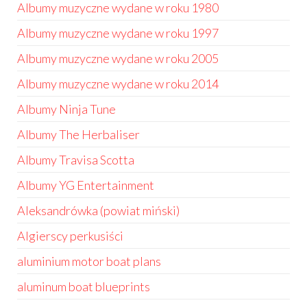
Albumy muzyczne wydane w roku 1980
Albumy muzyczne wydane w roku 1997
Albumy muzyczne wydane w roku 2005
Albumy muzyczne wydane w roku 2014
Albumy Ninja Tune
Albumy The Herbaliser
Albumy Travisa Scotta
Albumy YG Entertainment
Aleksandrówka (powiat miński)
Algierscy perkusiści
aluminium motor boat plans
aluminum boat blueprints