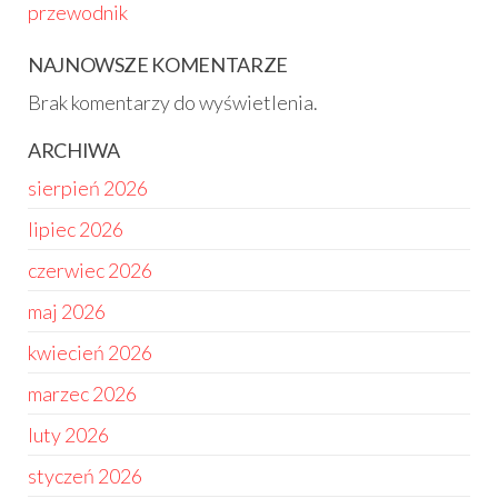
przewodnik
NAJNOWSZE KOMENTARZE
Brak komentarzy do wyświetlenia.
ARCHIWA
sierpień 2026
lipiec 2026
czerwiec 2026
maj 2026
kwiecień 2026
marzec 2026
luty 2026
styczeń 2026