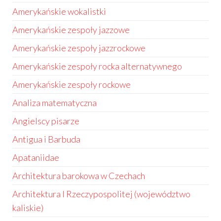
Amerykańskie wokalistki
Amerykańskie zespoły jazzowe
Amerykańskie zespoły jazzrockowe
Amerykańskie zespoły rocka alternatywnego
Amerykańskie zespoły rockowe
Analiza matematyczna
Angielscy pisarze
Antigua i Barbuda
Apataniidae
Architektura barokowa w Czechach
Architektura I Rzeczypospolitej (województwo
kaliskie)