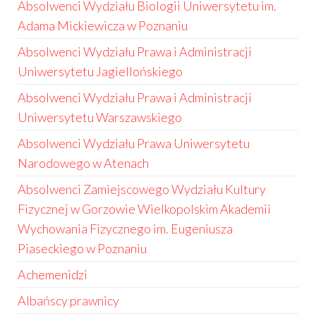
Absolwenci Wydziału Biologii Uniwersytetu im.
Adama Mickiewicza w Poznaniu
Absolwenci Wydziału Prawa i Administracji
Uniwersytetu Jagiellońskiego
Absolwenci Wydziału Prawa i Administracji
Uniwersytetu Warszawskiego
Absolwenci Wydziału Prawa Uniwersytetu
Narodowego w Atenach
Absolwenci Zamiejscowego Wydziału Kultury
Fizycznej w Gorzowie Wielkopolskim Akademii
Wychowania Fizycznego im. Eugeniusza
Piaseckiego w Poznaniu
Achemenidzi
Albańscy prawnicy