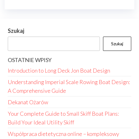
Szukaj
Szukaj
OSTATNIE WPISY
Introduction to Long Deck Jon Boat Design
Understanding Imperial Scale Rowing Boat Design:
A Comprehensive Guide
Dekanat Ożarów
Your Complete Guide to Small Skiff Boat Plans:
Build Your Ideal Utility Skiff
Współpraca dietetyczna online – kompleksowy