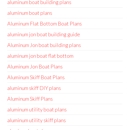
aluminum boat building plans
aluminum boat plans
Aluminum Flat Bottom Boat Plans
aluminum jon boat building guide
Aluminum Jon boat building plans
aluminum jon boat flat bottom
Aluminum Jon Boat Plans
Aluminum Skiff Boat Plans
aluminum skiff DIY plans
Aluminum Skiff Plans
aluminum utility boat plans
aluminum utility skiff plans