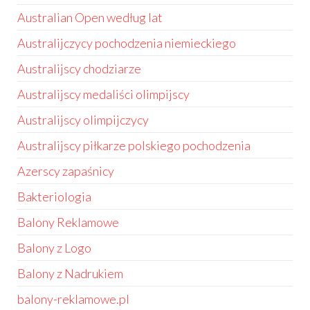
Australian Open według lat
Australijczycy pochodzenia niemieckiego
Australijscy chodziarze
Australijscy medaliści olimpijscy
Australijscy olimpijczycy
Australijscy piłkarze polskiego pochodzenia
Azerscy zapaśnicy
Bakteriologia
Balony Reklamowe
Balony z Logo
Balony z Nadrukiem
balony-reklamowe.pl