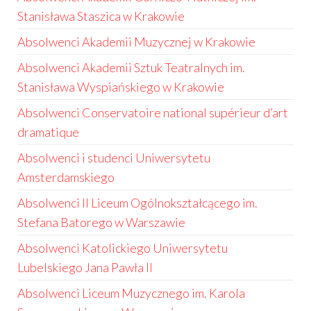
Stanisława Staszica w Krakowie
Absolwenci Akademii Muzycznej w Krakowie
Absolwenci Akademii Sztuk Teatralnych im.
Stanisława Wyspiańskiego w Krakowie
Absolwenci Conservatoire national supérieur d’art
dramatique
Absolwenci i studenci Uniwersytetu
Amsterdamskiego
Absolwenci II Liceum Ogólnokształcącego im.
Stefana Batorego w Warszawie
Absolwenci Katolickiego Uniwersytetu
Lubelskiego Jana Pawła II
Absolwenci Liceum Muzycznego im. Karola