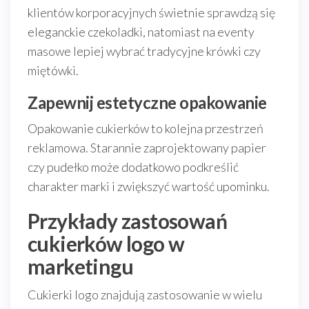
klientów korporacyjnych świetnie sprawdzą się
eleganckie czekoladki, natomiast na eventy
masowe lepiej wybrać tradycyjne krówki czy
miętówki.
Zapewnij estetyczne opakowanie
Opakowanie cukierków to kolejna przestrzeń
reklamowa. Starannie zaprojektowany papier
czy pudełko może dodatkowo podkreślić
charakter marki i zwiększyć wartość upominku.
Przykłady zastosowań
cukierków logo w
marketingu
Cukierki logo znajdują zastosowanie w wielu