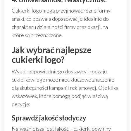
Cukierki logo mogą przyjmować różne formy i
smaki, co pozwala dopasować je idealnie do
charakteru działalności firmy oraz okazji, na
które są przeznaczone.
Jak wybrać najlepsze
cukierki logo?
Wybór odpowiedniego dostawcy i rodzaju
cukierków logo może mieć kluczowe znaczenie
dla skuteczności kampanii reklamowej. Oto kilka
wskazówek, które pomogą podjąć właściwą
decyzję:
Sprawdź jakość słodyczy
Najważniejsza jest jakość – cukierki powinny