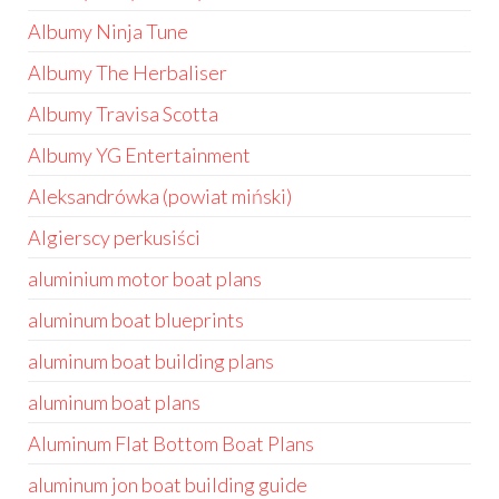
Albumy Ninja Tune
Albumy The Herbaliser
Albumy Travisa Scotta
Albumy YG Entertainment
Aleksandrówka (powiat miński)
Algierscy perkusiści
aluminium motor boat plans
aluminum boat blueprints
aluminum boat building plans
aluminum boat plans
Aluminum Flat Bottom Boat Plans
aluminum jon boat building guide