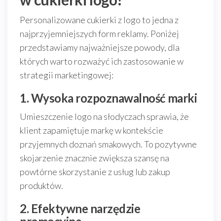
Personalizowane cukierki z logo to jedna z
najprzyjemniejszych form reklamy. Poniżej
przedstawiamy najważniejsze powody, dla
których warto rozważyć ich zastosowanie w
strategii marketingowej:
1. Wysoka rozpoznawalność marki
Umieszczenie logo na słodyczach sprawia, że
klient zapamiętuje markę w kontekście
przyjemnych doznań smakowych. To pozytywne
skojarzenie znacznie zwiększa szansę na
powtórne skorzystanie z usług lub zakup
produktów.
2. Efektywne narzędzie