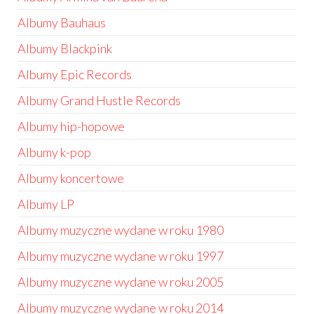
Albumy Bauhaus
Albumy Blackpink
Albumy Epic Records
Albumy Grand Hustle Records
Albumy hip-hopowe
Albumy k-pop
Albumy koncertowe
Albumy LP
Albumy muzyczne wydane w roku 1980
Albumy muzyczne wydane w roku 1997
Albumy muzyczne wydane w roku 2005
Albumy muzyczne wydane w roku 2014