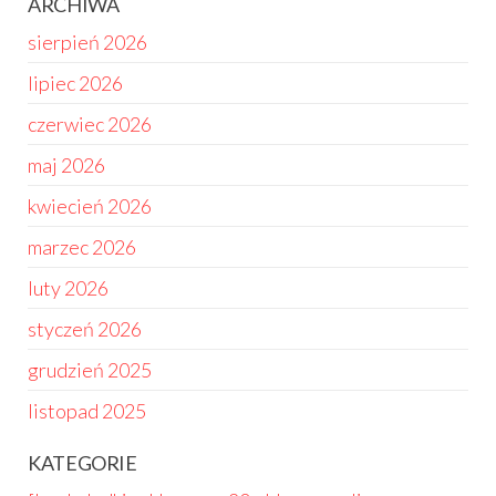
ARCHIWA
sierpień 2026
lipiec 2026
czerwiec 2026
maj 2026
kwiecień 2026
marzec 2026
luty 2026
styczeń 2026
grudzień 2025
listopad 2025
KATEGORIE