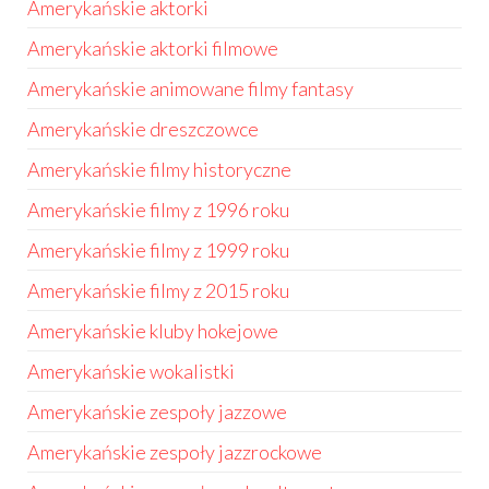
Amerykańskie aktorki
Amerykańskie aktorki filmowe
Amerykańskie animowane filmy fantasy
Amerykańskie dreszczowce
Amerykańskie filmy historyczne
Amerykańskie filmy z 1996 roku
Amerykańskie filmy z 1999 roku
Amerykańskie filmy z 2015 roku
Amerykańskie kluby hokejowe
Amerykańskie wokalistki
Amerykańskie zespoły jazzowe
Amerykańskie zespoły jazzrockowe