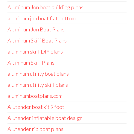
Aluminum Jon boat building plans
aluminum jon boat flat bottom
Aluminum Jon Boat Plans
Aluminum Skiff Boat Plans
aluminum skiff DIY plans
Aluminum Skiff Plans
aluminum utility boat plans
aluminum utility skiff plans
aluminumboatplans.com
Alutender boat kit 9 foot
Alutender inflatable boat design
Alutender rib boat plans