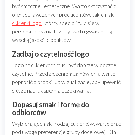
być smaczne i estetyczne. Warto skorzystać z
ofert sprawdzonych producentów, takich jak
cukierki logo
, którzy specjalizują się w
personalizowanych słodyczach i gwarantują
wysoką jakość produktów.
Zadbaj o czytelność logo
Logo na cukierkach musi być dobrze widoczne i
czytelne. Przed złożeniem zamówienia warto
poprosić o próbki lub wizualizacje, aby upewnić
się, że nadruk spełnia oczekiwania.
Dopasuj smak i formę do
odbiorców
Wybierając smak i rodzaj cukierków, warto brać
pod uwagę preferencje grupy docelowej. Dla