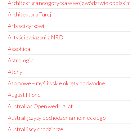
Architektura neogotycka w województwie opolskim
Architektura Turcji
Artyści cyrkowi
Artyści związani z NRD
Asaphida
Astrologia
Ateny
Atomowe – myśliwskie okręty podwodne
August Hlond
Australian Open według lat
Australijczycy pochodzenia niemieckiego
Australijscy chodziarze