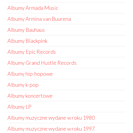
Albumy Armada Music
Albumy Armina van Buurena
Albumy Bauhaus
Albumy Blackpink
Albumy Epic Records
Albumy Grand Hustle Records
Albumy hip-hopowe
Albumy k-pop
Albumy koncertowe
Albumy LP
Albumy muzyczne wydane w roku 1980
Albumy muzyczne wydane w roku 1997