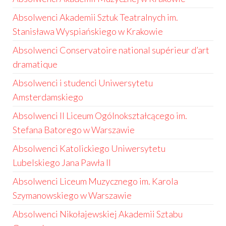
Absolwenci Akademii Sztuk Teatralnych im.
Stanisława Wyspiańskiego w Krakowie
Absolwenci Conservatoire national supérieur d’art
dramatique
Absolwenci i studenci Uniwersytetu
Amsterdamskiego
Absolwenci II Liceum Ogólnokształcącego im.
Stefana Batorego w Warszawie
Absolwenci Katolickiego Uniwersytetu
Lubelskiego Jana Pawła II
Absolwenci Liceum Muzycznego im. Karola
Szymanowskiego w Warszawie
Absolwenci Nikołajewskiej Akademii Sztabu