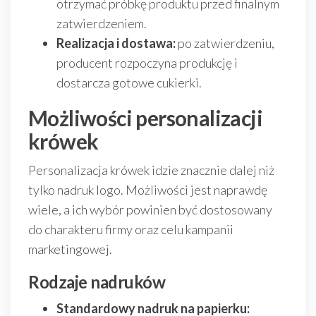
otrzymać próbkę produktu przed finalnym
zatwierdzeniem.
Realizacja i dostawa:
po zatwierdzeniu,
producent rozpoczyna produkcję i
dostarcza gotowe cukierki.
Możliwości personalizacji
krówek
Personalizacja krówek idzie znacznie dalej niż
tylko nadruk logo. Możliwości jest naprawdę
wiele, a ich wybór powinien być dostosowany
do charakteru firmy oraz celu kampanii
marketingowej.
Rodzaje nadruków
Standardowy nadruk na papierku: