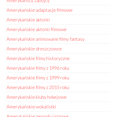
Amerykańscy zabójcy
Amerykańskie adaptacje filmowe
Amerykańskie aktorki
Amerykańskie aktorki filmowe
Amerykańskie animowane filmy fantasy
Amerykańskie dreszczowce
Amerykańskie filmy historyczne
Amerykańskie filmy z 1996 roku
Amerykańskie filmy z 1999 roku
Amerykańskie filmy z 2015 roku
Amerykańskie kluby hokejowe
Amerykańskie wokalistki
Amerykańskie zespoły jazzowe