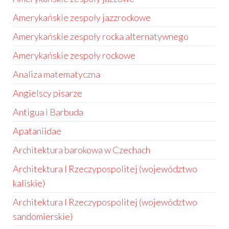
Amerykańskie zespoły jazzrockowe
Amerykańskie zespoły rocka alternatywnego
Amerykańskie zespoły rockowe
Analiza matematyczna
Angielscy pisarze
Antigua i Barbuda
Apataniidae
Architektura barokowa w Czechach
Architektura I Rzeczypospolitej (województwo
kaliskie)
Architektura I Rzeczypospolitej (województwo
sandomierskie)