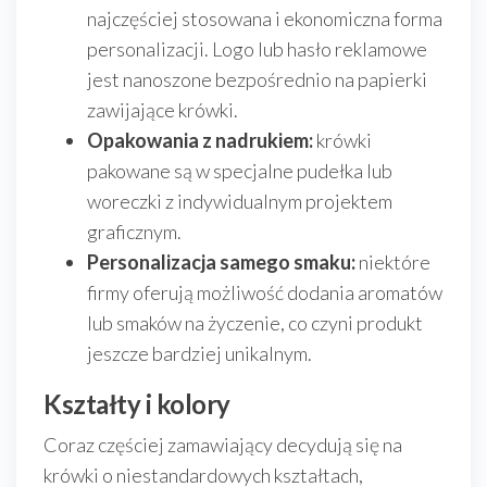
najczęściej stosowana i ekonomiczna forma
personalizacji. Logo lub hasło reklamowe
jest nanoszone bezpośrednio na papierki
zawijające krówki.
Opakowania z nadrukiem:
krówki
pakowane są w specjalne pudełka lub
woreczki z indywidualnym projektem
graficznym.
Personalizacja samego smaku:
niektóre
firmy oferują możliwość dodania aromatów
lub smaków na życzenie, co czyni produkt
jeszcze bardziej unikalnym.
Kształty i kolory
Coraz częściej zamawiający decydują się na
krówki o niestandardowych kształtach,