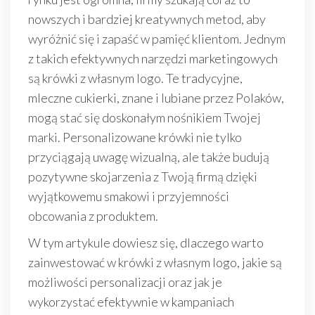
nowszych i bardziej kreatywnych metod, aby
wyróżnić się i zapaść w pamięć klientom. Jednym
z takich efektywnych narzędzi marketingowych
są krówki z własnym logo. Te tradycyjne,
mleczne cukierki, znane i lubiane przez Polaków,
mogą stać się doskonałym nośnikiem Twojej
marki. Personalizowane krówki nie tylko
przyciągają uwagę wizualną, ale także budują
pozytywne skojarzenia z Twoją firmą dzięki
wyjątkowemu smakowi i przyjemności
obcowania z produktem.
W tym artykule dowiesz się, dlaczego warto
zainwestować w krówki z własnym logo, jakie są
możliwości personalizacji oraz jak je
wykorzystać efektywnie w kampaniach