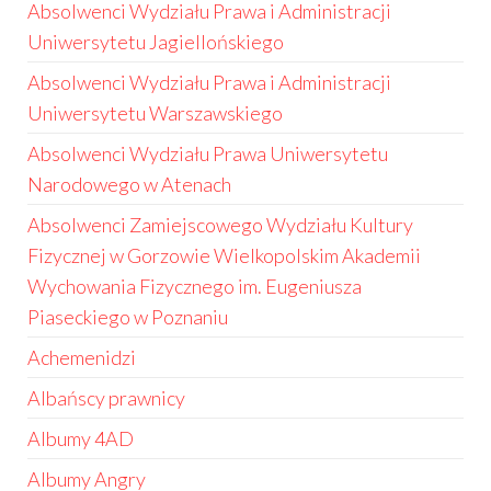
Absolwenci Wydziału Prawa i Administracji
Uniwersytetu Jagiellońskiego
Absolwenci Wydziału Prawa i Administracji
Uniwersytetu Warszawskiego
Absolwenci Wydziału Prawa Uniwersytetu
Narodowego w Atenach
Absolwenci Zamiejscowego Wydziału Kultury
Fizycznej w Gorzowie Wielkopolskim Akademii
Wychowania Fizycznego im. Eugeniusza
Piaseckiego w Poznaniu
Achemenidzi
Albańscy prawnicy
Albumy 4AD
Albumy Angry