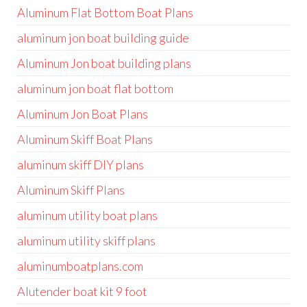
Aluminum Flat Bottom Boat Plans
aluminum jon boat building guide
Aluminum Jon boat building plans
aluminum jon boat flat bottom
Aluminum Jon Boat Plans
Aluminum Skiff Boat Plans
aluminum skiff DIY plans
Aluminum Skiff Plans
aluminum utility boat plans
aluminum utility skiff plans
aluminumboatplans.com
Alutender boat kit 9 foot