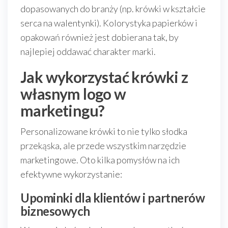
dopasowanych do branży (np. krówki w kształcie
serca na walentynki). Kolorystyka papierków i
opakowań również jest dobierana tak, by
najlepiej oddawać charakter marki.
Jak wykorzystać krówki z
własnym logo w
marketingu?
Personalizowane krówki to nie tylko słodka
przekąska, ale przede wszystkim narzędzie
marketingowe. Oto kilka pomysłów na ich
efektywne wykorzystanie:
Upominki dla klientów i partnerów
biznesowych