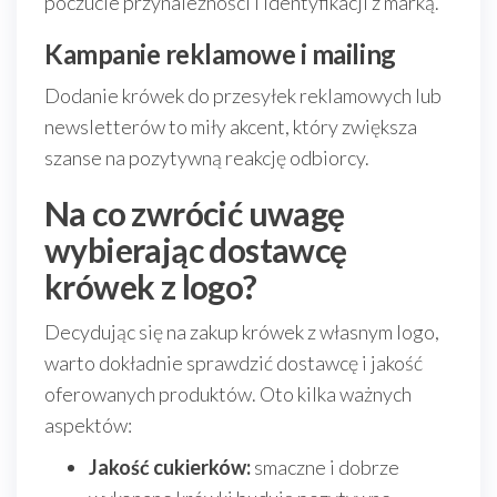
poczucie przynależności i identyfikacji z marką.
Kampanie reklamowe i mailing
Dodanie krówek do przesyłek reklamowych lub
newsletterów to miły akcent, który zwiększa
szanse na pozytywną reakcję odbiorcy.
Na co zwrócić uwagę
wybierając dostawcę
krówek z logo?
Decydując się na zakup krówek z własnym logo,
warto dokładnie sprawdzić dostawcę i jakość
oferowanych produktów. Oto kilka ważnych
aspektów:
Jakość cukierków:
smaczne i dobrze