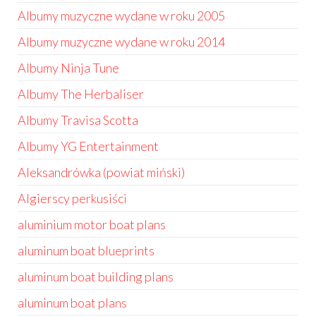
Albumy muzyczne wydane w roku 2005
Albumy muzyczne wydane w roku 2014
Albumy Ninja Tune
Albumy The Herbaliser
Albumy Travisa Scotta
Albumy YG Entertainment
Aleksandrówka (powiat miński)
Algierscy perkusiści
aluminium motor boat plans
aluminum boat blueprints
aluminum boat building plans
aluminum boat plans