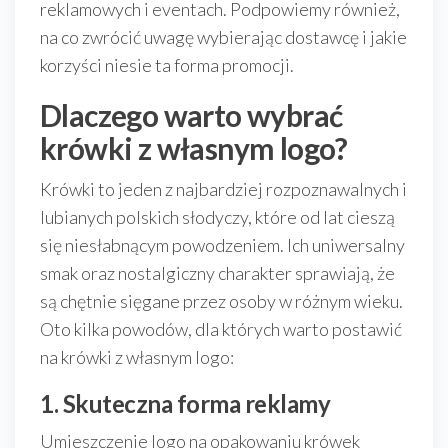
reklamowych i eventach. Podpowiemy również,
na co zwrócić uwagę wybierając dostawcę i jakie
korzyści niesie ta forma promocji.
Dlaczego warto wybrać
krówki z własnym logo?
Krówki to jeden z najbardziej rozpoznawalnych i
lubianych polskich słodyczy, które od lat cieszą
się niesłabnącym powodzeniem. Ich uniwersalny
smak oraz nostalgiczny charakter sprawiają, że
są chętnie sięgane przez osoby w różnym wieku.
Oto kilka powodów, dla których warto postawić
na krówki z własnym logo:
1. Skuteczna forma reklamy
Umieszczenie logo na opakowaniu krówek