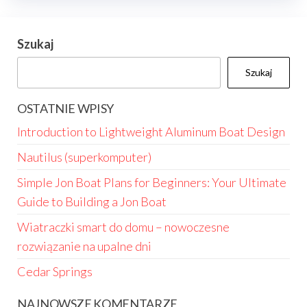
Szukaj
Szukaj
OSTATNIE WPISY
Introduction to Lightweight Aluminum Boat Design
Nautilus (superkomputer)
Simple Jon Boat Plans for Beginners: Your Ultimate
Guide to Building a Jon Boat
Wiatraczki smart do domu – nowoczesne
rozwiązanie na upalne dni
Cedar Springs
NAJNOWSZE KOMENTARZE