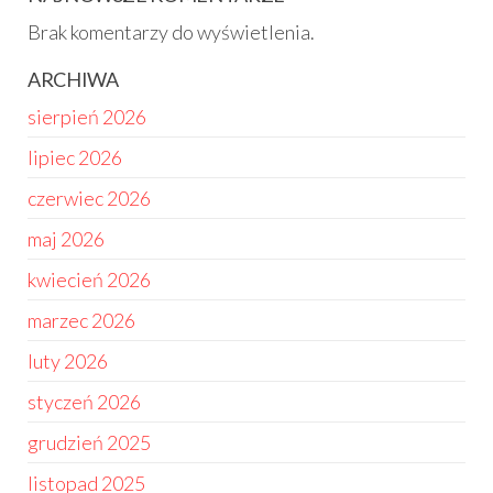
Brak komentarzy do wyświetlenia.
ARCHIWA
sierpień 2026
lipiec 2026
czerwiec 2026
maj 2026
kwiecień 2026
marzec 2026
luty 2026
styczeń 2026
grudzień 2025
listopad 2025